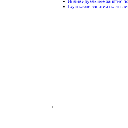
Индивидуальные занятия по
Групповые занятия по англ