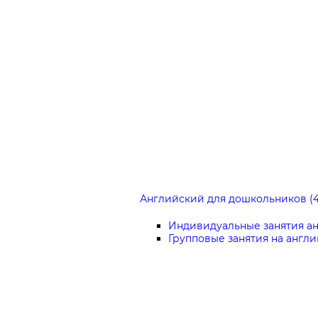
Английский для дошкольников (4
Индивидуальные занятия а
Групповые занятия на англ