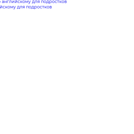
 английскому для подростков
ийскому для подростков