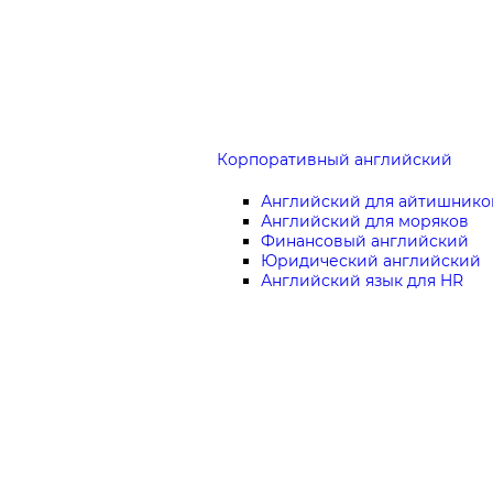
Корпоративный английский
Английский для айтишнико
Английский для моряков
Финансовый английский
Юридический английский
Английский язык для HR