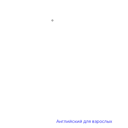
Английский для взрослых