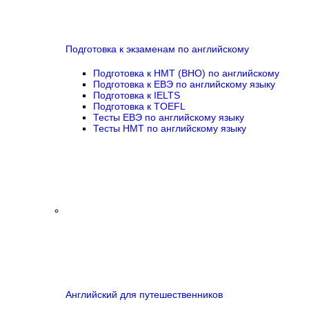
Подготовка к экзаменам по английскому
Подготовка к НМТ (ВНО) по английскому
Подготовка к ЕВЭ по английскому языку
Подготовка к IELTS
Подготовка к TOEFL
Тесты ЕВЭ по английскому языку
Тесты НМТ по английскому языку
Английский для путешественников