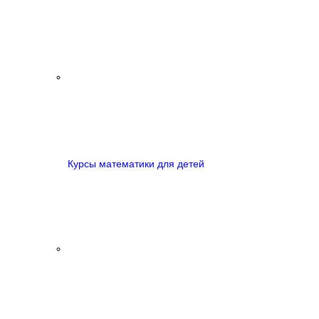
Курсы математики для детей