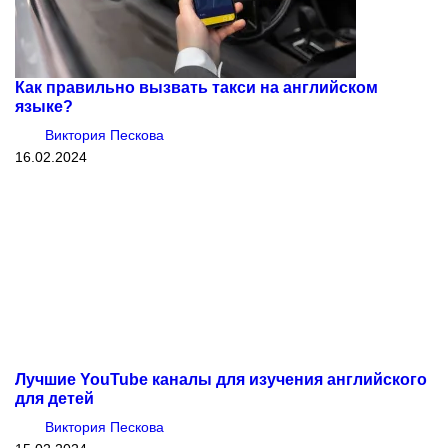
Как правильно вызвать такси на английском
языке?
Виктория Пескова
16.02.2024
Лучшие YouTube каналы для изучения английского
для детей
Виктория Пескова