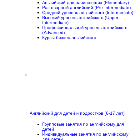
Английский для начинающих (Elementary)
Разговорный английский (Pre-Intermediate)
Средний уровень английского (Intermediate)
Высокий уровень английского (Upper-
Intermediate)
Профессиональный уровень английского
(Advanced)
Курсы бизнес-английского
Английский для детей и подростков (6-17 лет)
Групповые занятия по английскому для
детей
Индивидуальные занятия по английскому
для детей