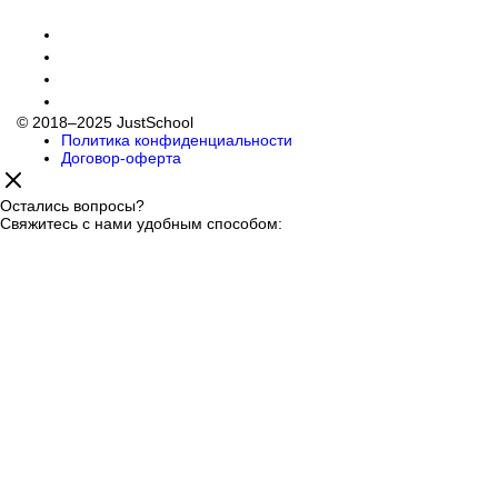
© 2018–2025 JustSchool
Политика конфиденциальности
Договор-оферта
Остались вопросы?
Свяжитесь с нами удобным способом: