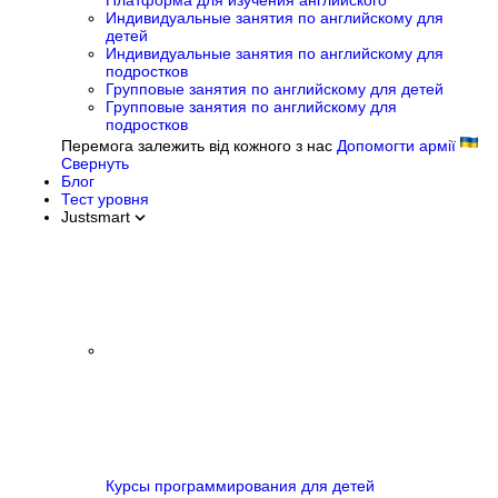
Платформа для изучения английского
Индивидуальные занятия по английскому для
детей
Индивидуальные занятия по английскому для
подростков
Групповые занятия по английскому для детей
Групповые занятия по английскому для
подростков
Перемога залежить від кожного з нас
Допомогти армії
Свернуть
Блог
Тест уровня
Justsmart
Курсы программирования для детей