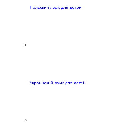
Польский язык для детей
Украинский язык для детей