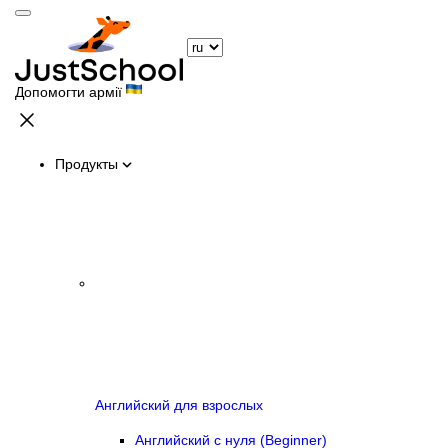
Допомогти армії
Продукты
Английский для взрослых
Английский с нуля (Beginner)