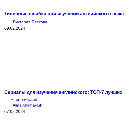
Типичные ошибки при изучении английского языка
Виктория Пескова
09.02.2024
Сериалы для изучения английского: ТОП-7 лучших
английский
Alina Mykhayluk
07.02.2024