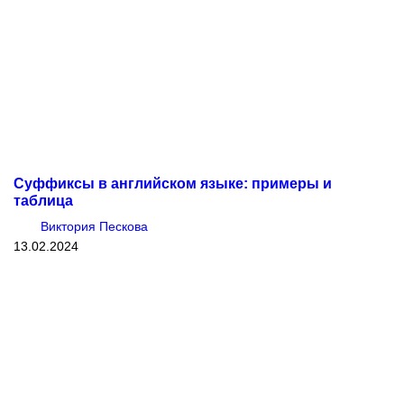
Суффиксы в английском языке: примеры и
таблица
Виктория Пескова
13.02.2024