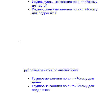
Индивидуальные занятия по английскому
для детей
Индивидуальные занятия по английскому
для подростков
Групповые занятия по английскому
Групповые занятия по английскому для
детей
Групповые занятия по английскому для
подростков