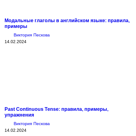
Модальные глаголы в английском языке: правила,
примеры
Виктория Пескова
14.02.2024
Past Continuous Tense: правила, примеры,
упражнения
Виктория Пескова
14.02.2024