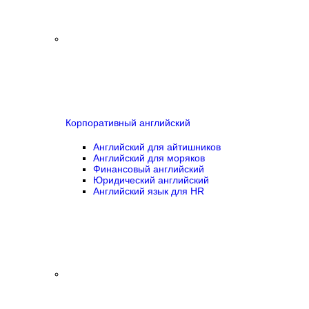
Корпоративный английский
Английский для айтишников
Английский для моряков
Финансовый английский
Юридический английский
Английский язык для HR