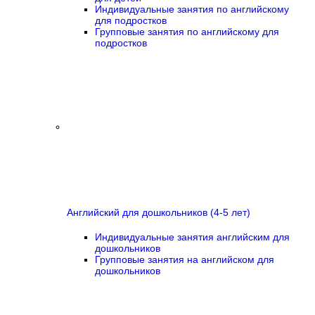
Индивидуальные занятия по английскому
для подростков
Групповые занятия по английскому для
подростков
Английский для дошкольников (4-5 лет)
Индивидуальные занятия английским для
дошкольников
Групповые занятия на английском для
дошкольников