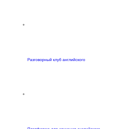
Разговорный клуб английского