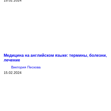
15.02.2024
Медицина на английском языке: термины, болезни,
лечение
Виктория Пескова
15.02.2024