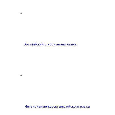
Английский с носителем языка
Интенсивные курсы английского языка