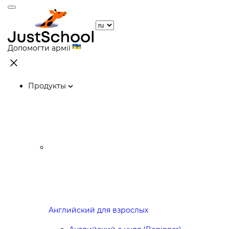
Допомогти армії
Продукты
Английский для взрослых