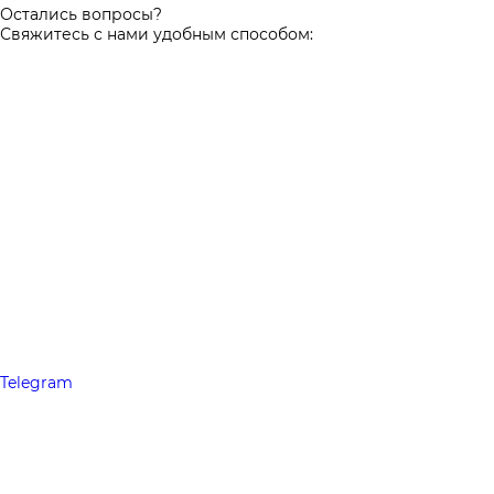
Остались вопросы?
Свяжитесь с нами удобным способом:
Telegram