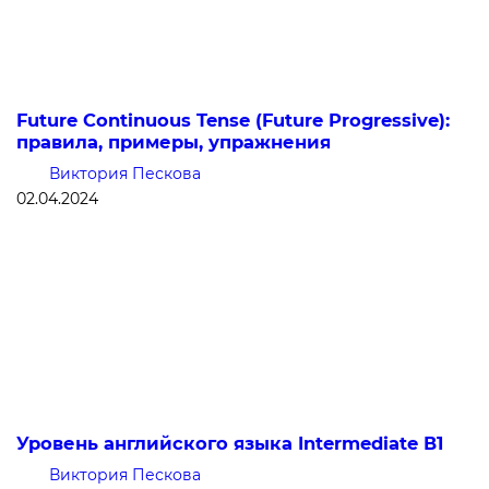
Future Continuous Tense (Future Progressive):
правила, примеры, упражнения
Виктория Пескова
02.04.2024
Уровень английского языка Intermediate В1
Виктория Пескова