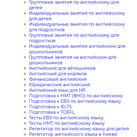
Групповые занятия по английскому для
детей
Индивидуальные занятия по английскому
для детей
Индивидуальные занятия по английскому
для подростков
Групповые занятия по английскому для
подростков
Индивидуальные занятия английским для
дошкольников
Групповые занятия на английском для
дошкольников
Английский для айтишников
Английский для моряков
Финансовый английский
Юридический английский
Английский язык для HR
Подготовка к НМТ (ВНО) по английскому
Подготовка к ЕВЭ по английскому языку
Подготовка к IELTS
Подготовка к TOEFL
Тесты ЕВЭ по английскому языку
Тесты НМТ по английскому языку
Репетитор по английскому языку для детей
Репетитор английского языка в Киеве