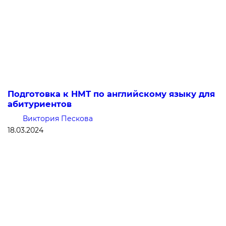
Подготовка к НМТ по английскому языку для
абитуриентов
Виктория Пескова
18.03.2024