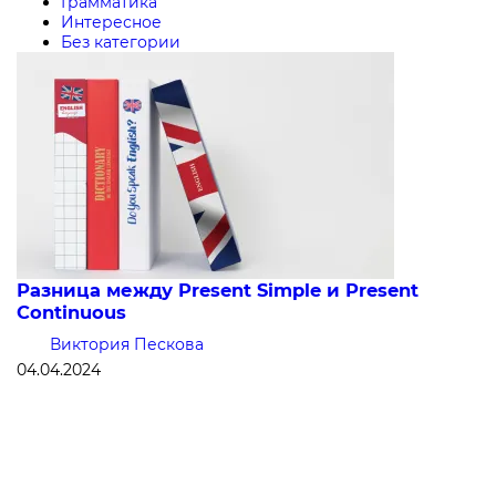
Грамматика
Интересное
Без категории
Разница между Present Simple и Present
Continuous
Виктория Пескова
04.04.2024