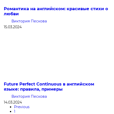
Романтика на английском: красивые стихи о
любви
Виктория Пескова
15.03.2024
Future Perfect Continuous в английском
языке: правила, примеры
Виктория Пескова
14.03.2024
Previous
1