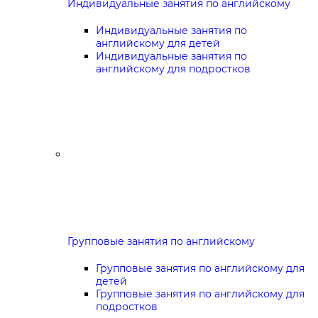
Индивидуальные занятия по английскому
Индивидуальные занятия по
английскому для детей
Индивидуальные занятия по
английскому для подростков
Групповые занятия по английскому
Групповые занятия по английскому для
детей
Групповые занятия по английскому для
подростков