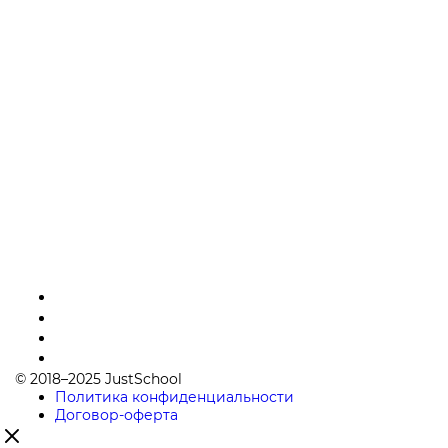
© 2018–2025 JustSchool
Политика конфиденциальности
Договор-оферта