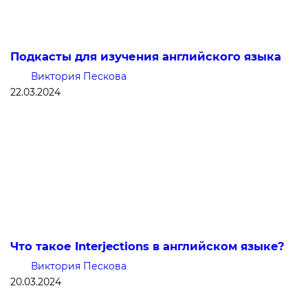
Подкасты для изучения английского языка
Виктория Пескова
22.03.2024
Что такое Interjections в английском языке?
Виктория Пескова
20.03.2024