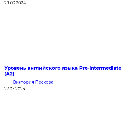
29.03.2024
Уровень английского языка Pre-Intermediate
(A2)
Виктория Пескова
27.03.2024