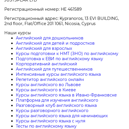
Регистрационный номер: HE 461589
Регистрационный адрес: Kypranoros, 13 EVI BUILDING,
2nd floor, Flat/Office 201 1061, Nicosia, Cyprus
Наши курсы
Английский для дошкольников
Английский для детей и подростков
Английский для взрослых
Курсы подготовки к НМТ (ЗНО) по английскому
Подготовка к ЕВИ по английскому языку
Корпоративний английский
Английский для путешественников
Интенсивные курсы английского языка
Репетитор английского онлайн
Курсы английского во Львове
Курсы английского в Киеве
Курсы английского языка в Ивано-Франковске
Платформа для изучения английского
Разговорный клуб английского языка
Курсы разговорного английского
Курсы английского языка для начинающих
Курсы английского языка с нуля
Тесты по английскому языку