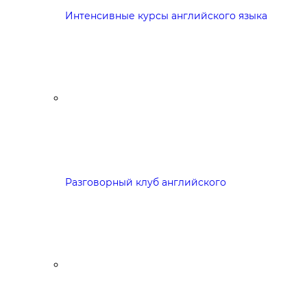
Интенсивные курсы английского языка
Разговорный клуб английского