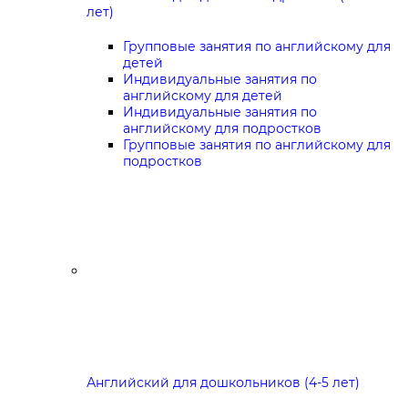
лет)
Групповые занятия по английскому для
детей
Индивидуальные занятия по
английскому для детей
Индивидуальные занятия по
английскому для подростков
Групповые занятия по английскому для
подростков
Английский для дошкольников (4-5 лет)