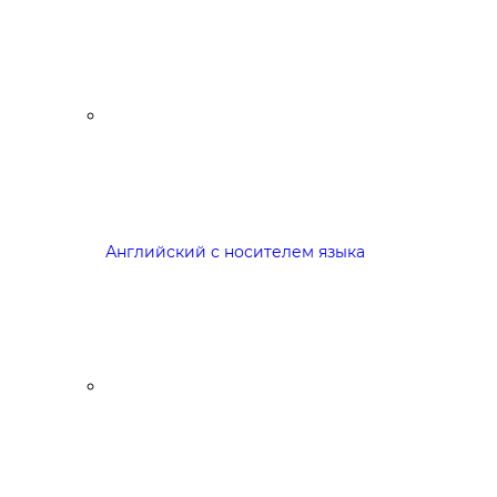
Английский с носителем языка