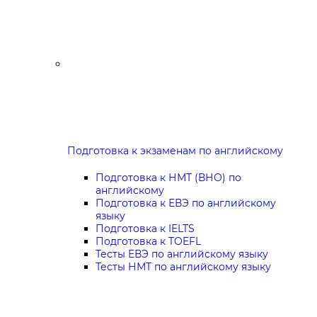
Подготовка к экзаменам по английскому
Подготовка к НМТ (ВНО) по
английскому
Подготовка к ЕВЭ по английскому
языку
Подготовка к IELTS
Подготовка к TOEFL
Тесты ЕВЭ по английскому языку
Тесты НМТ по английскому языку