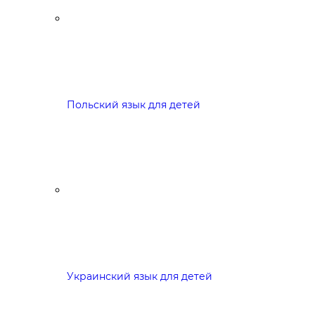
Польский язык для детей
Украинский язык для детей