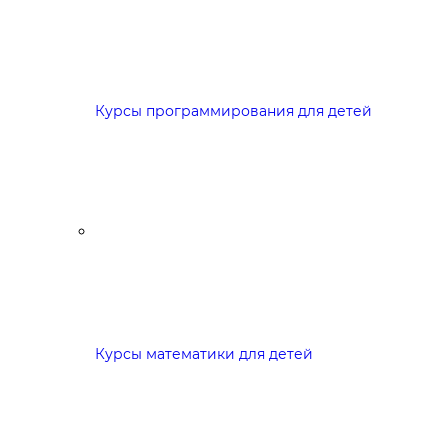
Курсы программирования для детей
Курсы математики для детей