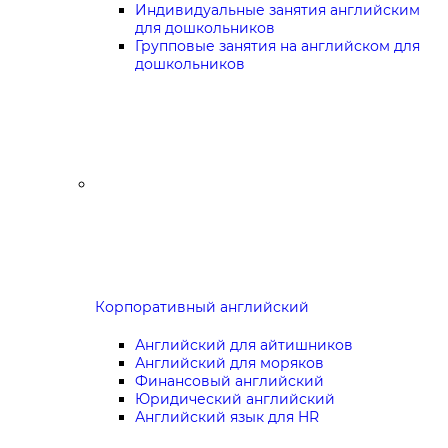
Индивидуальные занятия английским
для дошкольников
Групповые занятия на английском для
дошкольников
Корпоративный английский
Английский для айтишников
Английский для моряков
Финансовый английский
Юридический английский
Английский язык для HR