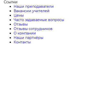
Ссылки
Наши преподаватели
Вакансии учителей
Цены
Часто задаваемые вопросы
Отзывы
Отзывы сотрудников
О компании
Наши партнёры
Контакты