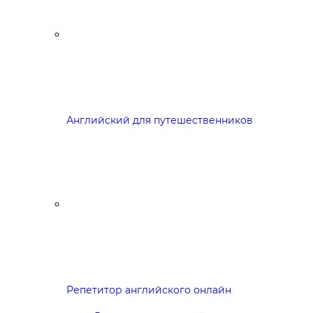
Английский для путешественников
Репетитор английского онлайн