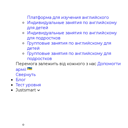
Платформа для изучения английского
Индивидуальные занятия по английскому
для детей
Индивидуальные занятия по английскому
для подростков
Групповые занятия по английскому для
детей
Групповые занятия по английскому для
подростков
Перемога залежить від кожного з нас
Допомогти
армії
Свернуть
Блог
Тест уровня
Justsmart