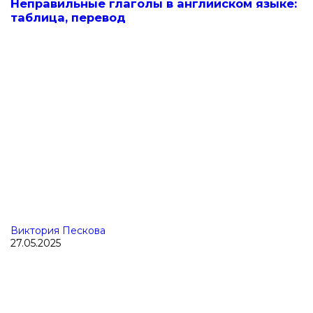
Неправильные глаголы в английском языке:
таблица, перевод
Виктория Пескова
27.05.2025