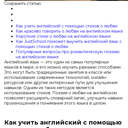
Сохранить статью:
Как учить английский с помощью стихов о любви
Как красиво говорить о любви на английском языке
Короткие стихи о любви на английском языке
Как JustSchool поможет выучить английский язык с
помощью стихов о любви
Популярные вопросы про романтическую поэзию
на английском языке
Английский язык — это один из самых популярных
языков в мире, и его можно изучать разными способами.
Это могут быть традиционные занятия в классе или
использование современных технологий, онлайн-
ресурсов или другие интересные пути для улучшения
навыков. Одним из таких методов является
использование стихов. Поэзия о любви на английском
позволяет расширить словарный запас, улучшить навыки
произношения и понимания этого языка в целом.
Как учить английский с помощью