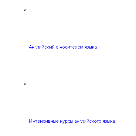
Английский с носителем языка
Интенсивные курсы английского языка