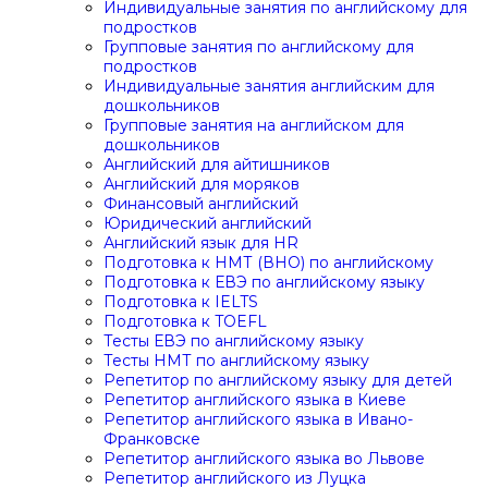
Индивидуальные занятия по английскому для
подростков
Групповые занятия по английскому для
подростков
Индивидуальные занятия английским для
дошкольников
Групповые занятия на английском для
дошкольников
Английский для айтишников
Английский для моряков
Финансовый английский
Юридический английский
Английский язык для HR
Подготовка к НМТ (ВНО) по английскому
Подготовка к ЕВЭ по английскому языку
Подготовка к IELTS
Подготовка к TOEFL
Тесты ЕВЭ по английскому языку
Тесты НМТ по английскому языку
Репетитор по английскому языку для детей
Репетитор английского языка в Киеве
Репетитор английского языка в Ивано-
Франковске
Репетитор английского языка во Львове
Репетитор английского из Луцка