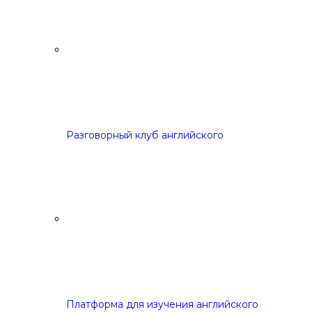
Разговорный клуб английского
Платформа для изучения английского