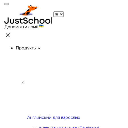
Допомогти армії
Продукты
Английский для взрослых