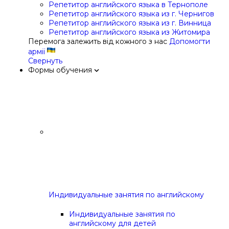
Репетитор английского языка в Тернополе
Репетитор английского языка из г. Чернигов
Репетитор английского языка из г. Винница
Репетитор английского языка из Житомира
Перемога залежить від кожного з нас
Допомогти
армії
Свернуть
Формы обучения
Индивидуальные занятия по английскому
Индивидуальные занятия по
английскому для детей