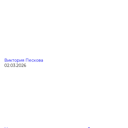
Виктория Пескова
02.03.2026