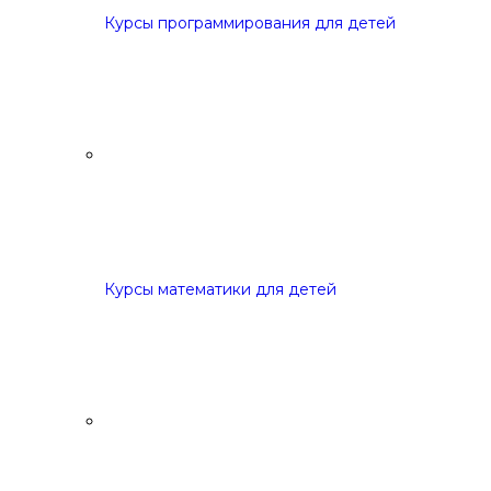
Курсы программирования для детей
Курсы математики для детей