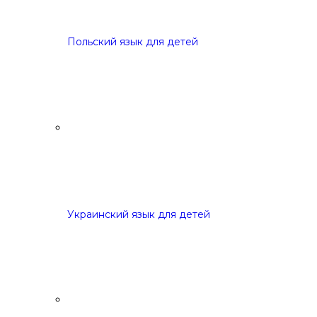
Польский язык для детей
Украинский язык для детей