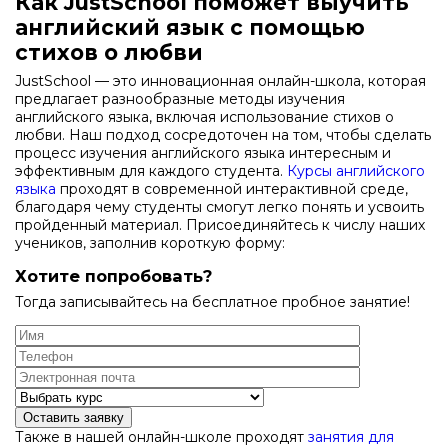
Как JustSchool поможет выучить
английский язык с помощью
стихов о любви
JustSchool — это инновационная онлайн-школа, которая
предлагает разнообразные методы изучения
английского языка, включая использование стихов о
любви. Наш подход сосредоточен на том, чтобы сделать
процесс изучения английского языка интересным и
эффективным для каждого студента.
Курсы английского
языка
проходят в современной интерактивной среде,
благодаря чему студенты смогут легко понять и усвоить
пройденный материал. Присоединяйтесь к числу наших
учеников, заполнив короткую форму:
Хотите попробовать?
Тогда записывайтесь на бесплатное пробное занятие!
Оставить заявку
Также в нашей онлайн-школе проходят
занятия для