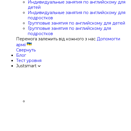
Индивидуальные занятия по английскому для
детей
Индивидуальные занятия по английскому для
подростков
Групповые занятия по английскому для детей
Групповые занятия по английскому для
подростков
Перемога залежить від кожного з нас
Допомогти
армії
Свернуть
Блог
Тест уровня
Justsmart