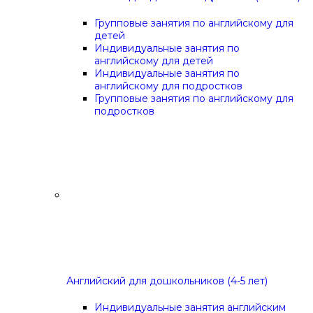
Групповые занятия по английскому для
детей
Индивидуальные занятия по
английскому для детей
Индивидуальные занятия по
английскому для подростков
Групповые занятия по английскому для
подростков
Английский для дошкольников (4-5 лет)
Индивидуальные занятия английским