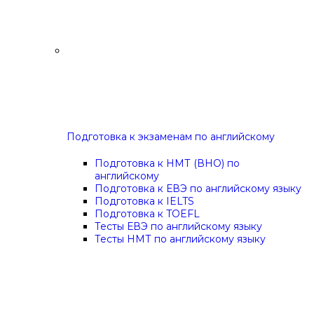
Подготовка к экзаменам по английскому
Подготовка к НМТ (ВНО) по
английскому
Подготовка к ЕВЭ по английскому языку
Подготовка к IELTS
Подготовка к TOEFL
Тесты ЕВЭ по английскому языку
Тесты НМТ по английскому языку