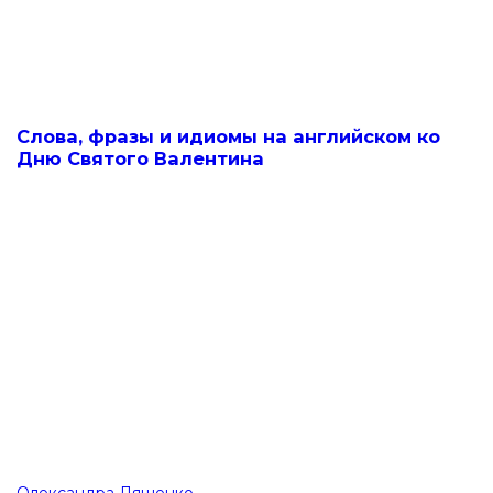
Слова, фразы и идиомы на английском ко
Дню Святого Валентина