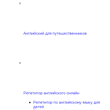
Английский для путешественников
Репетитор английского онлайн
Репетитор по английскому языку для
детей