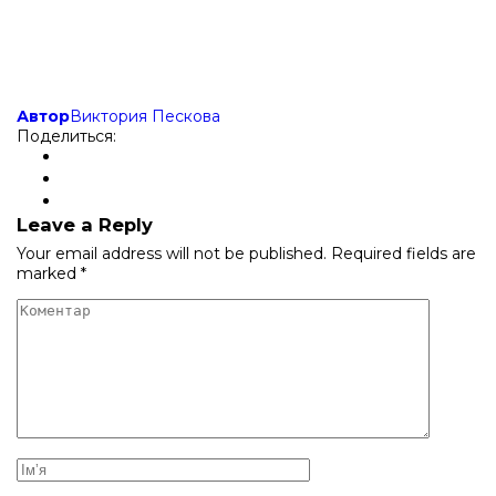
Автор
Виктория Пескова
Поделиться:
Leave a Reply
Your email address will not be published.
Required fields are
marked
*