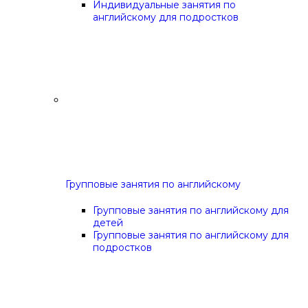
Индивидуальные занятия по
английскому для подростков
Групповые занятия по английскому
Групповые занятия по английскому для
детей
Групповые занятия по английскому для
подростков