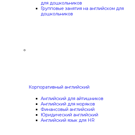
для дошкольников
Групповые занятия на английском для
дошкольников
Корпоративный английский
Английский для айтишников
Английский для моряков
Финансовый английский
Юридический английский
Английский язык для HR