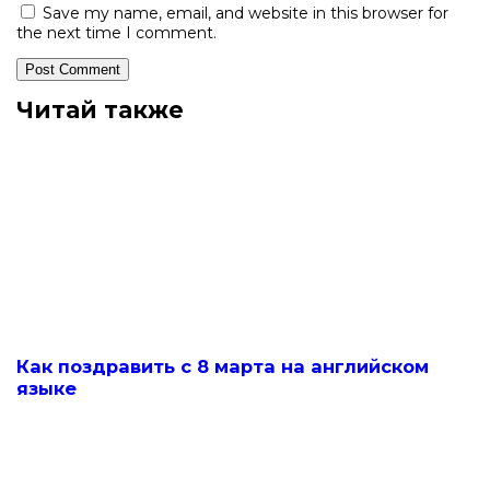
Save my name, email, and website in this browser for
the next time I comment.
Читай также
Как поздравить с 8 марта на английском
языке