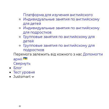
Платформа для изучения английского
Индивидуальные занятия по английскому
для детей
Индивидуальные занятия по английскому
для подростков
Групповые занятия по английскому для
детей
Групповые занятия по английскому для
подростков
Перемога залежить від кожного з нас
Допомогти
армії
Свернуть
Блог
Тест уровня
Justsmart