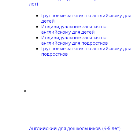
лет)
Групповые занятия по английскому для
детей
Индивидуальные занятия по
английскому для детей
Индивидуальные занятия по
английскому для подростков
Групповые занятия по английскому для
подростков
Английский для дошкольников (4-5 лет)