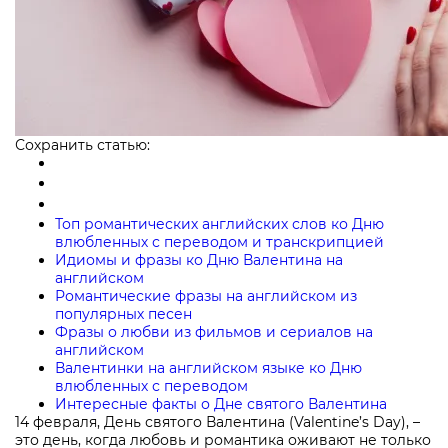
Сохранить статью:
Топ романтических английских слов ко Дню
влюбленных с переводом и транскрипцией
Идиомы и фразы ко Дню Валентина на
английском
Романтические фразы на английском из
популярных песен
Фразы о любви из фильмов и сериалов на
английском
Валентинки на английском языке ко Дню
влюбленных с переводом
Интересные факты о Дне святого Валентина
14 февраля, День святого Валентина (Valentine’s Day), –
это день, когда любовь и романтика оживают не только