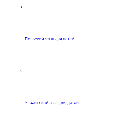
Польский язык для детей
Украинский язык для детей