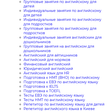
Групповые занятия по английскому для
детей
Индивидуальные занятия по английскому
для детей
Индивидуальные занятия по английскому
для подростков
Групповые занятия по английскому для
подростков
Индивидуальные занятия английским для
дошкольников
Групповые занятия на английском для
дошкольников
Английский для айтишников
Английский для моряков
Финансовый английский
Юридический английский
Английский язык для HR
Подготовка к НМТ (ВНО) по английскому
Подготовка к ЕВЭ по английскому языку
Подготовка к IELTS
Подготовка к TOEFL
Тесты ЕВЭ по английскому языку
Тесты НМТ по английскому языку
Репетитор по английскому языку для детей
Репетитор английского языка в Киеве