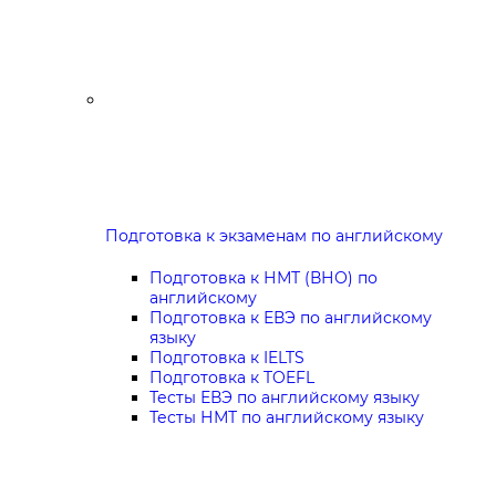
Подготовка к экзаменам по английскому
Подготовка к НМТ (ВНО) по
английскому
Подготовка к ЕВЭ по английскому
языку
Подготовка к IELTS
Подготовка к TOEFL
Тесты ЕВЭ по английскому языку
Тесты НМТ по английскому языку