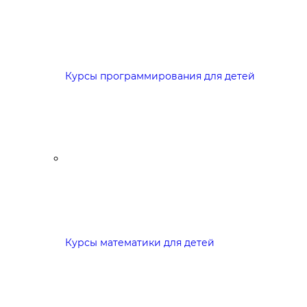
Курсы программирования для детей
Курсы математики для детей