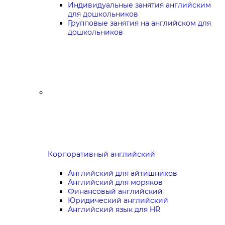
Индивидуальные занятия английским
для дошкольников
Групповые занятия на английском для
дошкольников
Корпоративный английский
Английский для айтишников
Английский для моряков
Финансовый английский
Юридический английский
Английский язык для HR