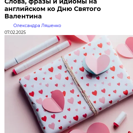
Слова, фразы и идиомы на
английском ко Дню Святого
Валентина
Олександра Ляшенко
07.02.2025