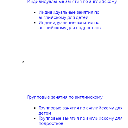
Индивидуальные занятия по английскому
Индивидуальные занятия по
английскому для детей
Индивидуальные занятия по
английскому для подростков
Групповые занятия по английскому
Групповые занятия по английскому для
детей
Групповые занятия по английскому для
подростков