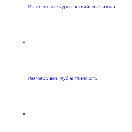
Интенсивные курсы английского языка
Разговорный клуб английского