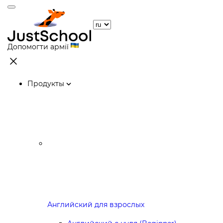
Допомогти армії
Продукты
Английский для взрослых