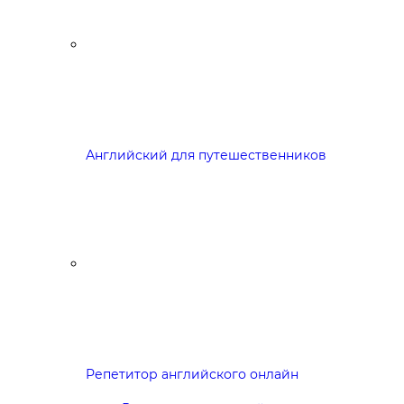
Английский для путешественников
Репетитор английского онлайн