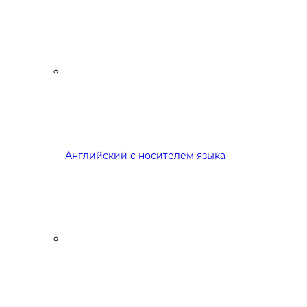
Английский с носителем языка