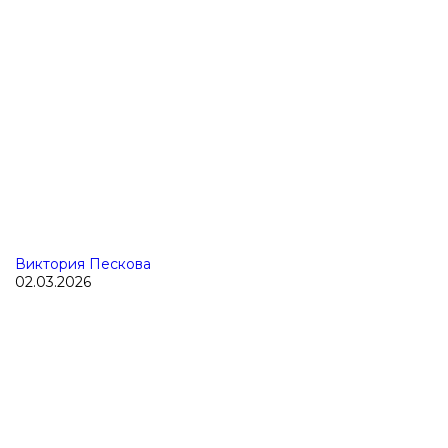
Виктория Пескова
02.03.2026