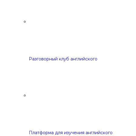
Разговорный клуб английского
Платформа для изучения английского