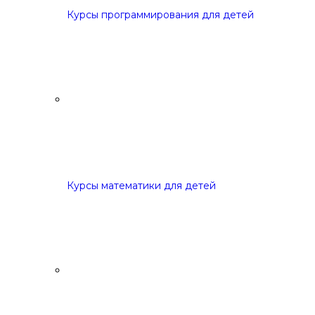
Курсы программирования для детей
Курсы математики для детей