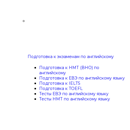
Подготовка к экзаменам по английскому
Подготовка к НМТ (ВНО) по
английскому
Подготовка к ЕВЭ по английскому языку
Подготовка к IELTS
Подготовка к TOEFL
Тесты ЕВЭ по английскому языку
Тесты НМТ по английскому языку