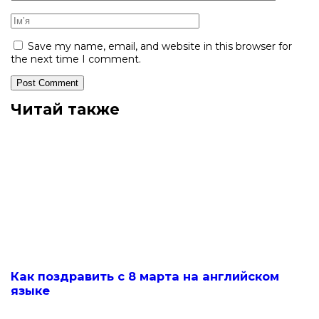
Save my name, email, and website in this browser for
the next time I comment.
Читай также
Как поздравить с 8 марта на английском
языке