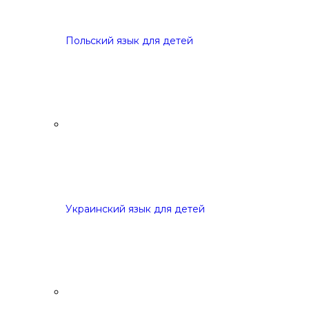
Польский язык для детей
Украинский язык для детей