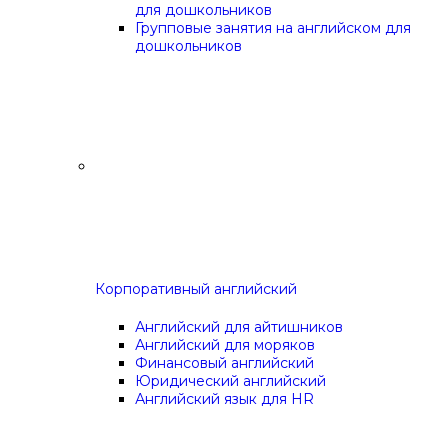
для дошкольников
Групповые занятия на английском для
дошкольников
Корпоративный английский
Английский для айтишников
Английский для моряков
Финансовый английский
Юридический английский
Английский язык для HR