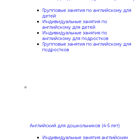
Групповые занятия по английскому для
детей
Индивидуальные занятия по
английскому для детей
Индивидуальные занятия по
английскому для подростков
Групповые занятия по английскому для
подростков
Английский для дошкольников (4-5 лет)
Индивидуальные занятия английским