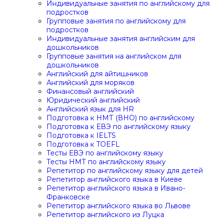
Индивидуальные занятия по английскому для
подростков
Групповые занятия по английскому для
подростков
Индивидуальные занятия английским для
дошкольников
Групповые занятия на английском для
дошкольников
Английский для айтишников
Английский для моряков
Финансовый английский
Юридический английский
Английский язык для HR
Подготовка к НМТ (ВНО) по английскому
Подготовка к ЕВЭ по английскому языку
Подготовка к IELTS
Подготовка к TOEFL
Тесты ЕВЭ по английскому языку
Тесты НМТ по английскому языку
Репетитор по английскому языку для детей
Репетитор английского языка в Киеве
Репетитор английского языка в Ивано-
Франковске
Репетитор английского языка во Львове
Репетитор английского из Луцка