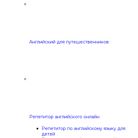
Английский для путешественников
Репетитор английского онлайн
Репетитор по английскому языку для
детей