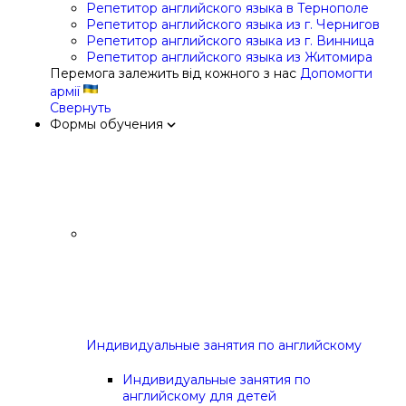
Репетитор английского языка в Тернополе
Репетитор английского языка из г. Чернигов
Репетитор английского языка из г. Винница
Репетитор английского языка из Житомира
Перемога залежить від кожного з нас
Допомогти
армії
Свернуть
Формы обучения
Индивидуальные занятия по английскому
Индивидуальные занятия по
английскому для детей