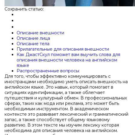
Сохранить статью:
Описание внешности
Описание лица
Описание тела
Прилагательные для описания внешности
Как ДжастСкул поможет вам выучить слова для
описания внешности человека на английском
языке
Распространенные вопросы:
Для того, чтобы эффективно коммуницировать с
иностранцами необходимо уметь описать внешность на
английском языке. Это навык, который помогает в
ситуациях идентификации, а также облегчает
путешествия и культурный обмен. В профессиональных
сферах, таких как мода или реклама, это может быть
необходимым инструментом. В академическом
контексте это развивает лексический и грамматический
запас, а также способствует общему языковому
развитию. В этом тексте мы изучим лексику которая
необходима для описания человека на английском.