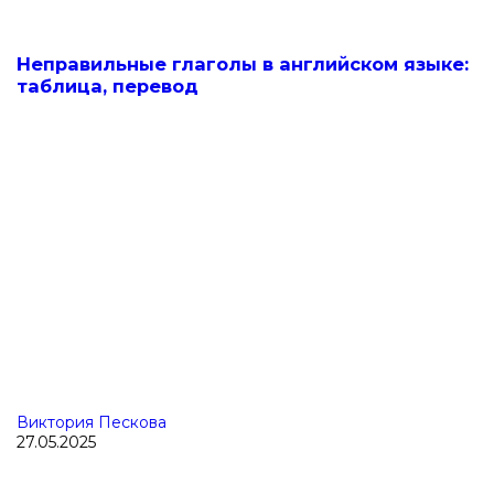
Неправильные глаголы в английском языке:
таблица, перевод
Виктория Пескова
27.05.2025