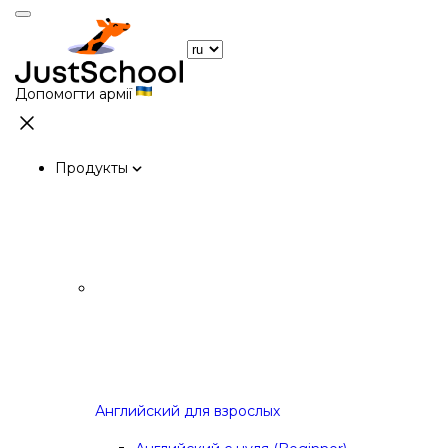
Допомогти армії
Продукты
Английский для взрослых