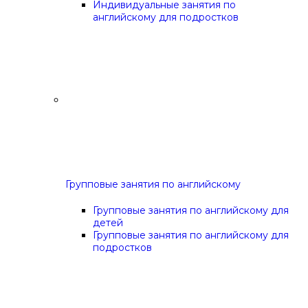
Индивидуальные занятия по
английскому для подростков
Групповые занятия по английскому
Групповые занятия по английскому для
детей
Групповые занятия по английскому для
подростков