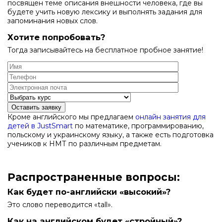
посвящен теме описания внешности человека, где вы
будете учить новую лексику и выполнять задания для
запоминания новых слов.
Хотите попробовать?
Тогда записывайтесь на бесплатное пробное занятие!
Оставить заявку
Кроме английского мы предлагаем
онлайн занятия для
детей в JustSmart
по математике, программированию,
польскому и украинскому языку, а также есть подготовка
учеников к НМТ по различным предметам.
Распространенные вопросы:
Как будет по-английски «высокий»?
Это слово переводится «tall».
Как на английском будет «стройный»?