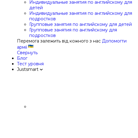
Индивидуальные занятия по английскому для
детей
Индивидуальные занятия по английскому для
подростков
Групповые занятия по английскому для детей
Групповые занятия по английскому для
подростков
Перемога залежить від кожного з нас
Допомогти
армії
Свернуть
Блог
Тест уровня
Justsmart