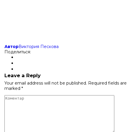
Автор
Виктория Пескова
Поделиться:
Leave a Reply
Your email address will not be published.
Required fields are
marked
*