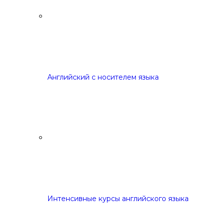
Английский с носителем языка
Интенсивные курсы английского языка