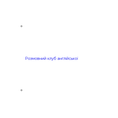
Розмовний клуб англійської