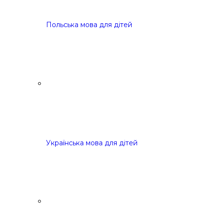
Польська мова для дітей
Українська мова для дітей