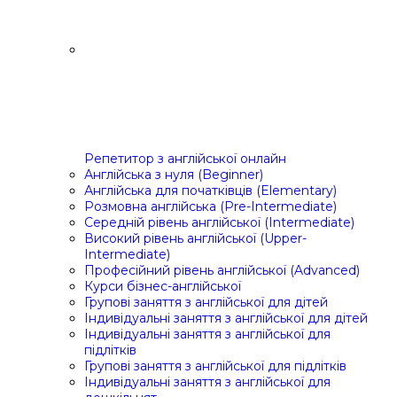
Репетитор з англійської онлайн
Англійська з нуля (Beginner)
Англійська для початківців (Elementary)
Розмовна англійська (Pre-Intermediate)
Середній рівень англійської (Intermediate)
Високий рівень англійської (Upper-
Intermediate)
Професійний рівень англійської (Advanced)
Курси бізнес-англійської
Групові заняття з англійської для дітей
Індивідуальні заняття з англійської для дітей
Індивідуальні заняття з англійської для
підлітків
Групові заняття з англійської для підлітків
Індивідуальні заняття з англійської для