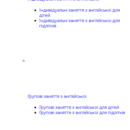
Індивідуальні заняття з англійської для
дітей
Індивідуальні заняття з англійської для
підлітків
Групові заняття з англійської
Групові заняття з англійської для дітей
Групові заняття з англійської для підлітків