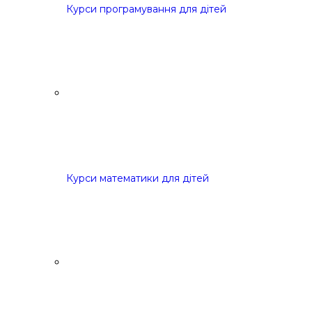
Курси програмування для дітей
Курси математики для дітей