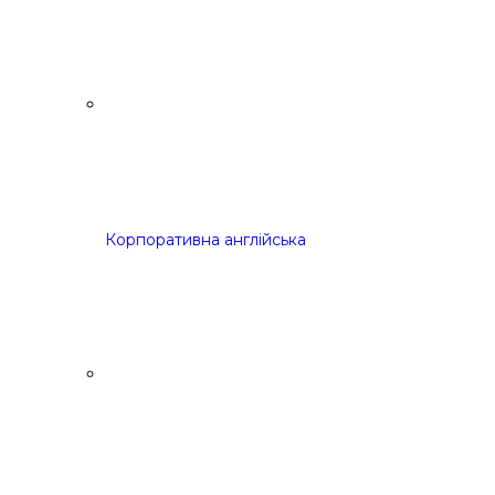
Корпоративна англійська