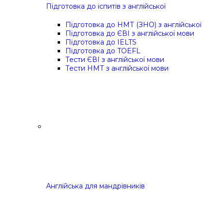
Підготовка до іспитів з англійської
Підготовка до НМТ (ЗНО) з англійської
Підготовка до ЄВІ з англійської мови
Підготовка до IELTS
Підготовка до TOEFL
Тести ЄВІ з англійської мови
Тести НМТ з англійської мови
Англійська для мандрівників