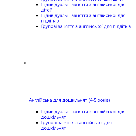
Індивідуальні заняття з англійської для
дітей
Індивідуальні заняття з англійської для
підлітків
Групові заняття з англійської для підлітків
Англійська для дошкільнят (4-5 років)
Індивідуальні заняття з англійської для
дошкільнят
Групові заняття з англійської для
дошкільнят