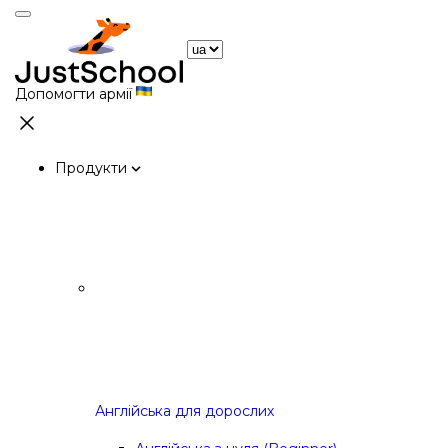
Допомогти армії
Продукти
Англійська для дорослих