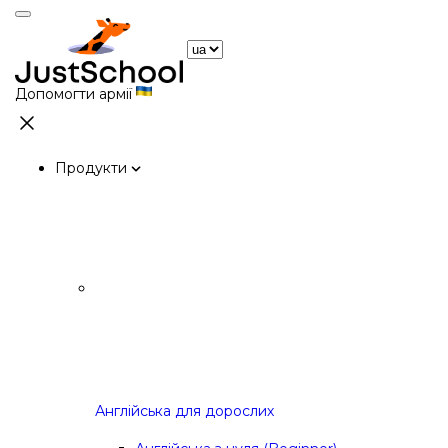
Допомогти армії
Продукти
Англійська для дорослих