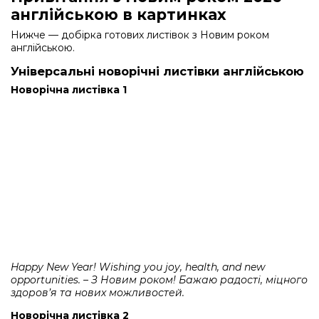
англійською в картинках
Нижче — добірка готових листівок з Новим роком
англійською.
Універсальні новорічні листівки англійською
Новорічна листівка 1
Happy New Year! Wishing you joy, health, and new
opportunities. – З Новим роком! Бажаю радості, міцного
здоров’я та нових можливостей.
Новорічна листівка 2