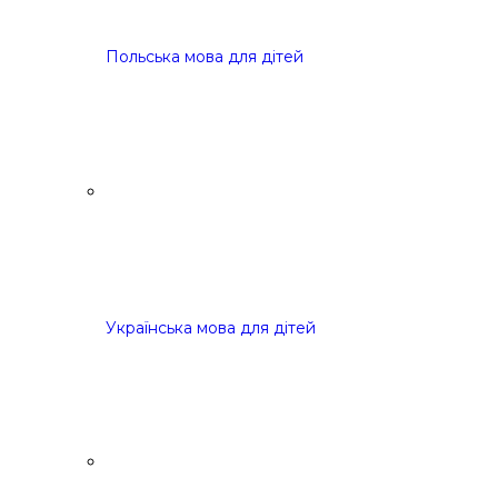
Польська мова для дітей
Українська мова для дітей