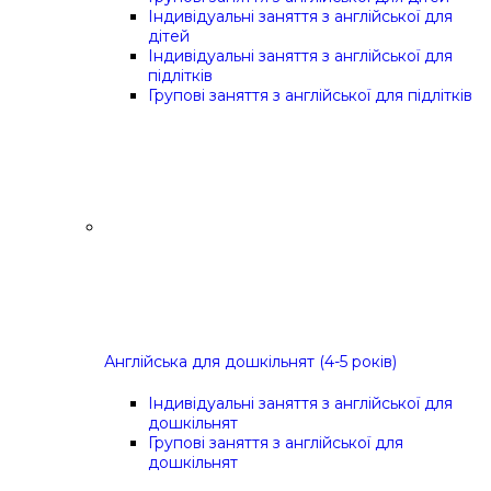
Індивідуальні заняття з англійської для
дітей
Індивідуальні заняття з англійської для
підлітків
Групові заняття з англійської для підлітків
Англійська для дошкільнят (4-5 років)
Індивідуальні заняття з англійської для
дошкільнят
Групові заняття з англійської для
дошкільнят