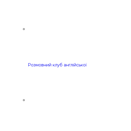
Розмовний клуб англійської