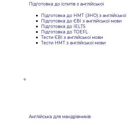
Підготовка до іспитів з англійської
Підготовка до НМТ (ЗНО) з англійської
Підготовка до ЄВІ з англійської мови
Підготовка до IELTS
Підготовка до TOEFL
Тести ЄВІ з англійської мови
Тести НМТ з англійської мови
Англійська для мандрівників