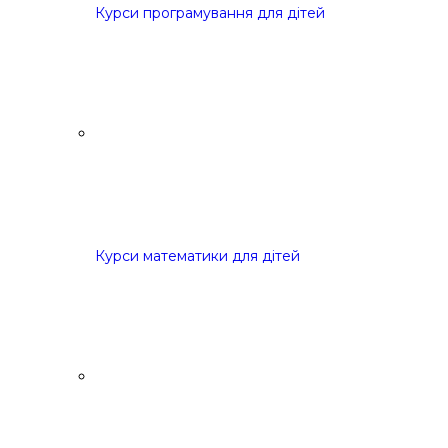
Курси програмування для дітей
Курси математики для дітей