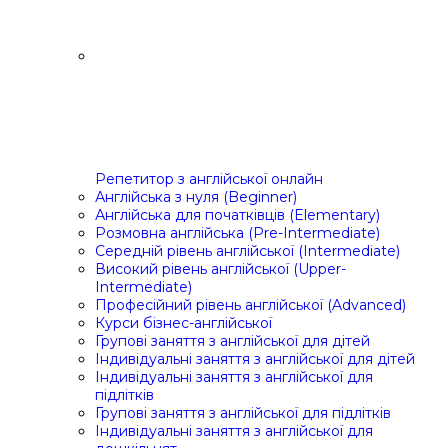
Репетитор з англійської онлайн
Англійська з нуля (Beginner)
Англійська для початківців (Elementary)
Розмовна англійська (Pre-Intermediate)
Середній рівень англійської (Intermediate)
Високий рівень англійської (Upper-
Intermediate)
Професійний рівень англійської (Advanced)
Курси бізнес-англійської
Групові заняття з англійської для дітей
Індивідуальні заняття з англійської для дітей
Індивідуальні заняття з англійської для
підлітків
Групові заняття з англійської для підлітків
Індивідуальні заняття з англійської для