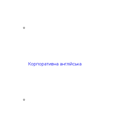
Корпоративна англійська