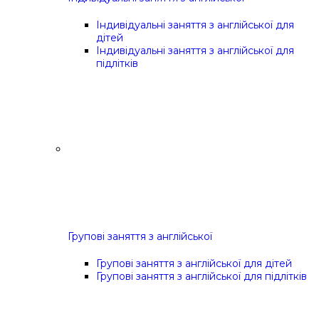
Індивідуальні заняття з англійської для
дітей
Індивідуальні заняття з англійської для
підлітків
Групові заняття з англійської
Групові заняття з англійської для дітей
Групові заняття з англійської для підлітків