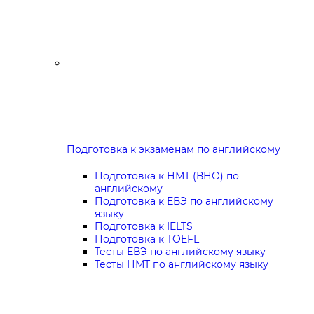
Подготовка к экзаменам по английскому
Подготовка к НМТ (ВНО) по
английскому
Подготовка к ЕВЭ по английскому
языку
Подготовка к IELTS
Подготовка к TOEFL
Тесты ЕВЭ по английскому языку
Тесты НМТ по английскому языку