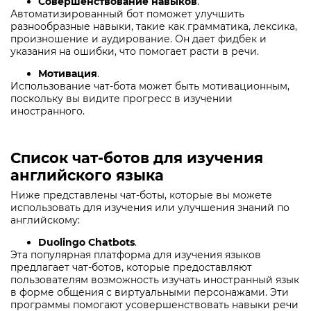
Совершенствование навыков
.
Автоматизированный бот поможет улучшить
разнообразные навыки, такие как грамматика, лексика,
произношение и аудирование. Он дает фидбек и
указания на ошибки, что помогает расти в речи.
Мотивация
.
Использование чат-бота может быть мотивационным,
поскольку вы видите прогресс в изучении
иностранного.
Список чат-ботов для изучения
английского языка
Ниже представлены чат-боты, которые вы можете
использовать для изучения или улучшения знаний по
английскому:
Duolingo Chatbots
.
Эта популярная платформа для изучения языков
предлагает чат-ботов, которые предоставляют
пользователям возможность изучать иностранный язык
в форме общения с виртуальными персонажами. Эти
программы помогают усовершенствовать навыки речи