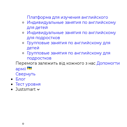
Платформа для изучения английского
Индивидуальные занятия по английскому
для детей
Индивидуальные занятия по английскому
для подростков
Групповые занятия по английскому для
детей
Групповые занятия по английскому для
подростков
Перемога залежить від кожного з нас
Допомогти
армії
Свернуть
Блог
Тест уровня
Justsmart