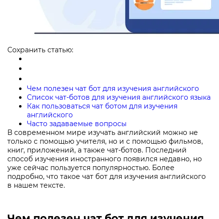
Сохранить статью:
Чем полезен чат бот для изучения английского
Список чат-ботов для изучения английского языка
Как пользоваться чат ботом для изучения
английского
Часто задаваемые вопросы
В современном мире изучать английский можно не
только с помощью учителя, но и с помощью фильмов,
книг, приложений, а также чат-ботов. Последний
способ изучения иностранного появился недавно, но
уже сейчас пользуется популярностью. Более
подробно, что такое чат бот для изучения английского
в нашем тексте.
Чем полезен чат бот для изучения