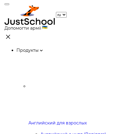
Допомогти армії
Продукты
Английский для взрослых