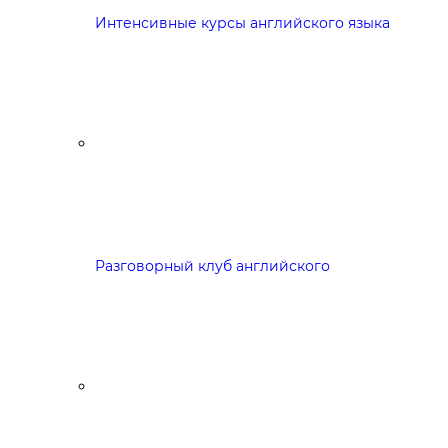
Интенсивные курсы английского языка
Разговорный клуб английского