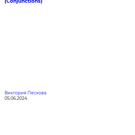
(Conjunctions)
Виктория Пескова
05.06.2024