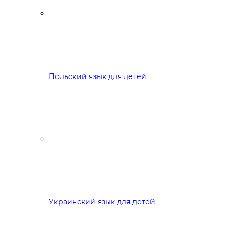
Польский язык для детей
Украинский язык для детей