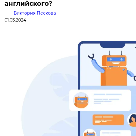
английского?
Виктория Пескова
01.03.2024