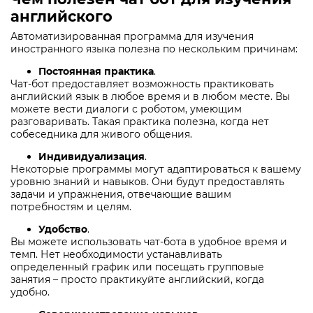
английского
Автоматизированная программа для изучения
иностранного языка полезна по нескольким причинам:
Постоянная практика
.
Чат-бот предоставляет возможность практиковать
английский язык в любое время и в любом месте. Вы
можете вести диалоги с роботом, умеющим
разговаривать. Такая практика полезна, когда нет
собеседника для живого общения.
Индивидуализация
.
Некоторые программы могут адаптироваться к вашему
уровню знаний и навыков. Они будут предоставлять
задачи и упражнения, отвечающие вашим
потребностям и целям.
Удобство
.
Вы можете использовать чат-бота в удобное время и
темп. Нет необходимости устанавливать
определенный график или посещать групповые
занятия – просто практикуйте английский, когда
удобно.