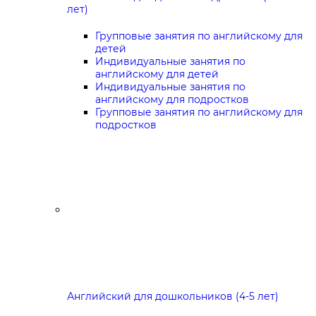
лет)
Групповые занятия по английскому для
детей
Индивидуальные занятия по
английскому для детей
Индивидуальные занятия по
английскому для подростков
Групповые занятия по английскому для
подростков
Английский для дошкольников (4-5 лет)