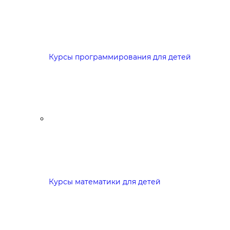
Курсы программирования для детей
Курсы математики для детей