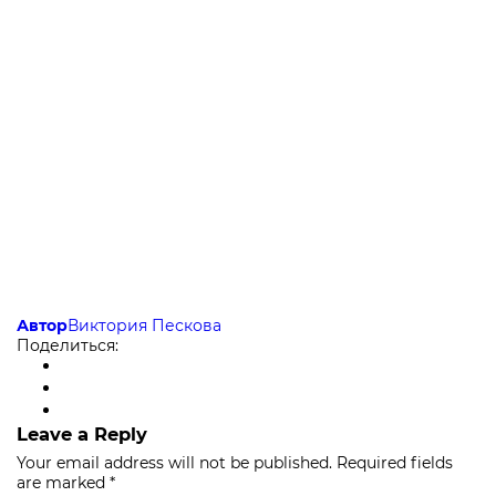
Автор
Виктория Пескова
Поделиться:
Leave a Reply
Your email address will not be published.
Required fields
are marked
*