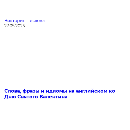
Виктория Пескова
27.05.2025
Слова, фразы и идиомы на английском ко
Дню Святого Валентина