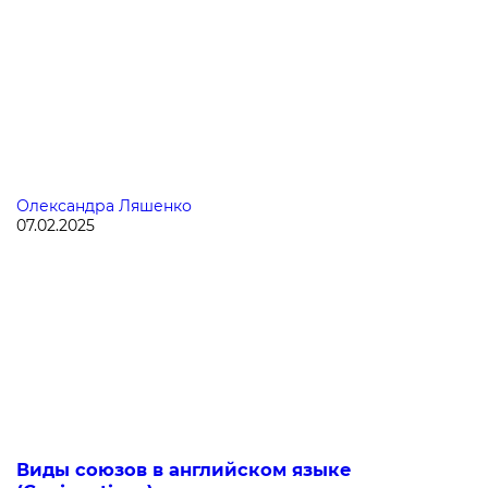
Олександра Ляшенко
07.02.2025
Виды союзов в английском языке