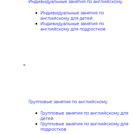
Индивидуальные занятия по английскому
Индивидуальные занятия по
английскому для детей
Индивидуальные занятия по
английскому для подростков
Групповые занятия по английскому
Групповые занятия по английскому для
детей
Групповые занятия по английскому для
подростков