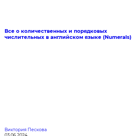
Все о количественных и порядковых
числительных в английском языке (Numerals)
Виктория Пескова
03.06.2024