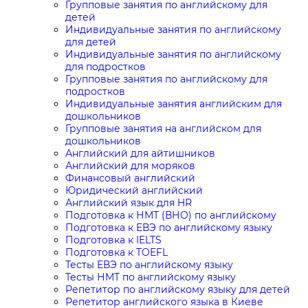
Групповые занятия по английскому для
детей
Индивидуальные занятия по английскому
для детей
Индивидуальные занятия по английскому
для подростков
Групповые занятия по английскому для
подростков
Индивидуальные занятия английским для
дошкольников
Групповые занятия на английском для
дошкольников
Английский для айтишников
Английский для моряков
Финансовый английский
Юридический английский
Английский язык для HR
Подготовка к НМТ (ВНО) по английскому
Подготовка к ЕВЭ по английскому языку
Подготовка к IELTS
Подготовка к TOEFL
Тесты ЕВЭ по английскому языку
Тесты НМТ по английскому языку
Репетитор по английскому языку для детей
Репетитор английского языка в Киеве