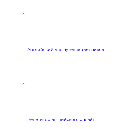
Английский для путешественников
Репетитор английского онлайн