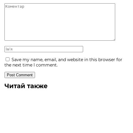
Save my name, email, and website in this browser for
the next time I comment.
Читай также