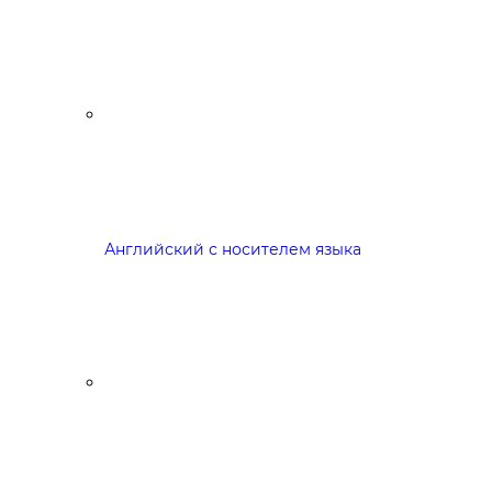
Английский с носителем языка