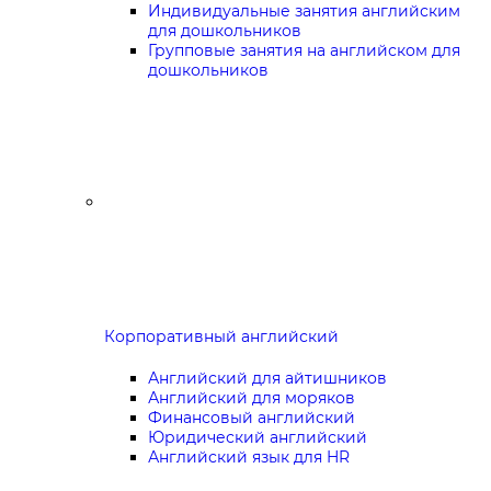
Индивидуальные занятия английским
для дошкольников
Групповые занятия на английском для
дошкольников
Корпоративный английский
Английский для айтишников
Английский для моряков
Финансовый английский
Юридический английский
Английский язык для HR