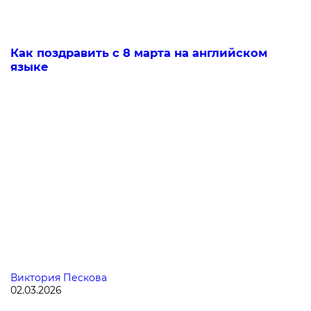
Как поздравить с 8 марта на английском
языке
Виктория Пескова
02.03.2026