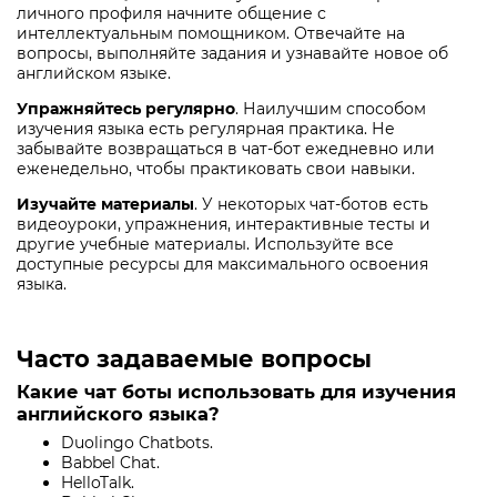
личного профиля начните общение с
интеллектуальным помощником. Отвечайте на
вопросы, выполняйте задания и узнавайте новое об
английском языке.
Упражняйтесь регулярно
. Наилучшим способом
изучения языка есть регулярная практика. Не
забывайте возвращаться в чат-бот ежедневно или
еженедельно, чтобы практиковать свои навыки.
Изучайте материалы
. У некоторых чат-ботов есть
видеоуроки, упражнения, интерактивные тесты и
другие учебные материалы. Используйте все
доступные ресурсы для максимального освоения
языка.
Часто задаваемые вопросы
Какие чат боты использовать для изучения
английского языка?
Duolingo Chatbots.
Babbel Chat.
HelloTalk.