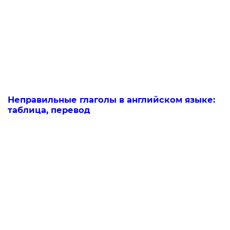
Неправильные глаголы в английском языке:
таблица, перевод