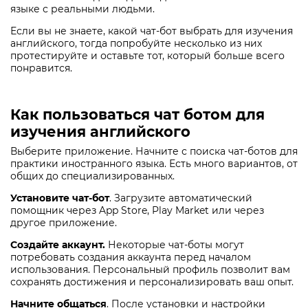
языке с реальными людьми.
Если вы не знаете, какой чат-бот выбрать для изучения
английского, тогда попробуйте несколько из них
протестируйте и оставьте тот, который больше всего
понравится.
Как пользоваться чат ботом для
изучения английского
Выберите приложение. Начните с поиска чат-ботов для
практики иностранного языка. Есть много вариантов, от
общих до специализированных.
Установите чат-бот
. Загрузите автоматический
помощник через App Store, Play Market или через
другое приложение.
Создайте аккаунт.
Некоторые чат-боты могут
потребовать создания аккаунта перед началом
использования. Персональный профиль позволит вам
сохранять достижения и персонализировать ваш опыт.
Начните общаться
. После установки и настройки