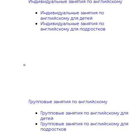
Индивидуальные занятия по английскому
Индивидуальные занятия по
английскому для детей
Индивидуальные занятия по
английскому для подростков
Групповые занятия по английскому
Групповые занятия по английскому для
детей
Групповые занятия по английскому для
подростков