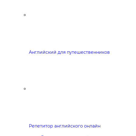
Английский для путешественников
Репетитор английского онлайн