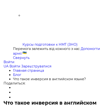
Курсы подготовки к НМТ (ЗНО)
Перемога залежить від кожного з нас
Допомогти
армії
Свернуть
Войти
UA
Войти
Зареєструватися
Главная страница
Блог
Что такое инверсия в английском языке?
Поделиться:
Что такое инверсия в английском