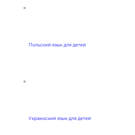
Польский язык для детей
Украинский язык для детей