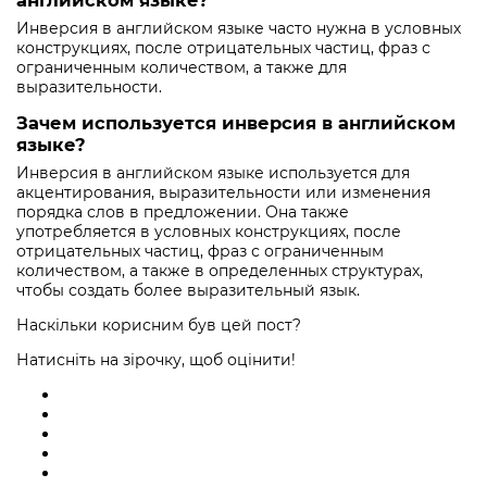
Инверсия в английском языке часто нужна в условных
конструкциях, после отрицательных частиц, фраз с
ограниченным количеством, а также для
выразительности.
Зачем используется инверсия в английском
языке?
Инверсия в английском языке используется для
акцентирования, выразительности или изменения
порядка слов в предложении. Она также
употребляется в условных конструкциях, после
отрицательных частиц, фраз с ограниченным
количеством, а также в определенных структурах,
чтобы создать более выразительный язык.
Наскільки корисним був цей пост?
Натисніть на зірочку, щоб оцінити!