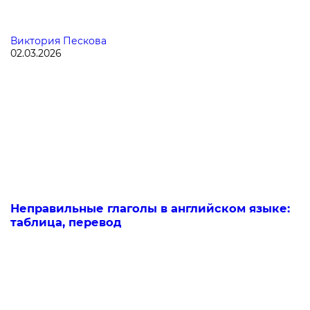
Виктория Пескова
02.03.2026
Неправильные глаголы в английском языке:
таблица, перевод