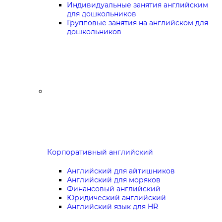
Индивидуальные занятия английским
для дошкольников
Групповые занятия на английском для
дошкольников
Корпоративный английский
Английский для айтишников
Английский для моряков
Финансовый английский
Юридический английский
Английский язык для HR