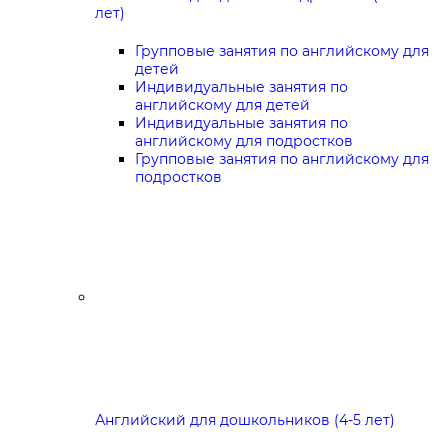
лет)
Групповые занятия по английскому для
детей
Индивидуальные занятия по
английскому для детей
Индивидуальные занятия по
английскому для подростков
Групповые занятия по английскому для
подростков
Английский для дошкольников (4-5 лет)