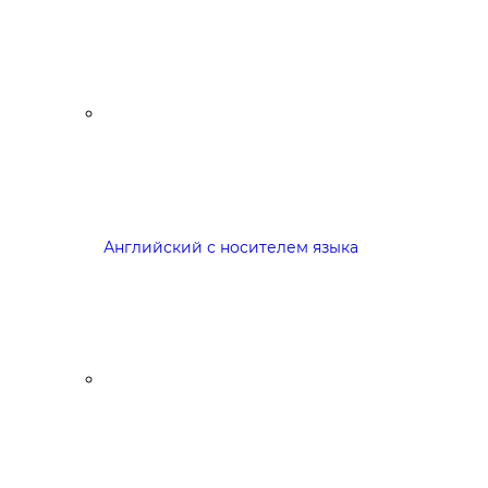
Английский с носителем языка