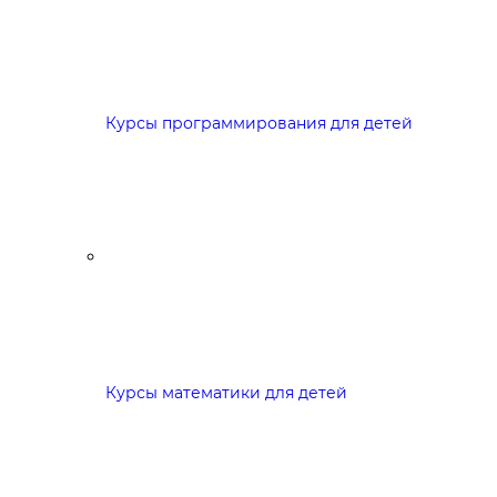
Курсы программирования для детей
Курсы математики для детей