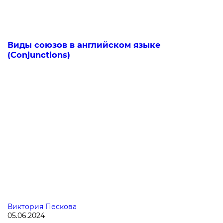
Виды союзов в английском языке
(Conjunctions)
Виктория Пескова
05.06.2024