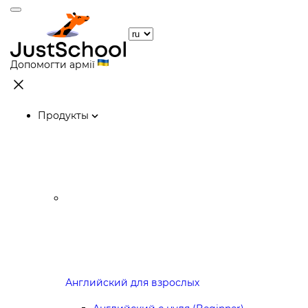
Допомогти армії
Продукты
Английский для взрослых