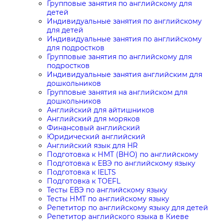
Групповые занятия по английскому для
детей
Индивидуальные занятия по английскому
для детей
Индивидуальные занятия по английскому
для подростков
Групповые занятия по английскому для
подростков
Индивидуальные занятия английским для
дошкольников
Групповые занятия на английском для
дошкольников
Английский для айтишников
Английский для моряков
Финансовый английский
Юридический английский
Английский язык для HR
Подготовка к НМТ (ВНО) по английскому
Подготовка к ЕВЭ по английскому языку
Подготовка к IELTS
Подготовка к TOEFL
Тесты ЕВЭ по английскому языку
Тесты НМТ по английскому языку
Репетитор по английскому языку для детей
Репетитор английского языка в Киеве