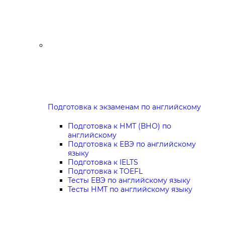
Подготовка к экзаменам по английскому
Подготовка к НМТ (ВНО) по
английскому
Подготовка к ЕВЭ по английскому
языку
Подготовка к IELTS
Подготовка к TOEFL
Тесты ЕВЭ по английскому языку
Тесты НМТ по английскому языку