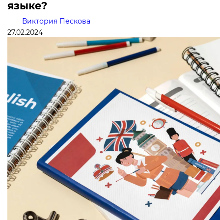
языке?
Виктория Пескова
27.02.2024