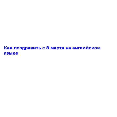
Как поздравить с 8 марта на английском
языке