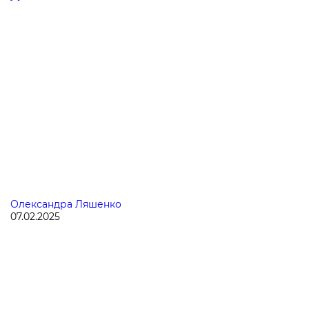
Олександра Ляшенко
07.02.2025