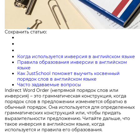
Сохранить статью:
Когда используется инверсия в английском языке
Правила образования инверсии в английском
языке
Как JustSchool поможет выучить косвенный
порядок слов в английском языке
Часто задаваемые вопросы
Indirect Word Order (непрямой порядок слов или
инверсия) – это грамматическая конструкция, когда
порядок слов в предложении изменяется обратно в
обычный порядок. Она используется для определенных
грамматических конструкций или, чтобы придать
выразительности предложению. Читайте дальше, что
такое инверсия в английском языке, когда
используется и правила его образования.