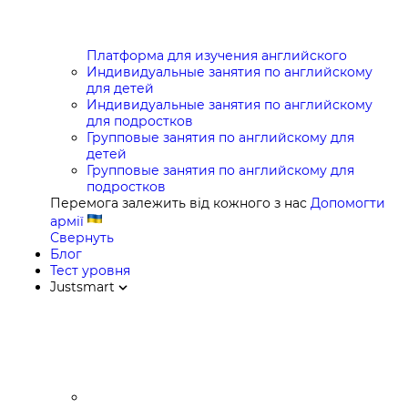
Платформа для изучения английского
Индивидуальные занятия по английскому
для детей
Индивидуальные занятия по английскому
для подростков
Групповые занятия по английскому для
детей
Групповые занятия по английскому для
подростков
Перемога залежить від кожного з нас
Допомогти
армії
Свернуть
Блог
Тест уровня
Justsmart