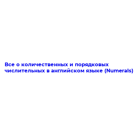
Все о количественных и порядковых
числительных в английском языке (Numerals)