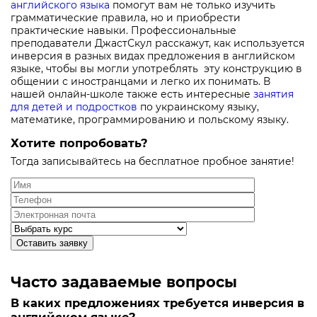
английского языка
помогут вам не только изучить
грамматические правила, но и приобрести
практические навыки. Профессиональные
преподаватели ДжастСкул расскажут, как используется
инверсия в разных видах предложения в английском
языке, чтобы вы могли употреблять эту конструкцию в
общении с иностранцами и легко их понимать. В
нашей онлайн-школе также есть интересные
занятия
для детей и подростков
по украинскому языку,
математике, программированию и польскому языку.
Хотите попробовать?
Тогда записывайтесь на бесплатное пробное занятие!
Оставить заявку
Часто задаваемые вопросы
В каких предложениях требуется инверсия в
английском языке?