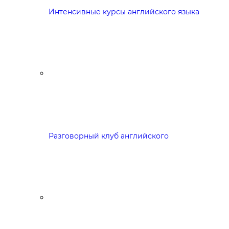
Интенсивные курсы английского языка
Разговорный клуб английского