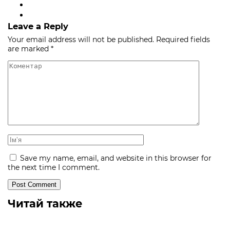
Leave a Reply
Your email address will not be published.
Required fields
are marked
*
Save my name, email, and website in this browser for
the next time I comment.
Читай также