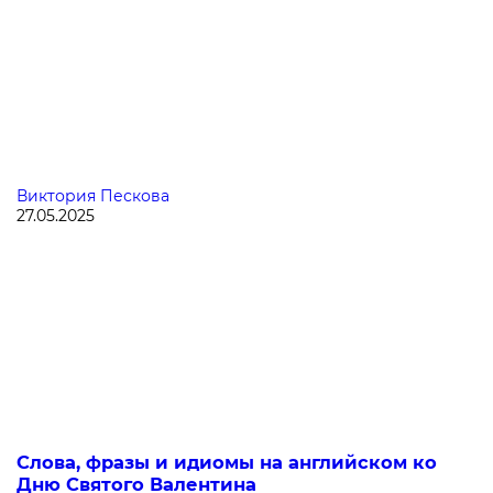
Виктория Пескова
27.05.2025
Слова, фразы и идиомы на английском ко
Дню Святого Валентина