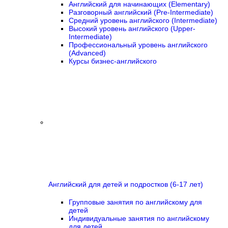
Английский для начинающих (Elementary)
Разговорный английский (Pre-Intermediate)
Средний уровень английского (Intermediate)
Высокий уровень английского (Upper-
Intermediate)
Профессиональный уровень английского
(Advanced)
Курсы бизнес-английского
Английский для детей и подростков (6-17 лет)
Групповые занятия по английскому для
детей
Индивидуальные занятия по английскому
для детей