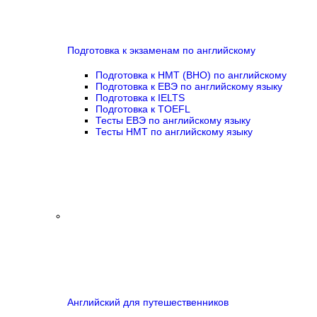
Подготовка к экзаменам по английскому
Подготовка к НМТ (ВНО) по английскому
Подготовка к ЕВЭ по английскому языку
Подготовка к IELTS
Подготовка к TOEFL
Тесты ЕВЭ по английскому языку
Тесты НМТ по английскому языку
Английский для путешественников