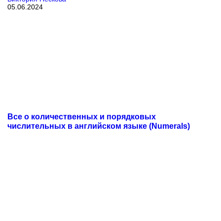
05.06.2024
Все о количественных и порядковых
числительных в английском языке (Numerals)