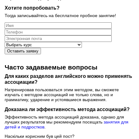
Хотите попробовать?
Тогда записывайтесь на бесплатное пробное занятие!
Оставить заявку
Часто задаваемые вопросы
Для каких разделов английского можно применять
ассоциации?
Натренировав пользоваться этим методом, вы сможете
изучать с методом ассоциаций не только слова, но и
грамматику, ударение и устоявшиеся выражения.
Доказана ли эффективность метода ассоциаций?
Эффективность метода ассоциаций доказана, однако для
лучших результатов мы рекомендуем посещать
занятия для
детей и подростков
.
Наскільки корисним був цей пост?