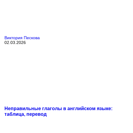
Виктория Пескова
02.03.2026
Неправильные глаголы в английском языке:
таблица, перевод