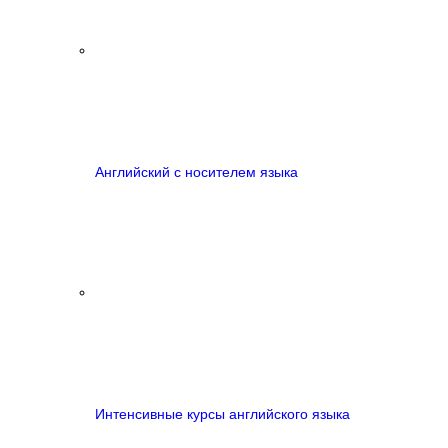
Английский с носителем языка
Интенсивные курсы английского языка