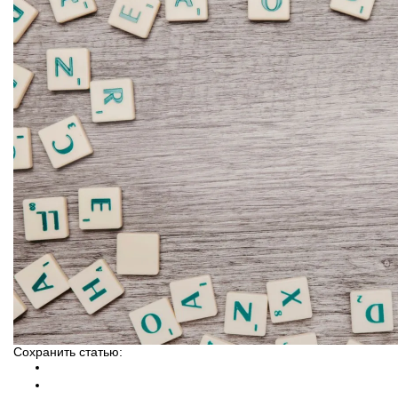
Сохранить статью: