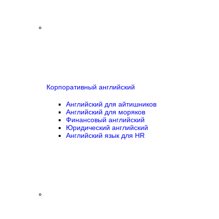
Корпоративный английский
Английский для айтишников
Английский для моряков
Финансовый английский
Юридический английский
Английский язык для HR