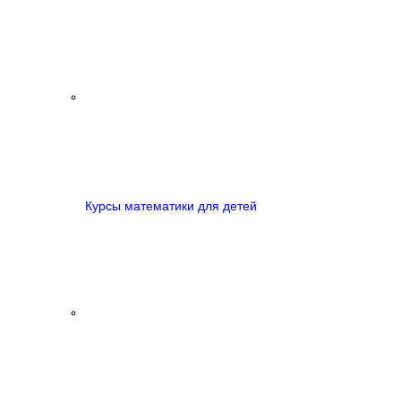
Курсы математики для детей