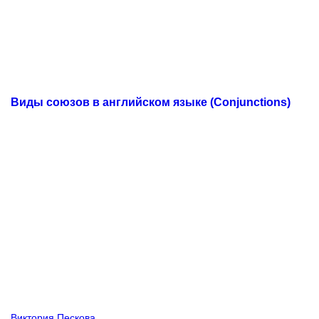
Виды союзов в английском языке (Conjunctions)
Виктория Пескова