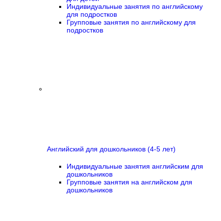
Индивидуальные занятия по английскому
для подростков
Групповые занятия по английскому для
подростков
Английский для дошкольников (4-5 лет)
Индивидуальные занятия английским для
дошкольников
Групповые занятия на английском для
дошкольников