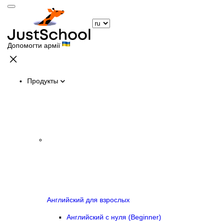
Допомогти армії
Продукты
Английский для взрослых
Английский с нуля (Beginner)