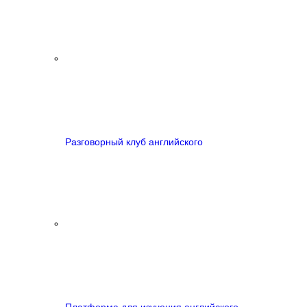
Разговорный клуб английского