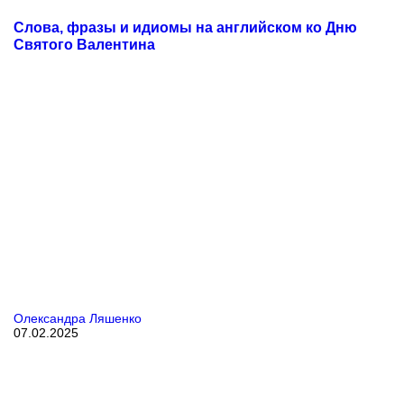
Слова, фразы и идиомы на английском ко Дню
Святого Валентина
Олександра Ляшенко
07.02.2025