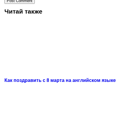
Читай также
Как поздравить с 8 марта на английском языке