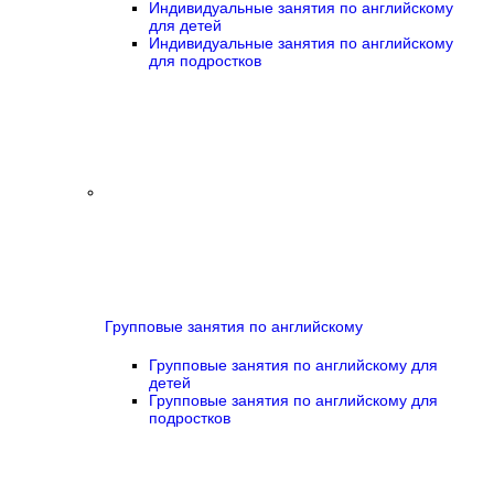
Индивидуальные занятия по английскому
для детей
Индивидуальные занятия по английскому
для подростков
Групповые занятия по английскому
Групповые занятия по английскому для
детей
Групповые занятия по английскому для
подростков