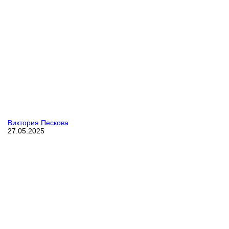
Виктория Пескова
27.05.2025