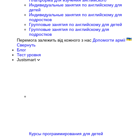
Платформа для изучения английского
Индивидуальные занятия по английскому для
детей
Индивидуальные занятия по английскому для
подростков
Групповые занятия по английскому для детей
Групповые занятия по английскому для
подростков
Перемога залежить від кожного з нас
Допомогти армії
Свернуть
Блог
Тест уровня
Justsmart
Курсы программирования для детей