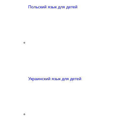
Польский язык для детей
Украинский язык для детей