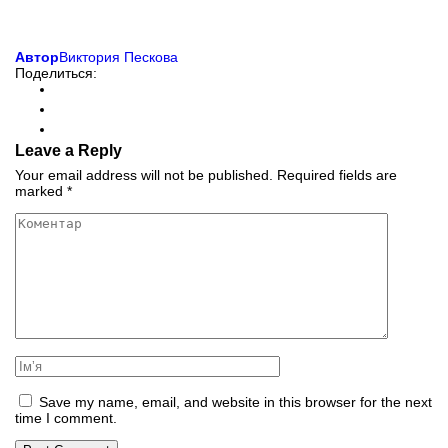
Автор
Виктория Пескова
Поделиться:
Leave a Reply
Your email address will not be published.
Required fields are
marked
*
Save my name, email, and website in this browser for the next
time I comment.