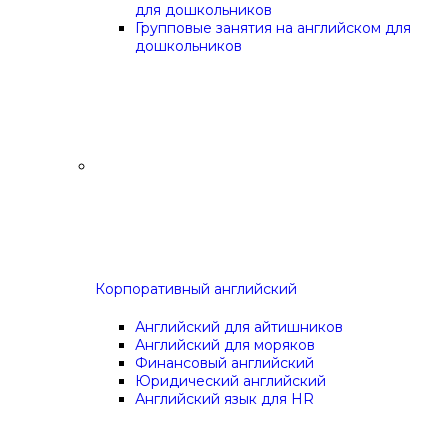
для дошкольников
Групповые занятия на английском для
дошкольников
Корпоративный английский
Английский для айтишников
Английский для моряков
Финансовый английский
Юридический английский
Английский язык для HR