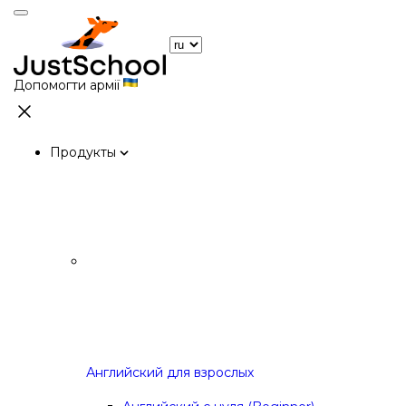
Допомогти армії
Продукты
Английский для взрослых