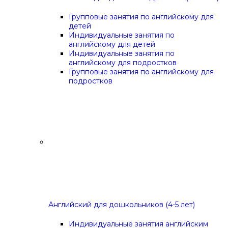
Групповые занятия по английскому для
детей
Индивидуальные занятия по
английскому для детей
Индивидуальные занятия по
английскому для подростков
Групповые занятия по английскому для
подростков
Английский для дошкольников (4-5 лет)
Индивидуальные занятия английским