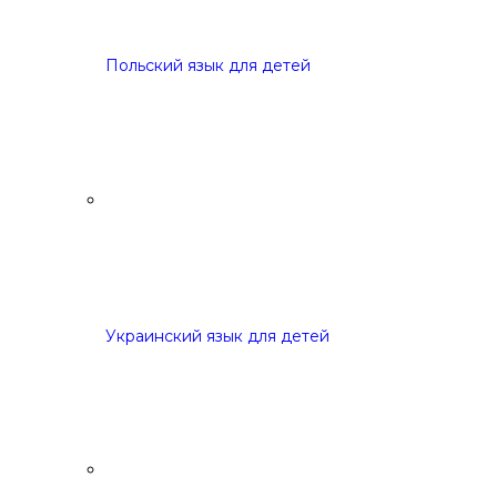
Польский язык для детей
Украинский язык для детей