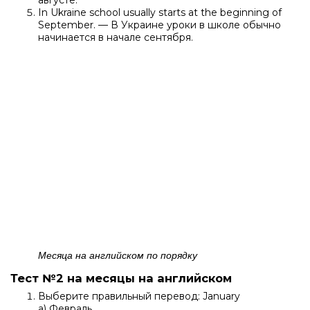
In Ukraine school usually starts at the beginning of
September. — В Украине уроки в школе обычно
начинается в начале сентября.
Месяца на английском по порядку
Тест №2 на месяцы на английском
Выберите правильный перевод: January
a) Февраль