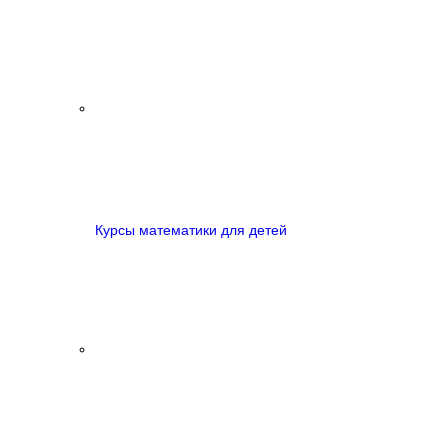
Курсы математики для детей