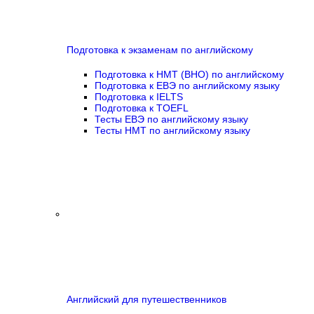
Подготовка к экзаменам по английскому
Подготовка к НМТ (ВНО) по английскому
Подготовка к ЕВЭ по английскому языку
Подготовка к IELTS
Подготовка к TOEFL
Тесты ЕВЭ по английскому языку
Тесты НМТ по английскому языку
Английский для путешественников