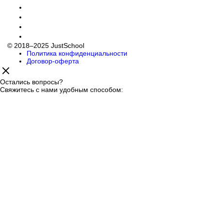
© 2018–2025 JustSchool
Политика конфиденциальности
Договор-оферта
Остались вопросы?
Свяжитесь с нами удобным способом: