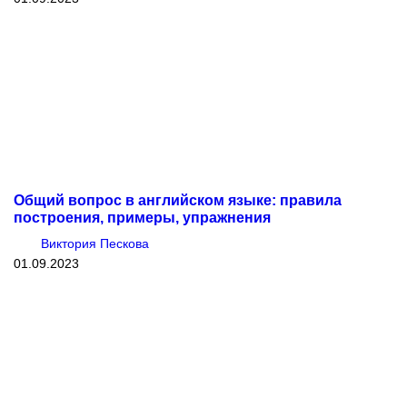
Общий вопрос в английском языке: правила
построения, примеры, упражнения
Виктория Пескова
01.09.2023