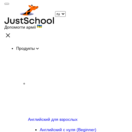
Допомогти армії
Продукты
Английский для взрослых
Английский с нуля (Beginner)