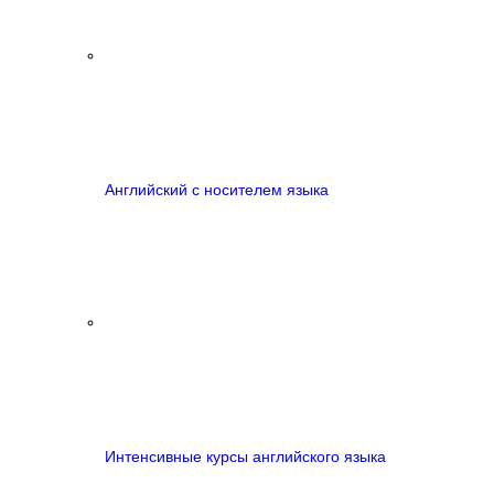
Английский с носителем языка
Интенсивные курсы английского языка