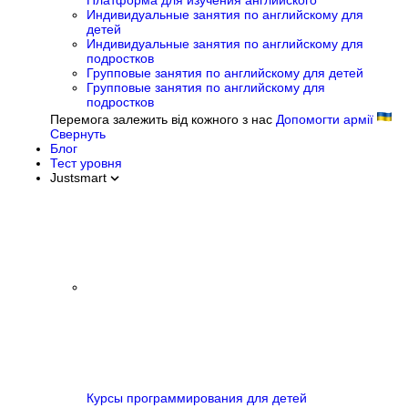
Платформа для изучения английского
Индивидуальные занятия по английскому для
детей
Индивидуальные занятия по английскому для
подростков
Групповые занятия по английскому для детей
Групповые занятия по английскому для
подростков
Перемога залежить від кожного з нас
Допомогти армії
Свернуть
Блог
Тест уровня
Justsmart
Курсы программирования для детей