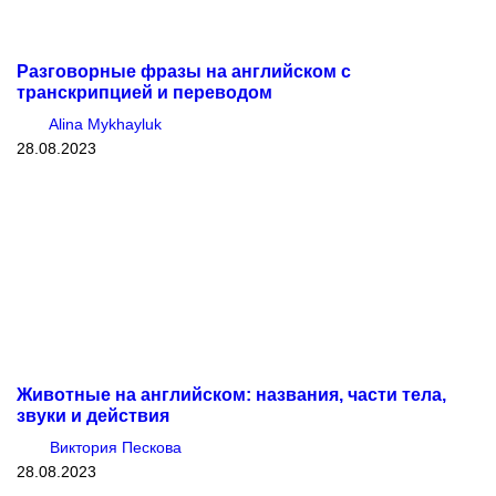
Разговорные фразы на английском с
транскрипцией и переводом
Alina Mykhayluk
28.08.2023
Животные на английском: названия, части тела,
звуки и действия
Виктория Пескова
28.08.2023