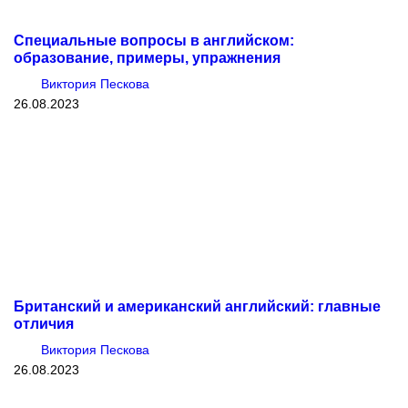
Специальные вопросы в английском:
образование, примеры, упражнения
Виктория Пескова
26.08.2023
Британский и американский английский: главные
отличия
Виктория Пескова
26.08.2023