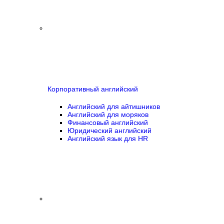
Корпоративный английский
Английский для айтишников
Английский для моряков
Финансовый английский
Юридический английский
Английский язык для HR