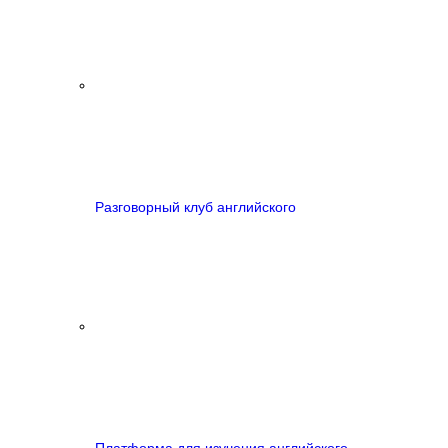
Разговорный клуб английского