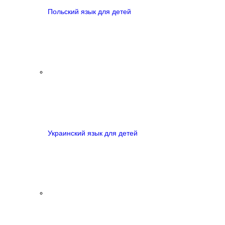
Польский язык для детей
Украинский язык для детей