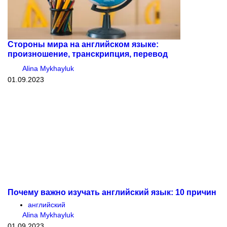
Стороны мира на английском языке:
произношение, транскрипция, перевод
Alina Mykhayluk
01.09.2023
Почему важно изучать английский язык: 10 причин
английский
Alina Mykhayluk
01.09.2023