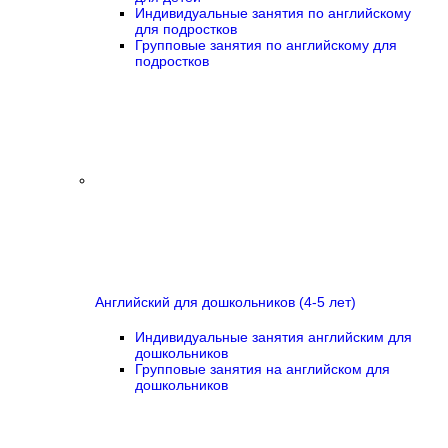
Индивидуальные занятия по английскому
для подростков
Групповые занятия по английскому для
подростков
Английский для дошкольников (4-5 лет)
Индивидуальные занятия английским для
дошкольников
Групповые занятия на английском для
дошкольников