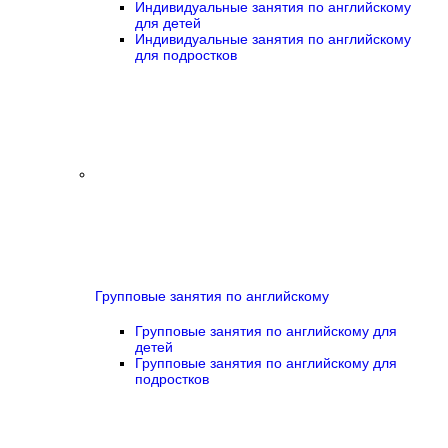
Индивидуальные занятия по английскому
для детей
Индивидуальные занятия по английскому
для подростков
Групповые занятия по английскому
Групповые занятия по английскому для
детей
Групповые занятия по английскому для
подростков