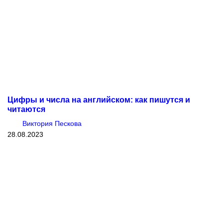
Цифры и числа на английском: как пишутся и
читаются
Виктория Пескова
28.08.2023