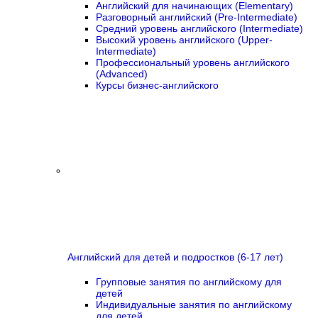
Английский для начинающих (Elementary)
Разговорный английский (Pre-Intermediate)
Средний уровень английского (Intermediate)
Высокий уровень английского (Upper-
Intermediate)
Профессиональный уровень английского
(Advanced)
Курсы бизнес-английского
Английский для детей и подростков (6-17 лет)
Групповые занятия по английскому для
детей
Индивидуальные занятия по английскому
для детей