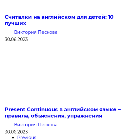
Считалки на английском для детей: 10
лучших
Виктория Пескова
30.06.2023
Present Continuous в английском языке –
правила, объяснения, упражнения
Виктория Пескова
30.06.2023
Previous