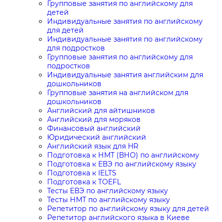
Групповые занятия по английскому для
детей
Индивидуальные занятия по английскому
для детей
Индивидуальные занятия по английскому
для подростков
Групповые занятия по английскому для
подростков
Индивидуальные занятия английским для
дошкольников
Групповые занятия на английском для
дошкольников
Английский для айтишников
Английский для моряков
Финансовый английский
Юридический английский
Английский язык для HR
Подготовка к НМТ (ВНО) по английскому
Подготовка к ЕВЭ по английскому языку
Подготовка к IELTS
Подготовка к TOEFL
Тесты ЕВЭ по английскому языку
Тесты НМТ по английскому языку
Репетитор по английскому языку для детей
Репетитор английского языка в Киеве