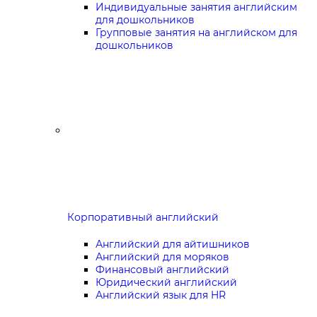
Индивидуальные занятия английским
для дошкольников
Групповые занятия на английском для
дошкольников
Корпоративный английский
Английский для айтишников
Английский для моряков
Финансовый английский
Юридический английский
Английский язык для HR