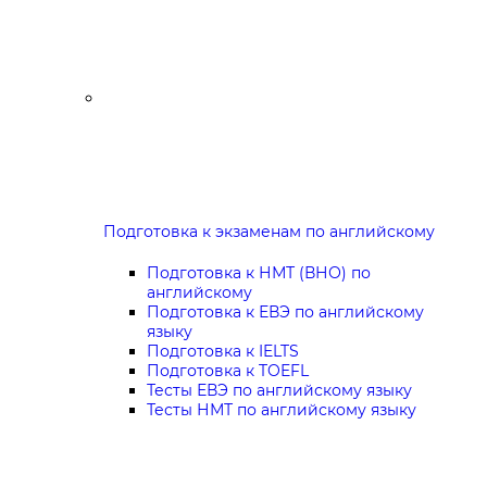
Подготовка к экзаменам по английскому
Подготовка к НМТ (ВНО) по
английскому
Подготовка к ЕВЭ по английскому
языку
Подготовка к IELTS
Подготовка к TOEFL
Тесты ЕВЭ по английскому языку
Тесты НМТ по английскому языку