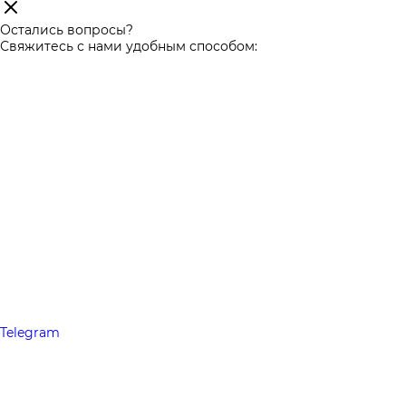
Остались вопросы?
Свяжитесь с нами удобным способом:
Telegram