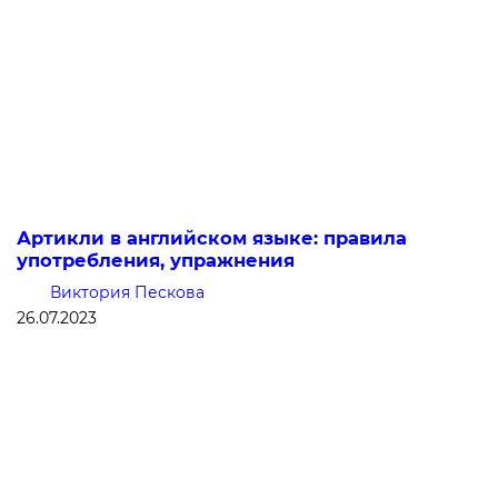
Артикли в английском языке: правила
употребления, упражнения
Виктория Пескова
26.07.2023