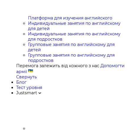
Платформа для изучения английского
Индивидуальные занятия по английскому
для детей
Индивидуальные занятия по английскому
для подростков
Групповые занятия по английскому для
детей
Групповые занятия по английскому для
подростков
Перемога залежить від кожного з нас
Допомогти
армії
Свернуть
Блог
Тест уровня
Justsmart