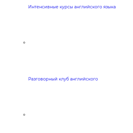
Интенсивные курсы английского языка
Разговорный клуб английского