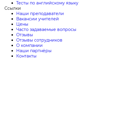
Тесты по английскому языку
Ссылки
Наши преподаватели
Вакансии учителей
Цены
Часто задаваемые вопросы
Отзывы
Отзывы сотрудников
О компании
Наши партнёры
Контакты