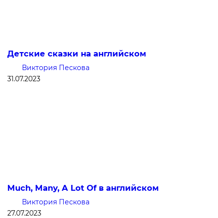
Детские сказки на английском
Виктория Пескова
31.07.2023
Much, Many, A Lot Of в английском
Виктория Пескова
27.07.2023