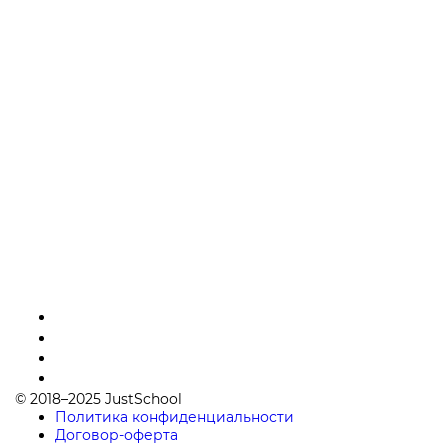
© 2018–2025 JustSchool
Политика конфиденциальности
Договор-оферта