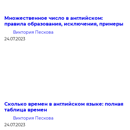
Множественное число в английском:
правила образования, исключения, примеры
Виктория Пескова
24.07.2023
Сколько времен в английском языке: полная
таблица времен
Виктория Пескова
24.07.2023