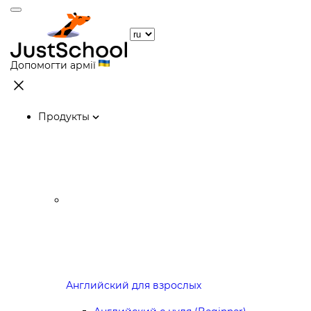
Допомогти армії
Продукты
Английский для взрослых