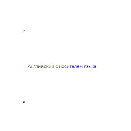
Английский с носителем языка