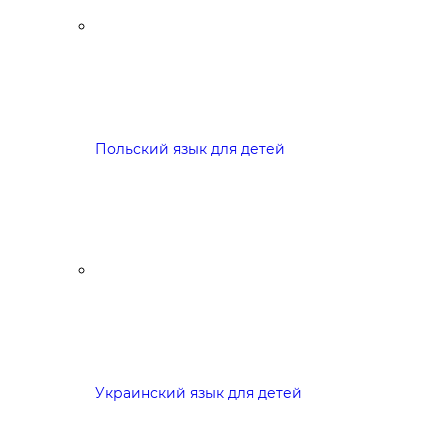
Польский язык для детей
Украинский язык для детей