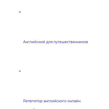
Английский для путешественников
Репетитор английского онлайн