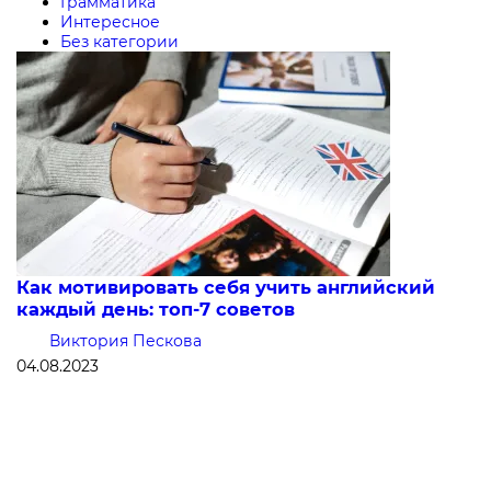
Грамматика
Интересное
Без категории
Как мотивировать себя учить английский
каждый день: топ-7 советов
Виктория Пескова
04.08.2023