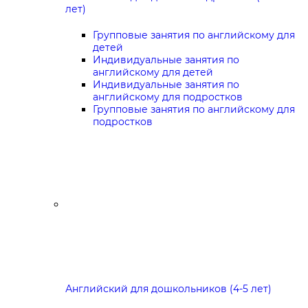
лет)
Групповые занятия по английскому для
детей
Индивидуальные занятия по
английскому для детей
Индивидуальные занятия по
английскому для подростков
Групповые занятия по английскому для
подростков
Английский для дошкольников (4-5 лет)