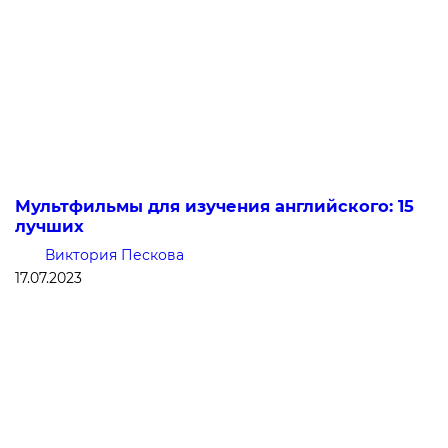
Мультфильмы для изучения английского: 15
лучших
Виктория Пескова
17.07.2023