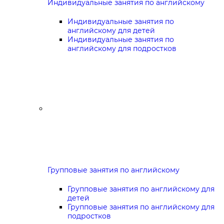
Индивидуальные занятия по английскому
Индивидуальные занятия по
английскому для детей
Индивидуальные занятия по
английскому для подростков
Групповые занятия по английскому
Групповые занятия по английскому для
детей
Групповые занятия по английскому для
подростков