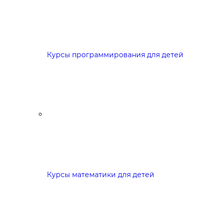
Курсы программирования для детей
Курсы математики для детей