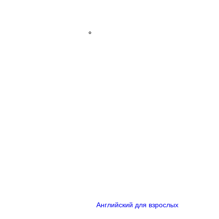
Английский для взрослых