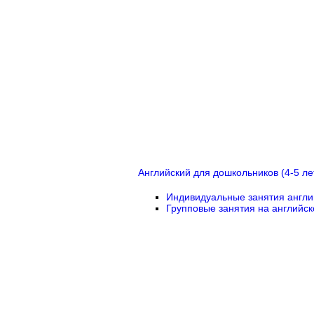
Английский для дошкольников (4-5 ле
Индивидуальные занятия англи
Групповые занятия на английс