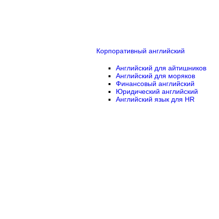
Корпоративный английский
Английский для айтишников
Английский для моряков
Финансовый английский
Юридический английский
Английский язык для HR