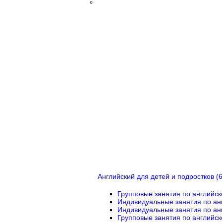
Английский для детей и подростков (6
Групповые занятия по английск
Индивидуальные занятия по ан
Индивидуальные занятия по ан
Групповые занятия по английск