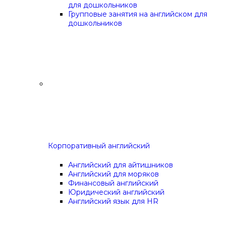
для дошкольников
Групповые занятия на английском для
дошкольников
Корпоративный английский
Английский для айтишников
Английский для моряков
Финансовый английский
Юридический английский
Английский язык для HR