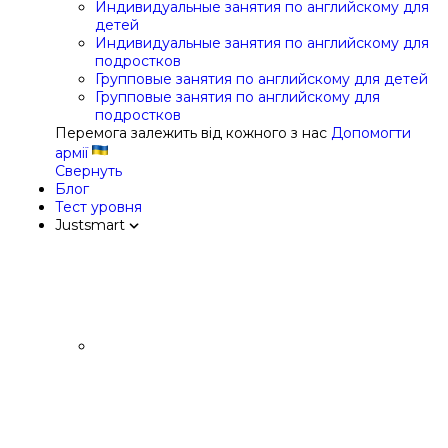
Индивидуальные занятия по английскому для
детей
Индивидуальные занятия по английскому для
подростков
Групповые занятия по английскому для детей
Групповые занятия по английскому для
подростков
Перемога залежить від кожного з нас
Допомогти
армії
Свернуть
Блог
Тест уровня
Justsmart