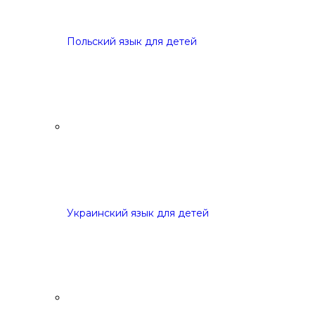
Польский язык для детей
Украинский язык для детей