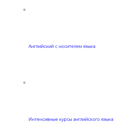
Английский с носителем языка
Интенсивные курсы английского языка