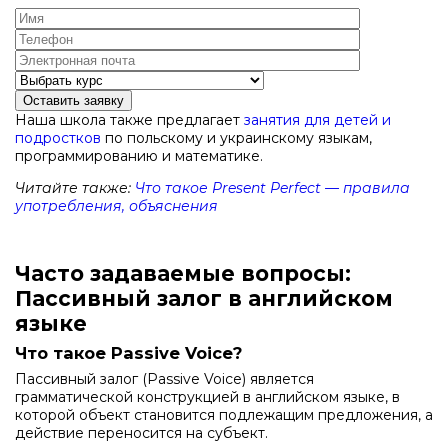
Оставить заявку
Наша школа также предлагает
занятия для детей и
подростков
по польскому и украинскому языкам,
программированию и математике.
Читайте также:
Что такое Present Perfect — правила
употребления, объяснения
Часто задаваемые вопросы:
Пассивный залог в английском
языке
Что такое Passive Voice?
Пассивный залог (Passive Voice) является
грамматической конструкцией в английском языке, в
которой объект становится подлежащим предложения, а
действие переносится на субъект.