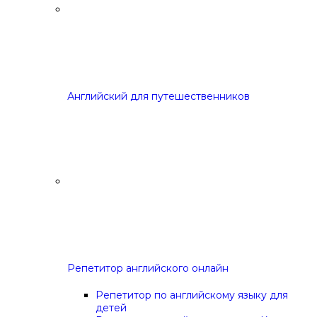
Английский для путешественников
Репетитор английского онлайн
Репетитор по английскому языку для
детей