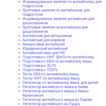
Индивидуальные занятия по английскому для
подростков
Групповые занятия по английскому для
подростков
Индивидуальные занятия английским для
дошкольников
Групповые занятия на английском для
дошкольников
Английский для айтишников
Английский для моряков
Финансовый английский
Юридический английский
Английский язык для HR
Подготовка к НМТ (ВНО) по английскому
Подготовка к ЕВЭ по английскому языку
Подготовка к IELTS
Подготовка к TOEFL
Тесты ЕВЭ по английскому языку
Тесты НМТ по английскому языку
Репетитор по английскому языку для детей
Репетитор английского языка в Киеве
Репетитор английского языка в Ивано-
Франковске
Репетитор английского языка во Львове
Репетитор английского из Луцка