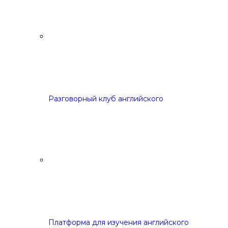
Разговорный клуб английского
Платформа для изучения английского