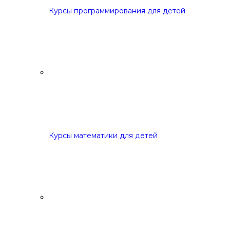
Курсы программирования для детей
Курсы математики для детей