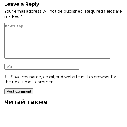
Leave a Reply
Your email address will not be published.
Required fields are
marked
*
Save my name, email, and website in this browser for
the next time I comment.
Читай также