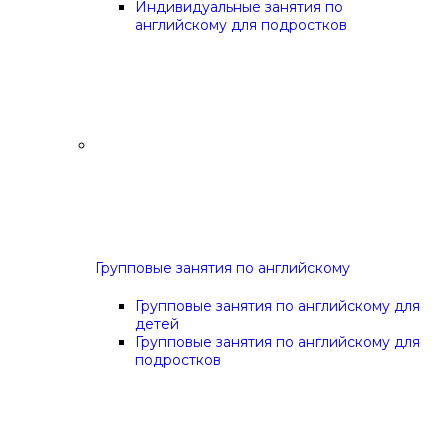
Индивидуальные занятия по
английскому для подростков
Групповые занятия по английскому
Групповые занятия по английскому для
детей
Групповые занятия по английскому для
подростков