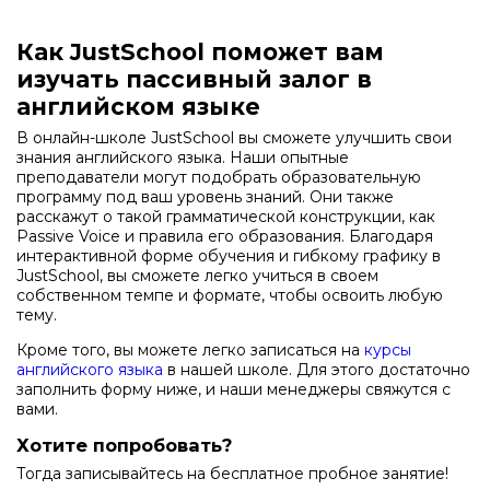
Как JustSchool поможет вам
изучать пассивный залог в
английском языке
В онлайн-школе JustSchool вы сможете улучшить свои
знания английского языка. Наши опытные
преподаватели могут подобрать образовательную
программу под ваш уровень знаний. Они также
расскажут о такой грамматической конструкции, как
Passive Voice и правила его образования. Благодаря
интерактивной форме обучения и гибкому графику в
JustSchool, вы сможете легко учиться в своем
собственном темпе и формате, чтобы освоить любую
тему.
Кроме того, вы можете легко записаться на
курсы
английского языка
в нашей школе. Для этого достаточно
заполнить форму ниже, и наши менеджеры свяжутся с
вами.
Хотите попробовать?
Тогда записывайтесь на бесплатное пробное занятие!