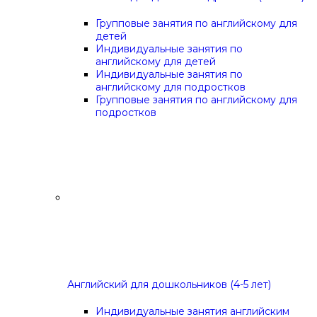
Групповые занятия по английскому для
детей
Индивидуальные занятия по
английскому для детей
Индивидуальные занятия по
английскому для подростков
Групповые занятия по английскому для
подростков
Английский для дошкольников (4-5 лет)
Индивидуальные занятия английским