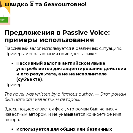
швидко
⏳ та безкоштовно!
Предложения в Passive Voice:
примеры использования
Пассивный залог используется в различных ситуациях.
Примеры использования приведены ниже:
Пассивный залог в английском языке
употребляется для акцентирования действия
и его результата, а не на исполнителе
(субъекте)
.
Пример:
The novel was written by a famous author. — Этот роман
был написан известным автором.
Здесь подчеркивается факт, что роман был написан
известным автором, и не указывается конкретное имя
автора.
Используется для общих или безличных