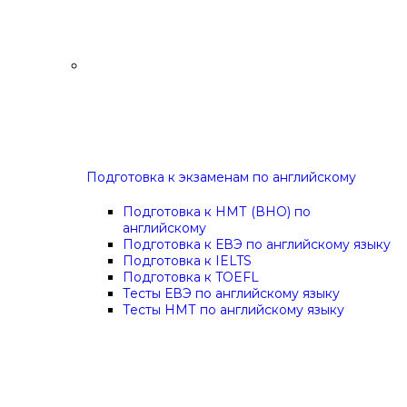
Подготовка к экзаменам по английскому
Подготовка к НМТ (ВНО) по
английскому
Подготовка к ЕВЭ по английскому языку
Подготовка к IELTS
Подготовка к TOEFL
Тесты ЕВЭ по английскому языку
Тесты НМТ по английскому языку