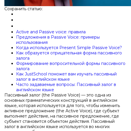
Сохранить статью:
Active and Passive voice: правила
Предложения в Passive Voice: примеры
использования
Когда используется Present Simple Passive Voice?
Как образуется отрицательная форма пассивного
залога
Формирование вопросительной формы пассивного
залога
Как JustSchool поможет вам изучать пассивный
залог в английском языке
Часто задаваемые вопросы: Пассивный залог в
английском языке
Пассивный залог (the Passive Voice) — это одна из
основных грамматических конструкций в английском
языке, которая используется для того, чтобы изменить
активное предложение (the Active Voice), где субъект
выполняет действие, на пассивное предложение, где
субъект становится объектом действия. Пассивный
залог в английском языке используется во многих