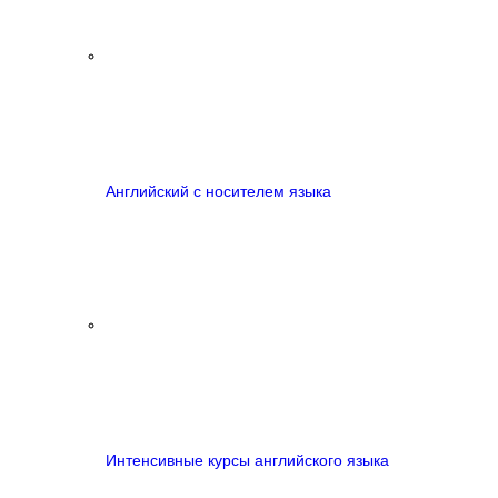
Английский с носителем языка
Интенсивные курсы английского языка