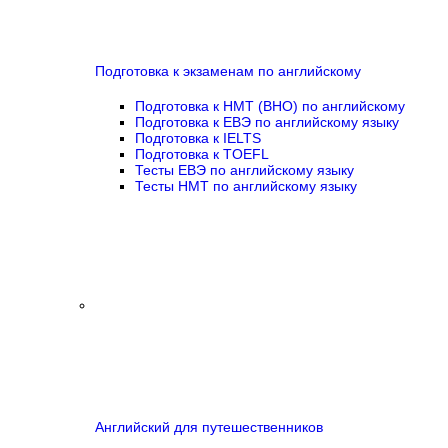
Подготовка к экзаменам по английскому
Подготовка к НМТ (ВНО) по английскому
Подготовка к ЕВЭ по английскому языку
Подготовка к IELTS
Подготовка к TOEFL
Тесты ЕВЭ по английскому языку
Тесты НМТ по английскому языку
Английский для путешественников