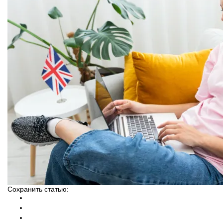
Сохранить статью: