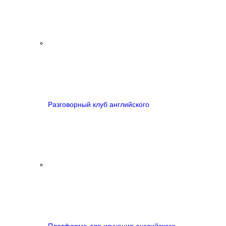
Разговорный клуб английского