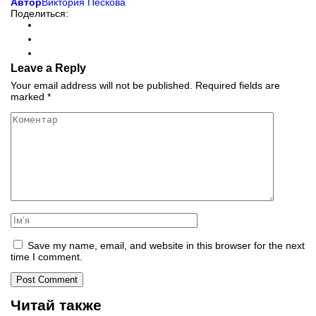
Автор
Виктория Пескова
Поделиться:
Leave a Reply
Your email address will not be published.
Required fields are
marked
*
Save my name, email, and website in this browser for the next
time I comment.
Читай также