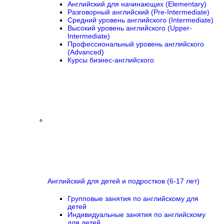
Английский для начинающих (Elementary)
Разговорный английский (Pre-Intermediate)
Средний уровень английского (Intermediate)
Высокий уровень английского (Upper-
Intermediate)
Профессиональный уровень английского
(Advanced)
Курсы бизнес-английского
Английский для детей и подростков (6-17 лет)
Групповые занятия по английскому для
детей
Индивидуальные занятия по английскому
для детей