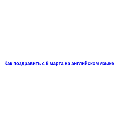
Как поздравить с 8 марта на английском языке