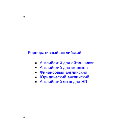
Корпоративный английский
Английский для айтишников
Английский для моряков
Финансовый английский
Юридический английский
Английский язык для HR