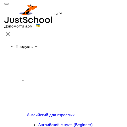
Допомогти армії
Продукты
Английский для взрослых
Английский с нуля (Beginner)