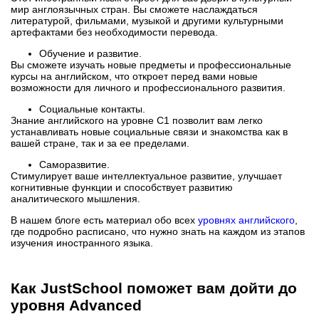
мир англоязычных стран. Вы сможете наслаждаться
литературой, фильмами, музыкой и другими культурными
артефактами без необходимости перевода.
Обучение и развитие.
Вы сможете изучать новые предметы и профессиональные
курсы на английском, что откроет перед вами новые
возможности для личного и профессионального развития.
Социальные контакты.
Знание английского на уровне С1 позволит вам легко
устанавливать новые социальные связи и знакомства как в
вашей стране, так и за ее пределами.
Саморазвитие.
Стимулирует ваше интеллектуальное развитие, улучшает
когнитивные функции и способствует развитию
аналитического мышления.
В нашем блоге есть материал обо всех
уровнях английского
,
где подробно расписано, что нужно знать на каждом из этапов
изучения иностранного языка.
Как JustSchool поможет вам дойти до
уровня Advanced