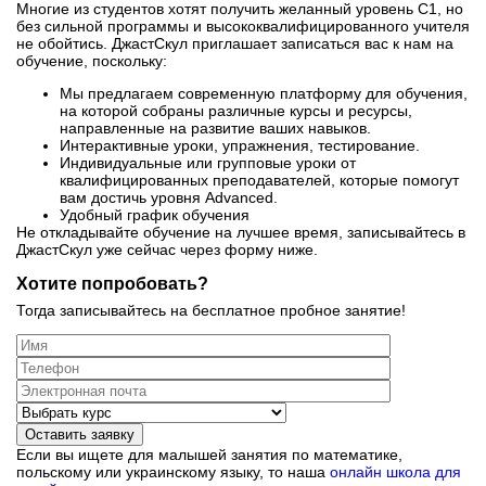
Многие из студентов хотят получить желанный уровень C1, но
без сильной программы и высококвалифицированного учителя
не обойтись. ДжастСкул приглашает записаться вас к нам на
обучение, поскольку:
Мы предлагаем современную платформу для обучения,
на которой собраны различные курсы и ресурсы,
направленные на развитие ваших навыков.
Интерактивные уроки, упражнения, тестирование.
Индивидуальные или групповые уроки от
квалифицированных преподавателей, которые помогут
вам достичь уровня Advanced.
Удобный график обучения
Не откладывайте обучение на лучшее время, записывайтесь в
ДжастСкул уже сейчас через форму ниже.
Хотите попробовать?
Тогда записывайтесь на бесплатное пробное занятие!
Оставить заявку
Если вы ищете для малышей занятия по математике,
польскому или украинскому языку, то наша
онлайн школа для