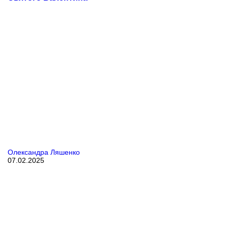
Олександра Ляшенко
07.02.2025