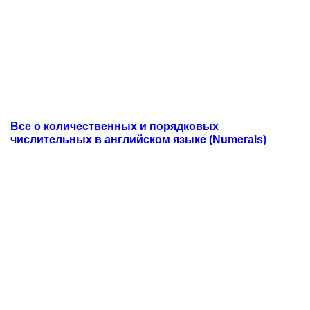
Все о количественных и порядковых
числительных в английском языке (Numerals)