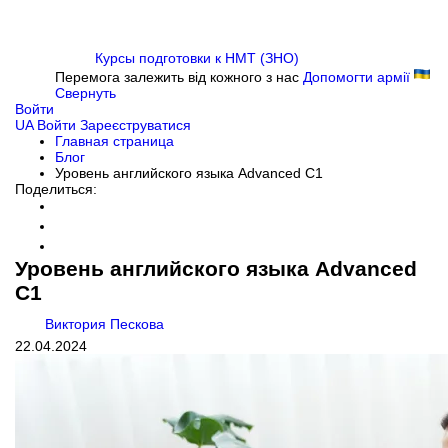
Курсы подготовки к НМТ (ЗНО)
Перемога залежить від кожного з нас
Допомогти армії
Свернуть
Войти
UA
Войти
Зареєструватися
Главная страница
Блог
Уровень английского языка Advanced C1
Поделиться:
Уровень английского языка Advanced
C1
Виктория Пескова
22.04.2024