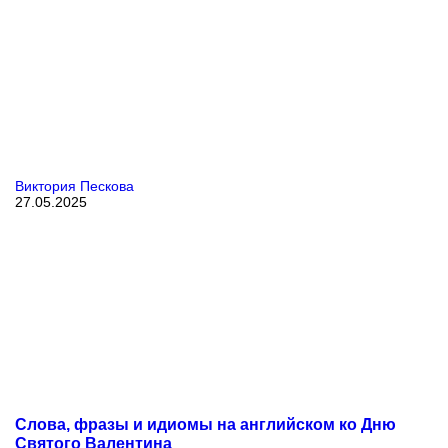
Виктория Пескова
27.05.2025
Слова, фразы и идиомы на английском ко Дню
Святого Валентина