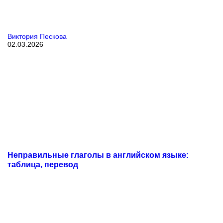
Виктория Пескова
02.03.2026
Неправильные глаголы в английском языке:
таблица, перевод