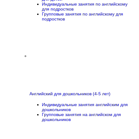
Индивидуальные занятия по английскому
для подростков
Групповые занятия по английскому для
подростков
Английский для дошкольников (4-5 лет)
Индивидуальные занятия английским для
дошкольников
Групповые занятия на английском для
дошкольников