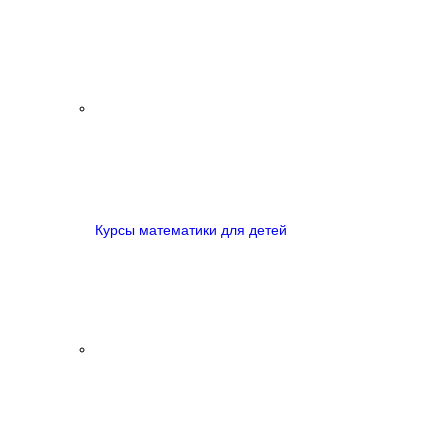
Курсы математики для детей