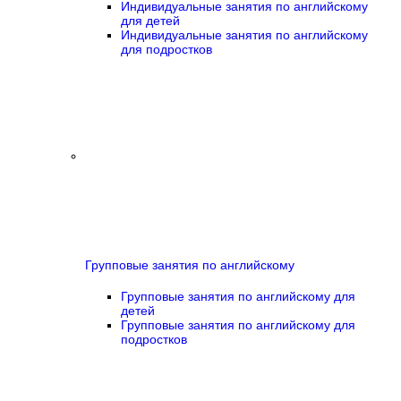
Индивидуальные занятия по английскому
для детей
Индивидуальные занятия по английскому
для подростков
Групповые занятия по английскому
Групповые занятия по английскому для
детей
Групповые занятия по английскому для
подростков