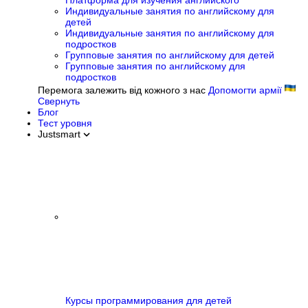
Платформа для изучения английского
Индивидуальные занятия по английскому для
детей
Индивидуальные занятия по английскому для
подростков
Групповые занятия по английскому для детей
Групповые занятия по английскому для
подростков
Перемога залежить від кожного з нас
Допомогти армії
Свернуть
Блог
Тест уровня
Justsmart
Курсы программирования для детей