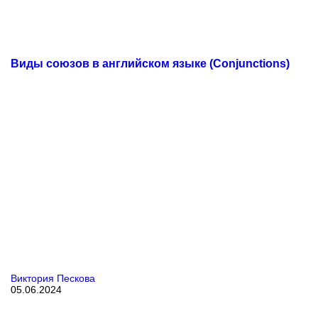
Виды союзов в английском языке (Conjunctions)
Виктория Пескова
05.06.2024