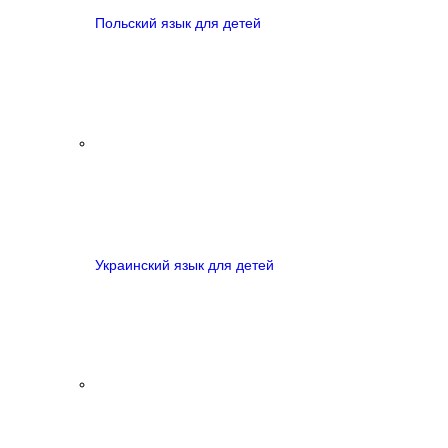
Польский язык для детей
Украинский язык для детей