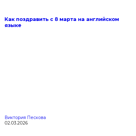
Как поздравить с 8 марта на английском
языке
Виктория Пескова
02.03.2026