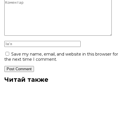
Save my name, email, and website in this browser for
the next time I comment.
Читай также