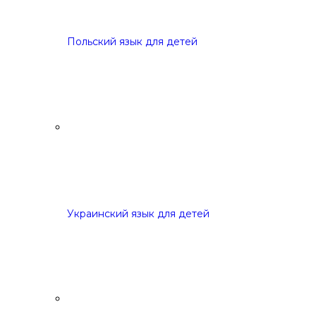
Польский язык для детей
Украинский язык для детей