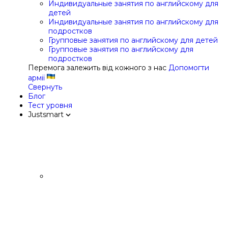
Индивидуальные занятия по английскому для
детей
Индивидуальные занятия по английскому для
подростков
Групповые занятия по английскому для детей
Групповые занятия по английскому для
подростков
Перемога залежить від кожного з нас
Допомогти
армії
Свернуть
Блог
Тест уровня
Justsmart