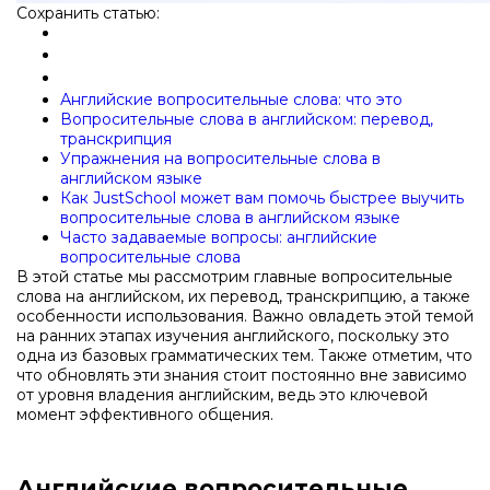
Сохранить статью:
Английские вопросительные слова: что это
Вопросительные слова в английском: перевод,
транскрипция
Упражнения на вопросительные слова в
английском языке
Как JustSchool может вам помочь быстрее выучить
вопросительные слова в английском языке
Часто задаваемые вопросы: английские
вопросительные слова
В этой статье мы рассмотрим главные вопросительные
слова на английском, их перевод, транскрипцию, а также
особенности использования. Важно овладеть этой темой
на ранних этапах изучения английского, поскольку это
одна из базовых грамматических тем. Также отметим, что
что обновлять эти знания стоит постоянно вне зависимо
от уровня владения английским, ведь это ключевой
момент эффективного общения.
Английские вопросительные