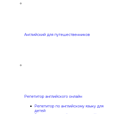
Английский для путешественников
Репетитор английского онлайн
Репетитор по английскому языку для
детей