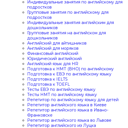
Индивидуальные занятия по английскому для
подростков
Групповые занятия по английскому для
подростков
Индивидуальные занятия английским для
дошкольников
Групповые занятия на английском для
дошкольников
Английский для айтишников
Английский для моряков
Финансовый английский
Юридический английский
Английский язык для HR
Подготовка к НМТ (ВНО) по английскому
Подготовка к ЕВЭ по английскому языку
Подготовка к IELTS
Подготовка к TOEFL
Тесты ЕВЭ по английскому языку
Тесты НМТ по английскому языку
Репетитор по английскому языку для детей
Репетитор английского языка в Киеве
Репетитор английского языка в Ивано-
Франковске
Репетитор английского языка во Львове
Репетитор английского из Луцка