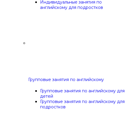
Индивидуальные занятия по
английскому для подростков
Групповые занятия по английскому
Групповые занятия по английскому для
детей
Групповые занятия по английскому для
подростков