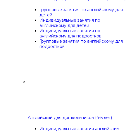
Групповые занятия по английскому для
детей
Индивидуальные занятия по
английскому для детей
Индивидуальные занятия по
английскому для подростков
Групповые занятия по английскому для
подростков
Английский для дошкольников (4-5 лет)
Индивидуальные занятия английским