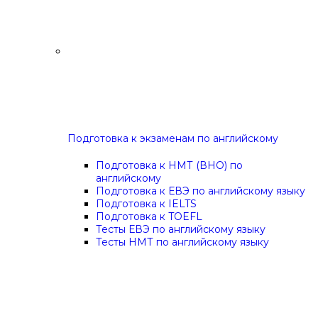
Подготовка к экзаменам по английскому
Подготовка к НМТ (ВНО) по
английскому
Подготовка к ЕВЭ по английскому языку
Подготовка к IELTS
Подготовка к TOEFL
Тесты ЕВЭ по английскому языку
Тесты НМТ по английскому языку