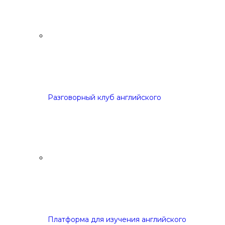
Разговорный клуб английского
Платформа для изучения английского