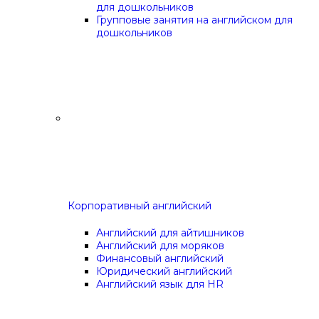
для дошкольников
Групповые занятия на английском для
дошкольников
Корпоративный английский
Английский для айтишников
Английский для моряков
Финансовый английский
Юридический английский
Английский язык для HR