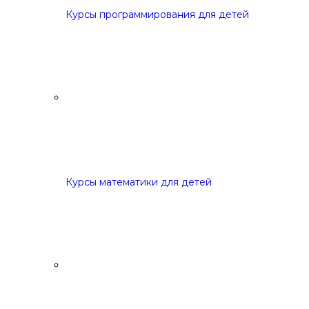
Курсы программирования для детей
Курсы математики для детей