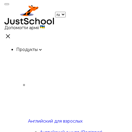
Допомогти армії
Продукты
Английский для взрослых