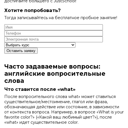
достигайте большего с JustSchool!
Хотите попробовать?
Тогда записывайтесь на бесплатное пробное занятие!
Оставить заявку
Часто задаваемые вопросы:
английские вопросительные
слова
Что ставится после «what»
После вопросительного слова what» может ставиться
существительное/местоимение, глагол или фраза,
обозначающая действие или состояние, в зависимости
от контекста вопроса. Например, в вопросе «What is your
favorite color?» («Какой ваш любимый цвет?»), после
«what» идет существительное color.