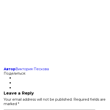
Автор
Виктория Пескова
Поделиться:
Leave a Reply
Your email address will not be published.
Required fields are
marked
*