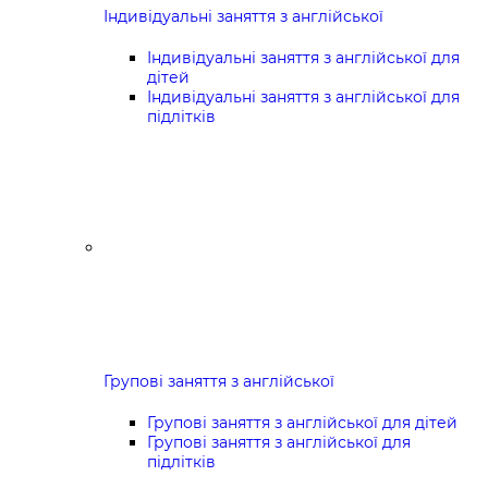
Індивідуальні заняття з англійської
Індивідуальні заняття з англійської для
дітей
Індивідуальні заняття з англійської для
підлітків
Групові заняття з англійської
Групові заняття з англійської для дітей
Групові заняття з англійської для
підлітків