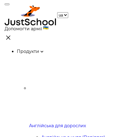
Допомогти армії
Продукти
Англійська для дорослих