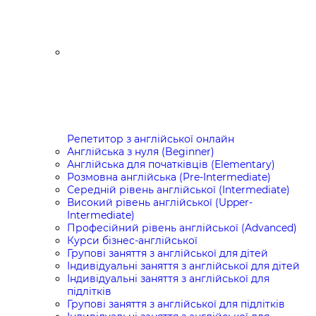
Репетитор з англійської онлайн
Англійська з нуля (Beginner)
Англійська для початківців (Elementary)
Розмовна англійська (Pre-Intermediate)
Середній рівень англійської (Intermediate)
Високий рівень англійської (Upper-
Intermediate)
Професійний рівень англійської (Advanced)
Курси бізнес-англійської
Групові заняття з англійської для дітей
Індивідуальні заняття з англійської для дітей
Індивідуальні заняття з англійської для
підлітків
Групові заняття з англійської для підлітків