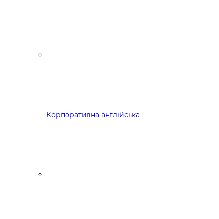
Корпоративна англійська