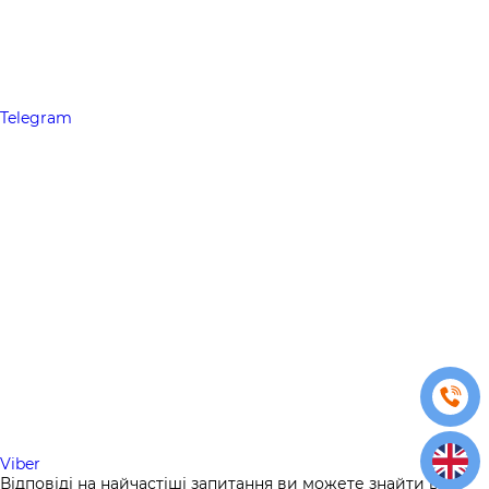
Telegram
Viber
Відповіді на найчастіші запитання ви можете знайти в