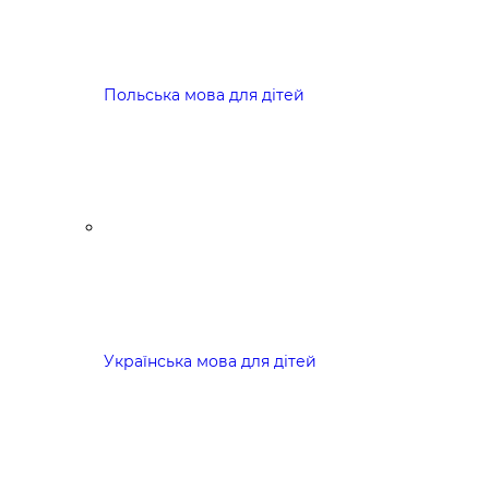
Польська мова для дітей
Українська мова для дітей