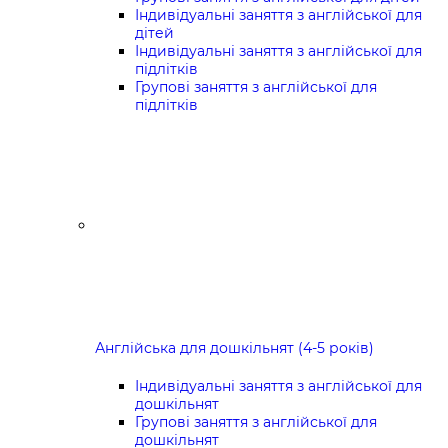
Індивідуальні заняття з англійської для
дітей
Індивідуальні заняття з англійської для
підлітків
Групові заняття з англійської для
підлітків
Англійська для дошкільнят (4-5 років)
Індивідуальні заняття з англійської для
дошкільнят
Групові заняття з англійської для
дошкільнят