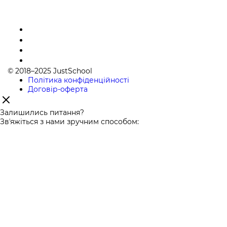
© 2018–2025 JustSchool
Політика конфіденційності
Договір-оферта
Залишились питання?
Звʼяжіться з нами зручним способом: