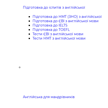
Підготовка до іспитів з англійської
Підготовка до НМТ (ЗНО) з англійської
Підготовка до ЄВІ з англійської мови
Підготовка до IELTS
Підготовка до TOEFL
Тести ЄВІ з англійської мови
Тести НМТ з англійської мови
Англійська для мандрівників