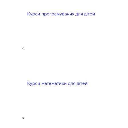
Курси програмування для дітей
Курси математики для дітей