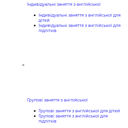
Індивідуальні заняття з англійської
Індивідуальні заняття з англійської для
дітей
Індивідуальні заняття з англійської для
підлітків
Групові заняття з англійської
Групові заняття з англійської для дітей
Групові заняття з англійської для
підлітків