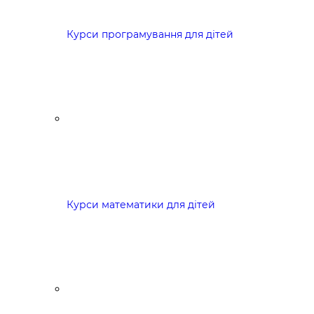
Курси програмування для дітей
Курси математики для дітей