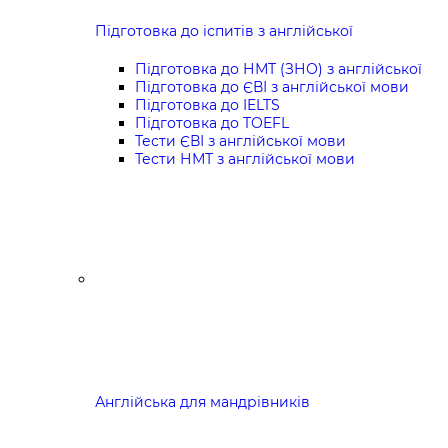
Підготовка до іспитів з англійської
Підготовка до НМТ (ЗНО) з англійської
Підготовка до ЄВІ з англійської мови
Підготовка до IELTS
Підготовка до TOEFL
Тести ЄВІ з англійської мови
Тести НМТ з англійської мови
Англійська для мандрівників