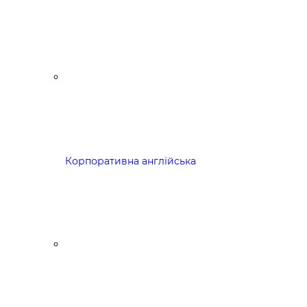
Корпоративна англійська