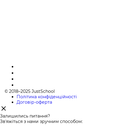
© 2018–2025 JustSchool
Політика конфіденційності
Договір-оферта
Залишились питання?
Звʼяжіться з нами зручним способом: