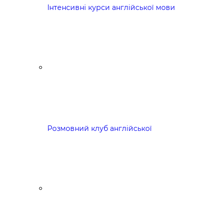
Інтенсивні курси англійської мови
Розмовний клуб англійської