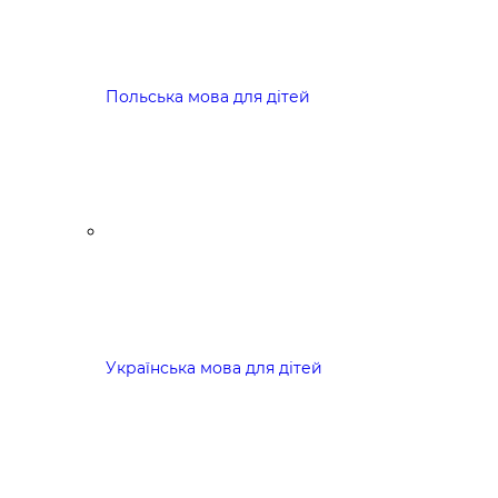
Польська мова для дітей
Українська мова для дітей