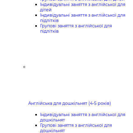
Індивідуальні заняття з англійської для
дітей
Індивідуальні заняття з англійської для
підлітків
Групові заняття з англійської для
підлітків
Англійська для дошкільнят (4-5 років)
Індивідуальні заняття з англійської для
дошкільнят
Групові заняття з англійської для
дошкільнят