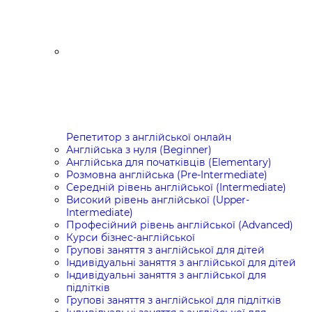
Репетитор з англійської онлайн
Англійська з нуля (Beginner)
Англійська для початківців (Elementary)
Розмовна англійська (Pre-Intermediate)
Середній рівень англійської (Intermediate)
Високий рівень англійської (Upper-
Intermediate)
Професійний рівень англійської (Advanced)
Курси бізнес-англійської
Групові заняття з англійської для дітей
Індивідуальні заняття з англійської для дітей
Індивідуальні заняття з англійської для
підлітків
Групові заняття з англійської для підлітків