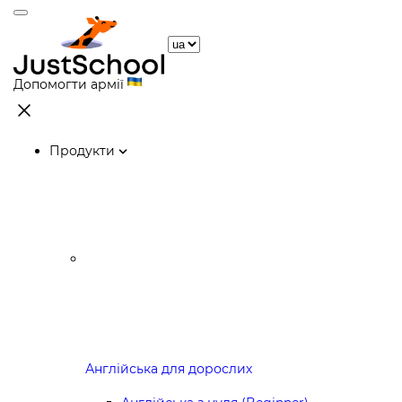
Допомогти армії
Продукти
Англійська для дорослих