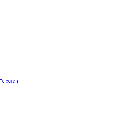
Telegram