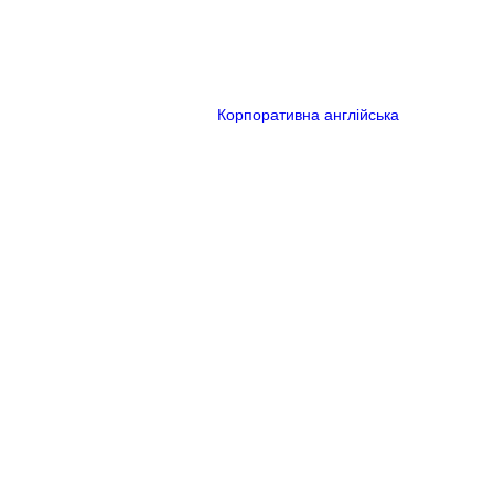
Корпоративна англійська