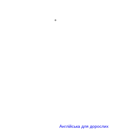
Англійська для дорослих