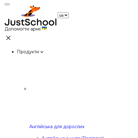
Допомогти армії
Продукти
Англійська для дорослих