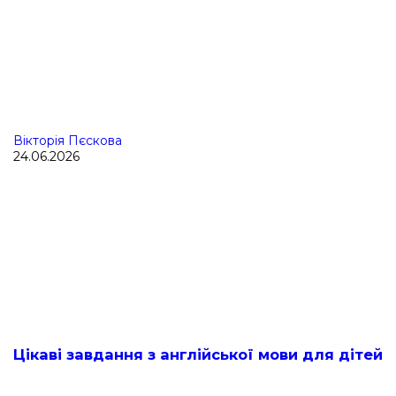
Вікторія Пєскова
24.06.2026
Цікаві завдання з англійської мови для дітей