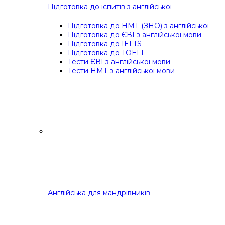
Підготовка до іспитів з англійської
Підготовка до НМТ (ЗНО) з англійської
Підготовка до ЄВІ з англійської мови
Підготовка до IELTS
Підготовка до TOEFL
Тести ЄВІ з англійської мови
Тести НМТ з англійської мови
Англійська для мандрівників