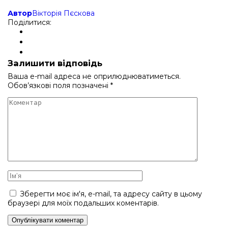
Автор
Вікторія Пєскова
Поділитися:
Залишити відповідь
Ваша e-mail адреса не оприлюднюватиметься.
Обов’язкові поля позначені
*
Зберегти моє ім'я, e-mail, та адресу сайту в цьому
браузері для моїх подальших коментарів.