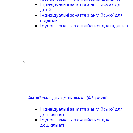
Індивідуальні заняття з англійської для
дітей
Індивідуальні заняття з англійської для
підлітків
Групові заняття з англійської для підлітків
Англійська для дошкільнят (4-5 років)
Індивідуальні заняття з англійської для
дошкільнят
Групові заняття з англійської для
дошкільнят