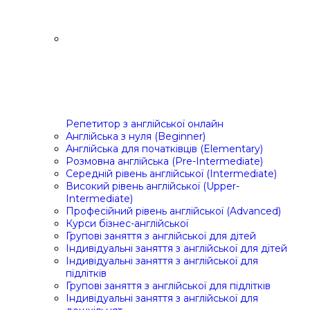
Репетитор з англійської онлайн
Англійська з нуля (Beginner)
Англійська для початківців (Elementary)
Розмовна англійська (Pre-Intermediate)
Середній рівень англійської (Intermediate)
Високий рівень англійської (Upper-
Intermediate)
Професійний рівень англійської (Advanced)
Курси бізнес-англійської
Групові заняття з англійської для дітей
Індивідуальні заняття з англійської для дітей
Індивідуальні заняття з англійської для
підлітків
Групові заняття з англійської для підлітків
Індивідуальні заняття з англійської для