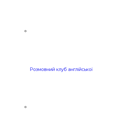
Розмовний клуб англійської