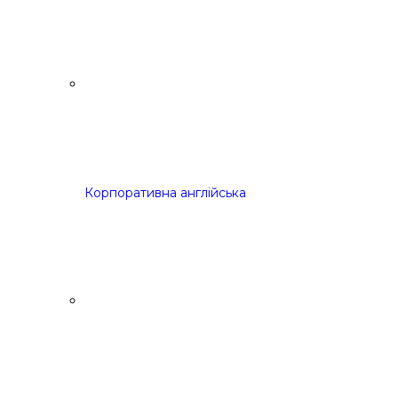
Корпоративна англійська