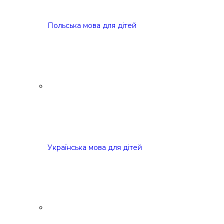
Польська мова для дітей
Українська мова для дітей