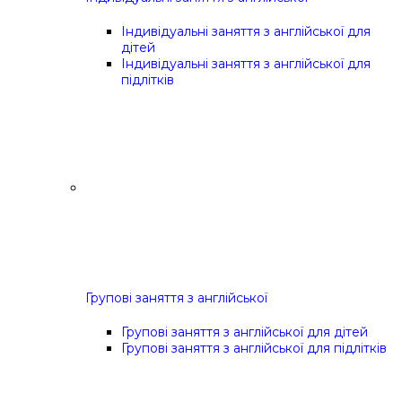
Індивідуальні заняття з англійської для
дітей
Індивідуальні заняття з англійської для
підлітків
Групові заняття з англійської
Групові заняття з англійської для дітей
Групові заняття з англійської для підлітків