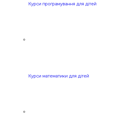
Курси програмування для дітей
Курси математики для дітей