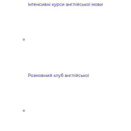
Інтенсивні курси англійської мови
Розмовний клуб англійської