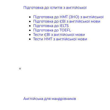
Підготовка до іспитів з англійської
Підготовка до НМТ (ЗНО) з англійської
Підготовка до ЄВІ з англійської мови
Підготовка до IELTS
Підготовка до TOEFL
Тести ЄВІ з англійської мови
Тести НМТ з англійської мови
Англійська для мандрівників