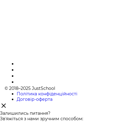
© 2018–2025 JustSchool
Політика конфіденційності
Договір-оферта
Залишились питання?
Звʼяжіться з нами зручним способом: