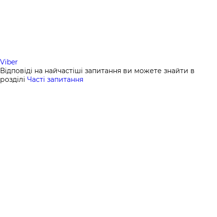
Viber
Відповіді на найчастіші запитання ви можете знайти в
розділі
Часті запитання