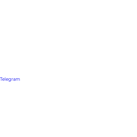
Telegram