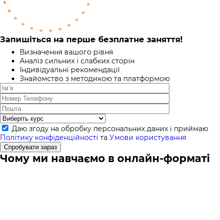
Запишіться на перше безплатне заняття!
Визначення вашого рівня
Аналіз сильних і слабких сторін
Індивідуальні рекомендації
Знайомство з методикою та платформою
Даю згоду на обробку персональних даних і приймаю
Політику конфіденційності
та
Умови користування
Спробувати зараз
Чому ми навчаємо в онлайн-форматі