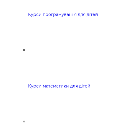
Курси програмування для дітей
Курси математики для дітей