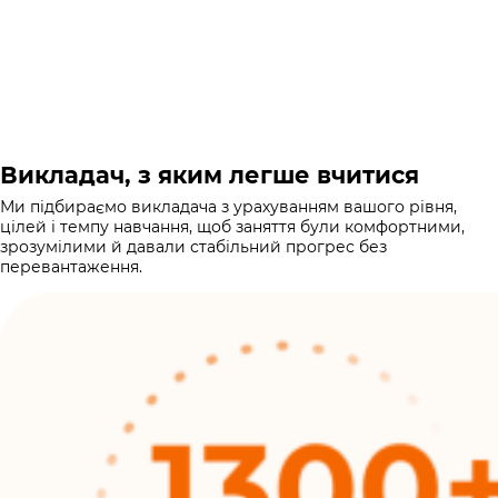
Викладач, з яким легше вчитися
Ми підбираємо викладача з урахуванням вашого рівня,
цілей і темпу навчання, щоб заняття були комфортними,
зрозумілими й давали стабільний прогрес без
перевантаження.