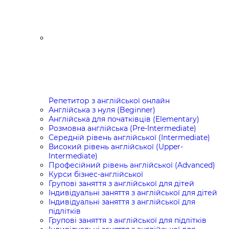
Репетитор з англійської онлайн
Англійська з нуля (Beginner)
Англійська для початківців (Elementary)
Розмовна англійська (Pre-Intermediate)
Середній рівень англійської (Intermediate)
Високий рівень англійської (Upper-
Intermediate)
Професійний рівень англійської (Advanced)
Курси бізнес-англійської
Групові заняття з англійської для дітей
Індивідуальні заняття з англійської для дітей
Індивідуальні заняття з англійської для
підлітків
Групові заняття з англійської для підлітків