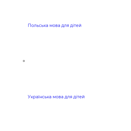
Польська мова для дітей
Українська мова для дітей