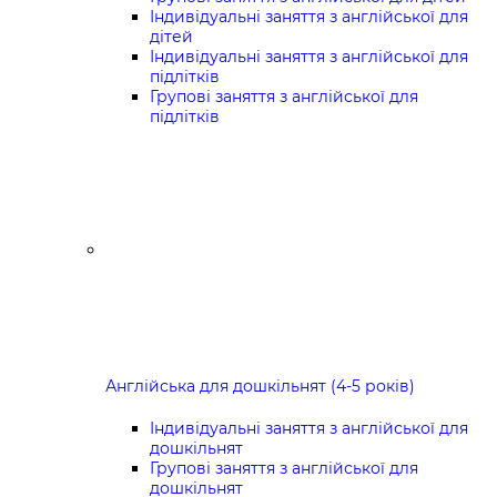
Індивідуальні заняття з англійської для
дітей
Індивідуальні заняття з англійської для
підлітків
Групові заняття з англійської для
підлітків
Англійська для дошкільнят (4-5 років)
Індивідуальні заняття з англійської для
дошкільнят
Групові заняття з англійської для
дошкільнят