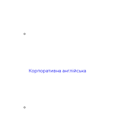
Корпоративна англійська