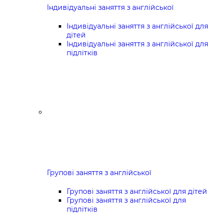
Індивідуальні заняття з англійської
Індивідуальні заняття з англійської для
дітей
Індивідуальні заняття з англійської для
підлітків
Групові заняття з англійської
Групові заняття з англійської для дітей
Групові заняття з англійської для
підлітків