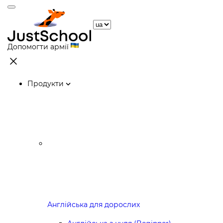
Допомогти армії
Продукти
Англійська для дорослих