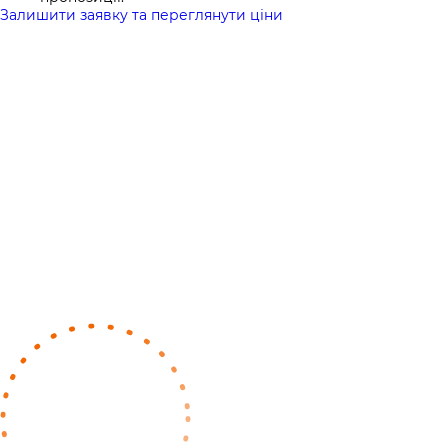
Залишити заявку та переглянути ціни