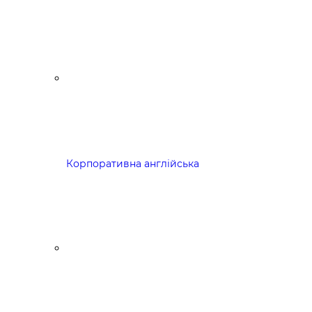
Корпоративна англійська