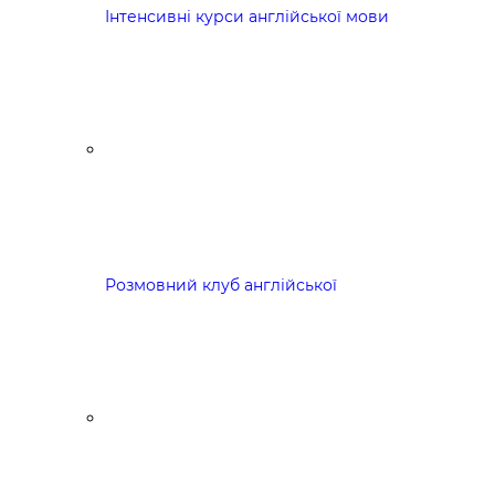
Інтенсивні курси англійської мови
Розмовний клуб англійської