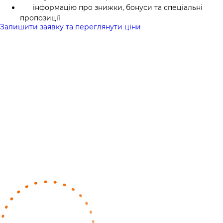
інформацію про знижки, бонуси та спеціальні
пропозиції
Залишити заявку та переглянути ціни