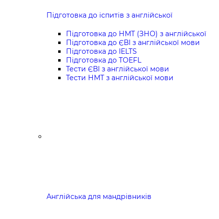
Підготовка до іспитів з англійської
Підготовка до НМТ (ЗНО) з англійської
Підготовка до ЄВІ з англійської мови
Підготовка до IELTS
Підготовка до TOEFL
Тести ЄВІ з англійської мови
Тести НМТ з англійської мови
Англійська для мандрівників