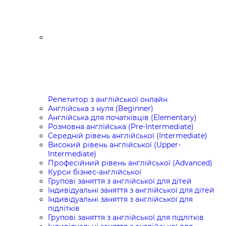
Репетитор з англійської онлайн
Англійська з нуля (Beginner)
Англійська для початківців (Elementary)
Розмовна англійська (Pre-Intermediate)
Середній рівень англійської (Intermediate)
Високий рівень англійської (Upper-
Intermediate)
Професійний рівень англійської (Advanced)
Курси бізнес-англійської
Групові заняття з англійської для дітей
Індивідуальні заняття з англійської для дітей
Індивідуальні заняття з англійської для
підлітків
Групові заняття з англійської для підлітків