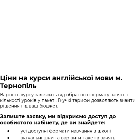
Ціни на курси англійської мови м.
Тернопіль
Вартість курсу залежить від обраного формату занять і
кількості уроків у пакеті. Гнучкі тарифи дозволяють знайти
рішення під ваш бюджет.
Залиште заявку, ми відкриємо доступ до
особистого кабінету, де ви знайдете:
усі доступні формати навчання в школі
актуальні ціни та варіанти пакетів занять