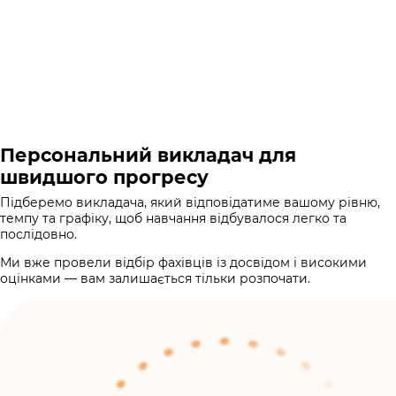
Персональний викладач для
швидшого прогресу
Підберемо викладача, який відповідатиме вашому рівню,
темпу та графіку, щоб навчання відбувалося легко та
послідовно.
Ми вже провели відбір фахівців із досвідом і високими
оцінками — вам залишається тільки розпочати.