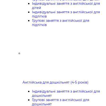
Індивідуальні заняття з англійської для
дітей
Індивідуальні заняття з англійської для
підлітків
Групові заняття з англійської для
підлітків
Англійська для дошкільнят (4-5 років)
Індивідуальні заняття з англійської для
дошкільнят
Групові заняття з англійської для
дошкільнят