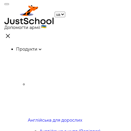
Допомогти армії
Продукти
Англійська для дорослих