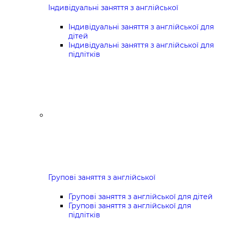
Індивідуальні заняття з англійської
Індивідуальні заняття з англійської для
дітей
Індивідуальні заняття з англійської для
підлітків
Групові заняття з англійської
Групові заняття з англійської для дітей
Групові заняття з англійської для
підлітків