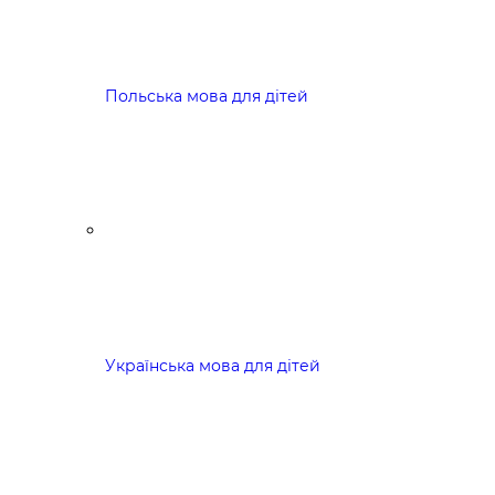
Польська мова для дітей
Українська мова для дітей