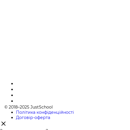
© 2018–2025 JustSchool
Політика конфіденційності
Договір-оферта