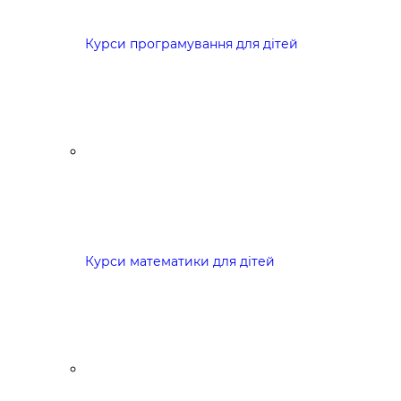
Курси програмування для дітей
Курси математики для дітей