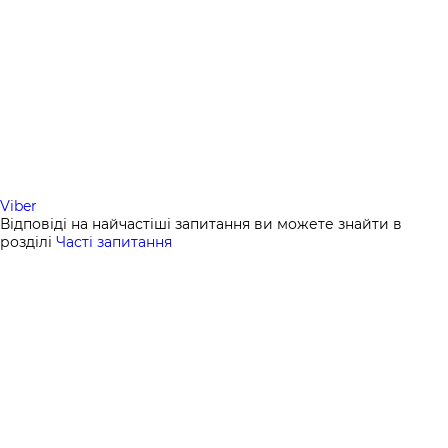
Viber
Відповіді на найчастіші запитання ви можете знайти в
розділі
Часті запитання