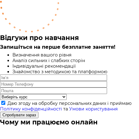
Відгуки про навчання
Запишіться на перше безплатне заняття!
Визначення вашого рівня
Аналіз сильних і слабких сторін
Індивідуальні рекомендації
Знайомство з методикою та платформою
Даю згоду на обробку персональних даних і приймаю
Політику конфіденційності
та
Умови користування
Спробувати зараз
Чому ми працюємо онлайн