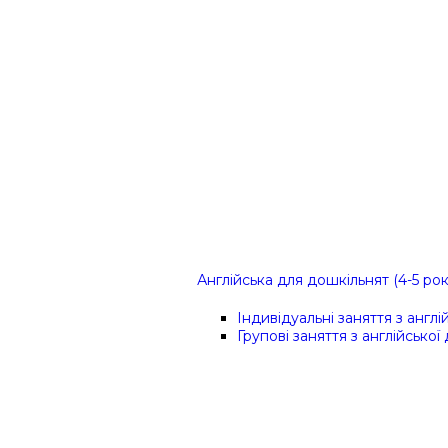
Англійська для дошкільнят (4-5 рок
Індивідуальні заняття з англ
Групові заняття з англійської