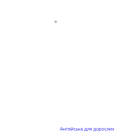
Англійська для дорослих