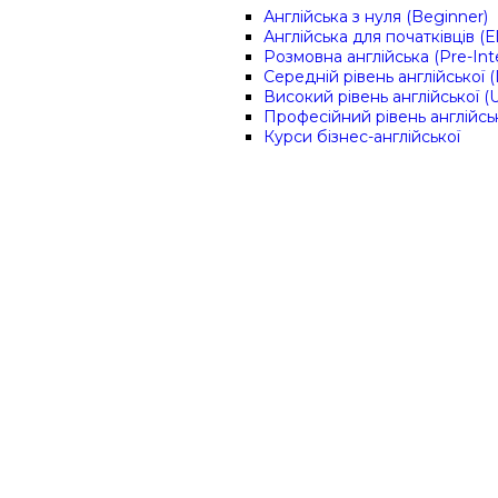
Англійська з нуля (Beginner)
Англійська для початківців (
Розмовна англійська (Pre-Int
Середній рівень англійської (
Високий рівень англійської (
Професійний рівень англійсь
Курси бізнес-англійської