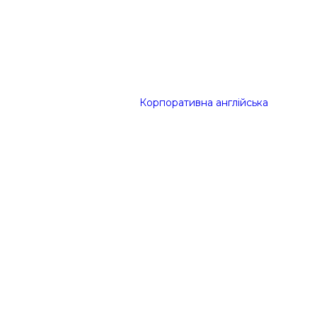
Корпоративна англійська