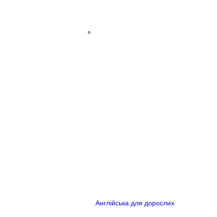
Англійська для дорослих