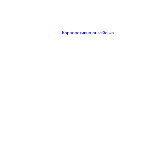
Корпоративна англійська