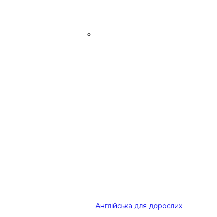
Англійська для дорослих