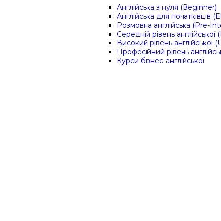
Англійська з нуля (Beginner)
Англійська для початківців (
Розмовна англійська (Pre-Int
Середній рівень англійської (
Високий рівень англійської (
Професійний рівень англійсь
Курси бізнес-англійської