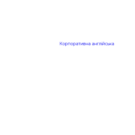
Корпоративна англійська