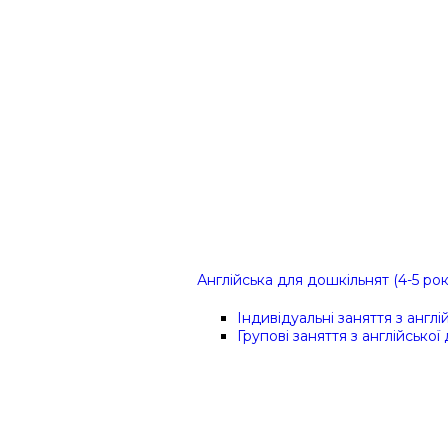
Англійська для дошкільнят (4-5 рок
Індивідуальні заняття з англ
Групові заняття з англійської