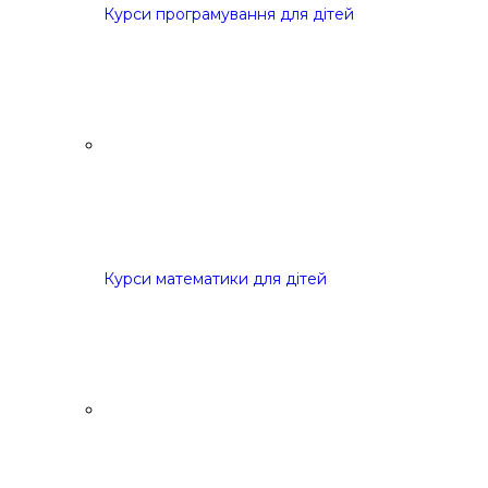
Курси програмування для дітей
Курси математики для дітей