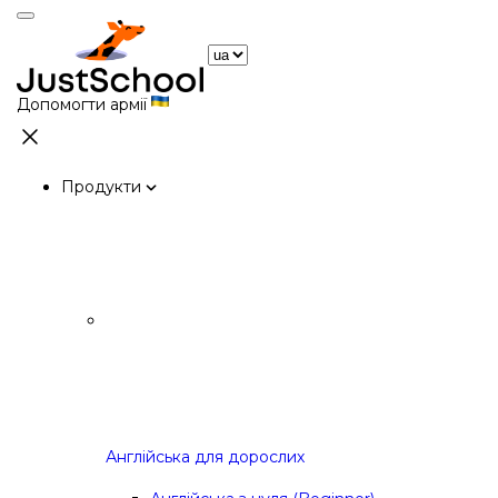
Допомогти армії
Продукти
Англійська для дорослих