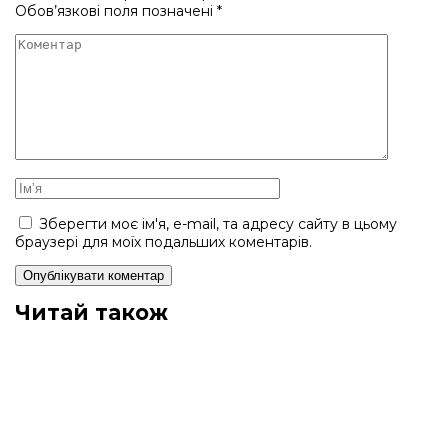
Обов’язкові поля позначені
*
Зберегти моє ім'я, e-mail, та адресу сайту в цьому
браузері для моїх подальших коментарів.
Читай також