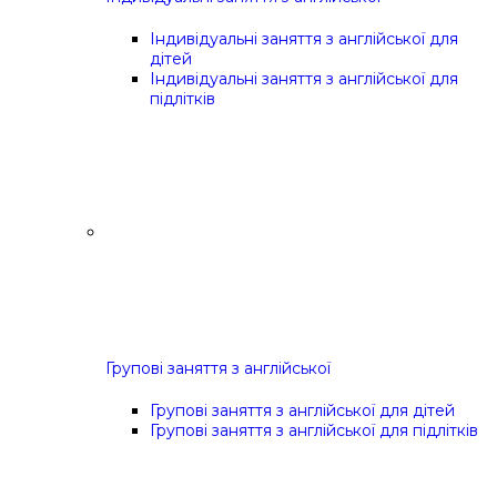
Індивідуальні заняття з англійської для
дітей
Індивідуальні заняття з англійської для
підлітків
Групові заняття з англійської
Групові заняття з англійської для дітей
Групові заняття з англійської для підлітків