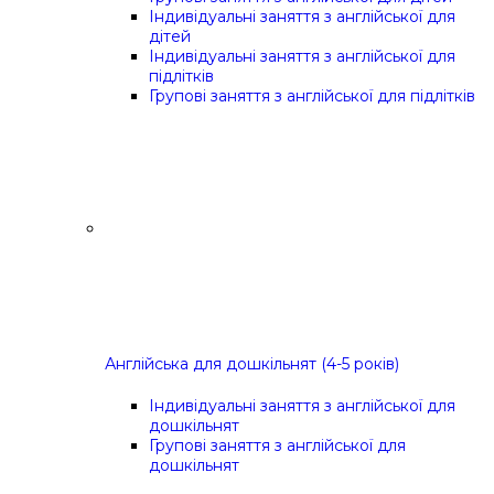
Індивідуальні заняття з англійської для
дітей
Індивідуальні заняття з англійської для
підлітків
Групові заняття з англійської для підлітків
Англійська для дошкільнят (4-5 років)
Індивідуальні заняття з англійської для
дошкільнят
Групові заняття з англійської для
дошкільнят