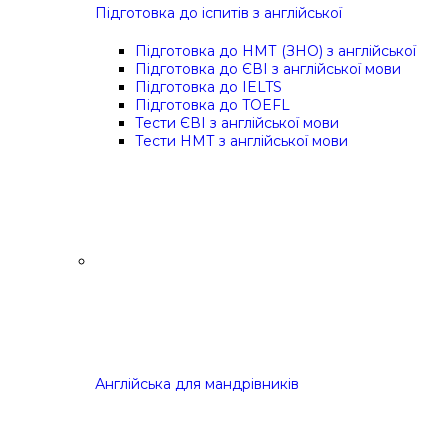
Підготовка до іспитів з англійської
Підготовка до НМТ (ЗНО) з англійської
Підготовка до ЄВІ з англійської мови
Підготовка до IELTS
Підготовка до TOEFL
Тести ЄВІ з англійської мови
Тести НМТ з англійської мови
Англійська для мандрівників