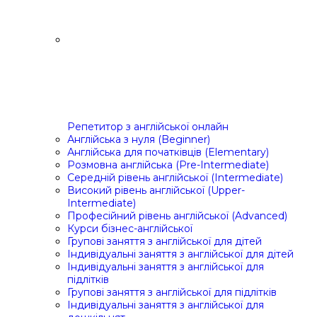
Репетитор з англійської онлайн
Англійська з нуля (Beginner)
Англійська для початківців (Elementary)
Розмовна англійська (Pre-Intermediate)
Середній рівень англійської (Intermediate)
Високий рівень англійської (Upper-
Intermediate)
Професійний рівень англійської (Advanced)
Курси бізнес-англійської
Групові заняття з англійської для дітей
Індивідуальні заняття з англійської для дітей
Індивідуальні заняття з англійської для
підлітків
Групові заняття з англійської для підлітків
Індивідуальні заняття з англійської для