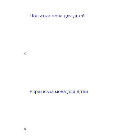
Польська мова для дітей
Українська мова для дітей