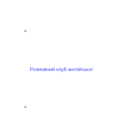
Розмовний клуб англійської