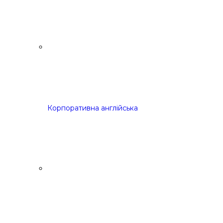
Корпоративна англійська