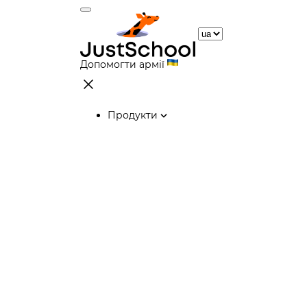
Допомогти армії
Продукти