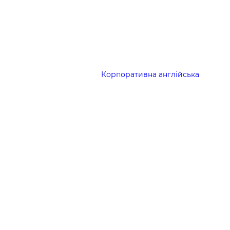
Корпоративна англійська