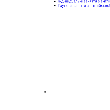
Індивідуальні заняття з англі
Групові заняття з англійської