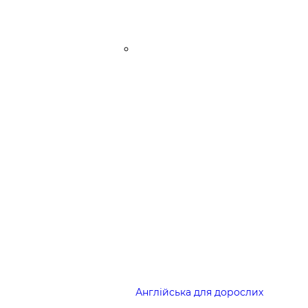
Англійська для дорослих