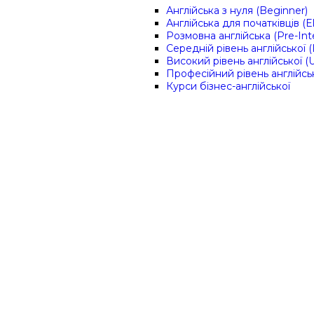
Англійська з нуля (Beginner)
Англійська для початківців (
Розмовна англійська (Pre-Int
Середній рівень англійської (
Високий рівень англійської (
Професійний рівень англійсь
Курси бізнес-англійської