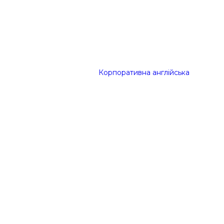
Корпоративна англійська