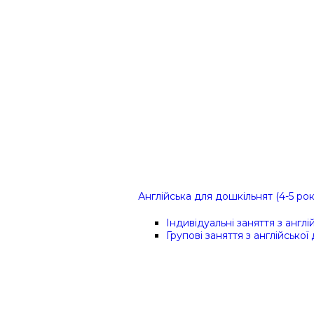
Англійська для дошкільнят (4-5 рок
Індивідуальні заняття з англ
Групові заняття з англійської