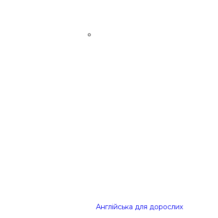
Англійська для дорослих