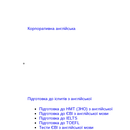
Корпоративна англійська
Підготовка до іспитів з англійської
Підготовка до НМТ (ЗНО) з англійської
Підготовка до ЄВІ з англійської мови
Підготовка до IELTS
Підготовка до TOEFL
Тести ЄВІ з англійської мови