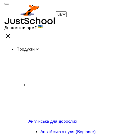
Допомогти армії
Продукти
Англійська для дорослих
Англійська з нуля (Beginner)