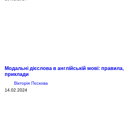
Модальні дієслова в англійській мові: правила,
приклади
Вікторія Пєскова
14.02.2024