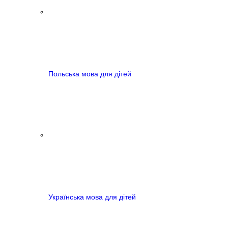
Польська мова для дітей
Українська мова для дітей