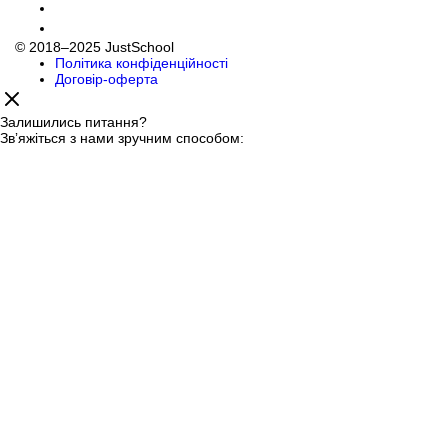
© 2018–2025 JustSchool
Політика конфіденційності
Договір-оферта
Залишились питання?
Звʼяжіться з нами зручним способом: