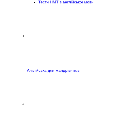
Тести НМТ з англійської мови
Англійська для мандрівників