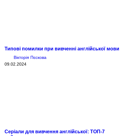
Типові помилки при вивченні англійської мови
Вікторія Пєскова
09.02.2024
Серіали для вивчення англійської: ТОП-7