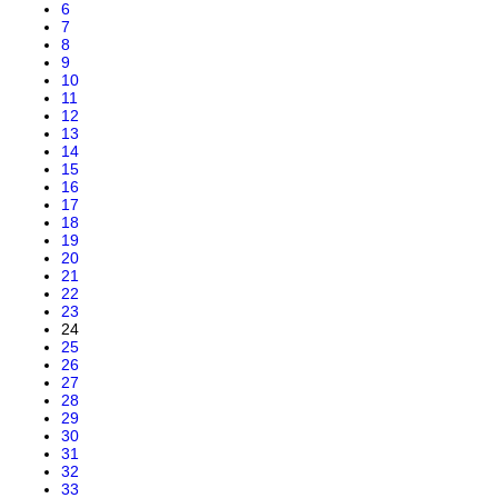
6
7
8
9
10
11
12
13
14
15
16
17
18
19
20
21
22
23
24
25
26
27
28
29
30
31
32
33