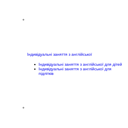
Індивідуальні заняття з англійської
Індивідуальні заняття з англійської для дітей
Індивідуальні заняття з англійської для
підлітків