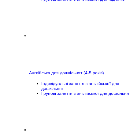
Англійська для дошкільнят (4-5 років)
Індивідуальні заняття з англійської для
дошкільнят
Групові заняття з англійської для дошкільнят