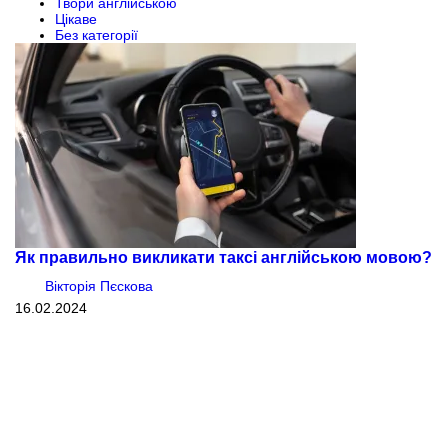
Твори англійською
Цікаве
Без категорії
Як правильно викликати таксі англійською мовою?
Вікторія Пєскова
16.02.2024