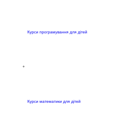
Курси програмування для дітей
Курси математики для дітей