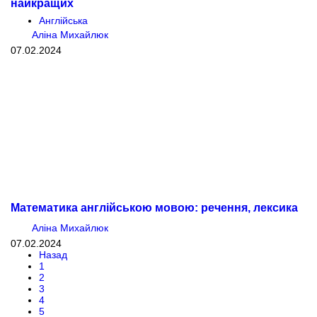
найкращих
Англійська
Аліна Михайлюк
07.02.2024
Математика англійською мовою: речення, лексика
Аліна Михайлюк
07.02.2024
Назад
1
2
3
4
5