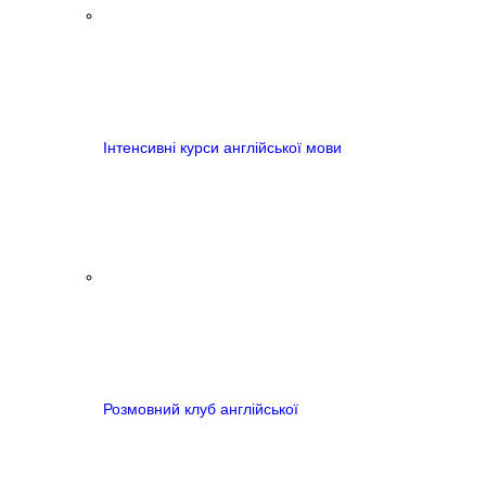
Інтенсивні курси англійської мови
Розмовний клуб англійської