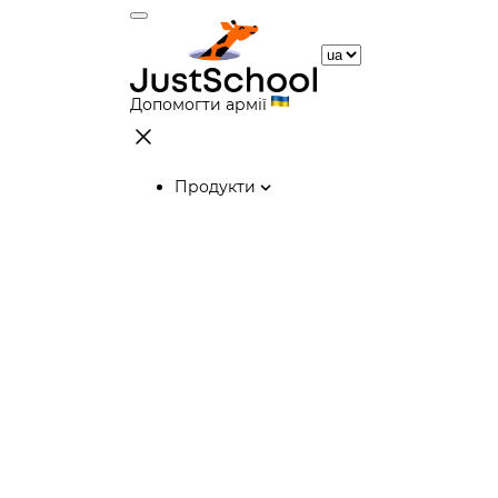
Допомогти армії
Продукти