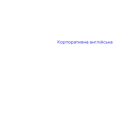
Корпоративна англійська