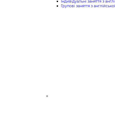
Індивідуальні заняття з англі
Групові заняття з англійської