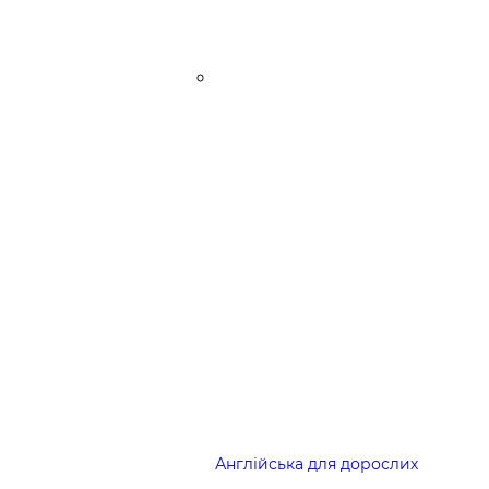
Англійська для дорослих