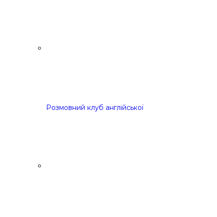
Розмовний клуб англійської