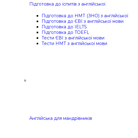
Підготовка до іспитів з англійської
Підготовка до НМТ (ЗНО) з англійської
Підготовка до ЄВІ з англійської мови
Підготовка до IELTS
Підготовка до TOEFL
Тести ЄВІ з англійської мови
Тести НМТ з англійської мови
Англійська для мандрівників