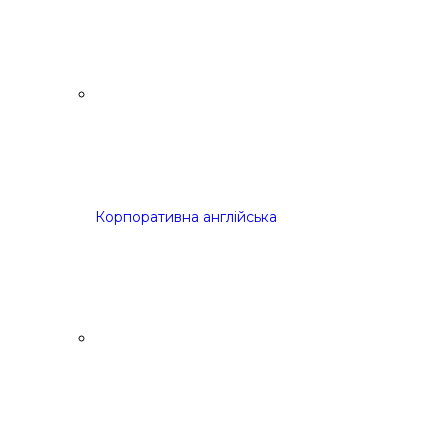
Корпоративна англійська