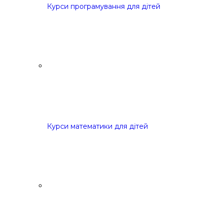
Курси програмування для дітей
Курси математики для дітей