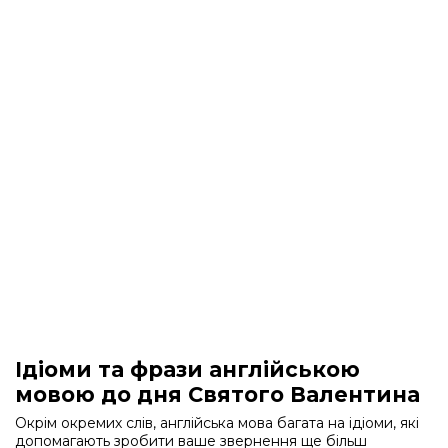
Ідіоми та фрази англійською
мовою до дня Святого Валентина
Окрім окремих слів, англійська мова багата на ідіоми, які
допомагають зробити ваше звернення ще більш