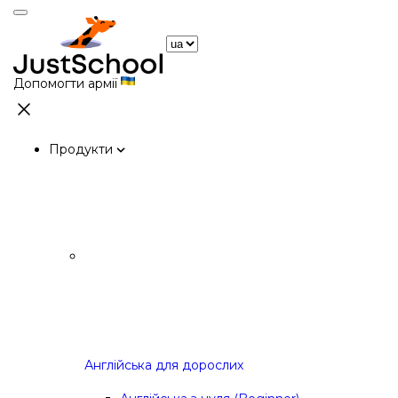
Допомогти армії
Продукти
Англійська для дорослих