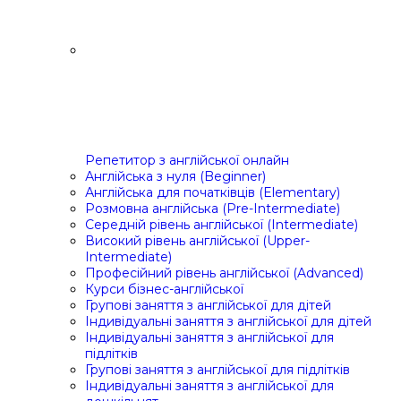
Репетитор з англійської онлайн
Англійська з нуля (Beginner)
Англійська для початківців (Elementary)
Розмовна англійська (Pre-Intermediate)
Середній рівень англійської (Intermediate)
Високий рівень англійської (Upper-
Intermediate)
Професійний рівень англійської (Advanced)
Курси бізнес-англійської
Групові заняття з англійської для дітей
Індивідуальні заняття з англійської для дітей
Індивідуальні заняття з англійської для
підлітків
Групові заняття з англійської для підлітків
Індивідуальні заняття з англійської для