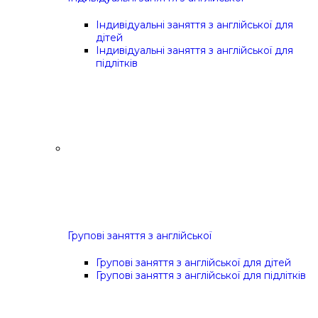
Індивідуальні заняття з англійської для
дітей
Індивідуальні заняття з англійської для
підлітків
Групові заняття з англійської
Групові заняття з англійської для дітей
Групові заняття з англійської для підлітків