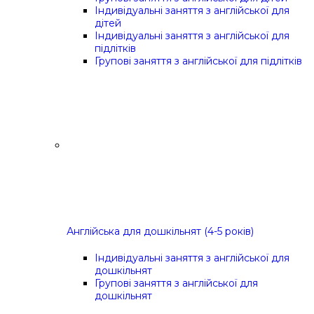
Індивідуальні заняття з англійської для
дітей
Індивідуальні заняття з англійської для
підлітків
Групові заняття з англійської для підлітків
Англійська для дошкільнят (4-5 років)
Індивідуальні заняття з англійської для
дошкільнят
Групові заняття з англійської для
дошкільнят