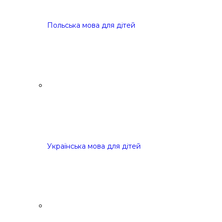
Польська мова для дітей
Українська мова для дітей