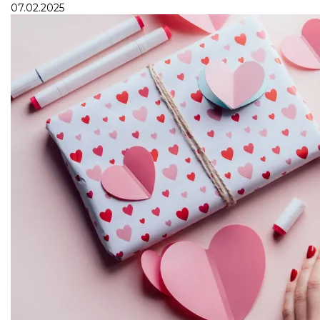
07.02.2025