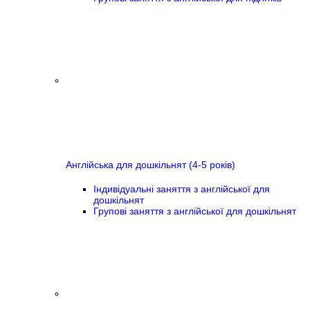
Англійська для дошкільнят (4-5 років)
Індивідуальні заняття з англійської для
дошкільнят
Групові заняття з англійської для дошкільнят