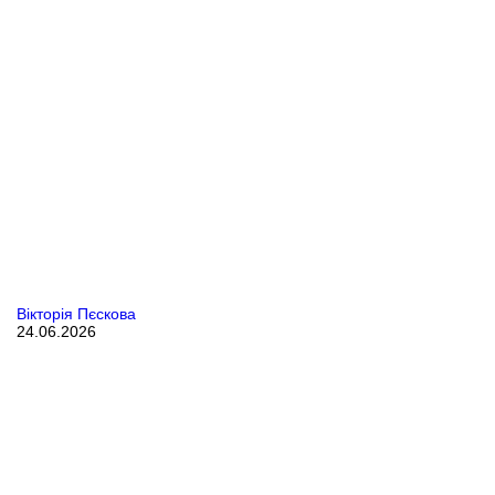
Вікторія Пєскова
24.06.2026