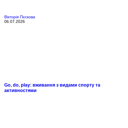
Вікторія Пєскова
06.07.2026
Go, do, play: вживання з видами спорту та
активностями