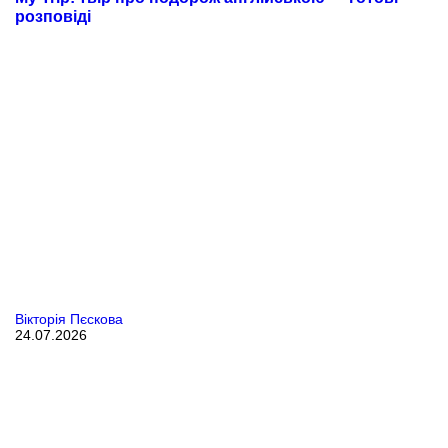
розповіді
Вікторія Пєскова
24.07.2026