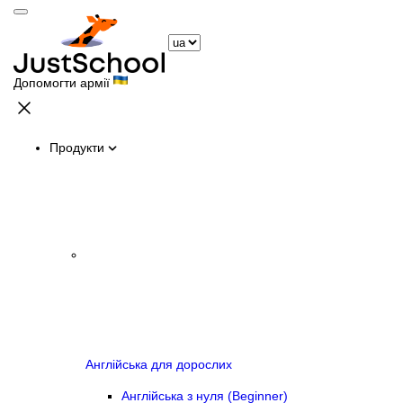
Допомогти армії
Продукти
Англійська для дорослих
Англійська з нуля (Beginner)