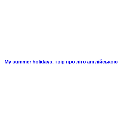
My summer holidays: твір про літо англійською