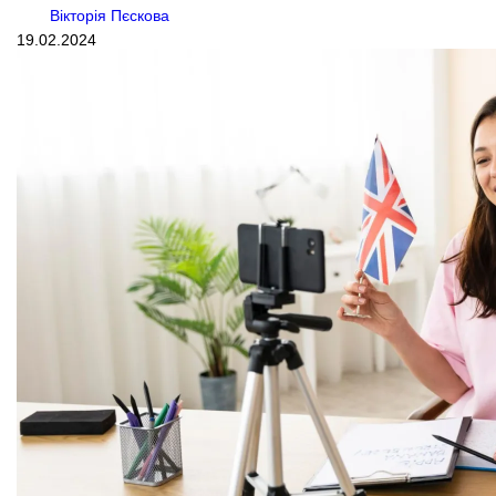
Вікторія Пєскова
19.02.2024