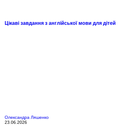
Цікаві завдання з англійської мови для дітей
Олександра Ляшенко
23.06.2026