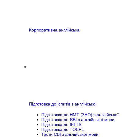
Корпоративна англійська
Підготовка до іспитів з англійської
Підготовка до НМТ (ЗНО) з англійської
Підготовка до ЄВІ з англійської мови
Підготовка до IELTS
Підготовка до TOEFL
Тести ЄВІ з англійської мови