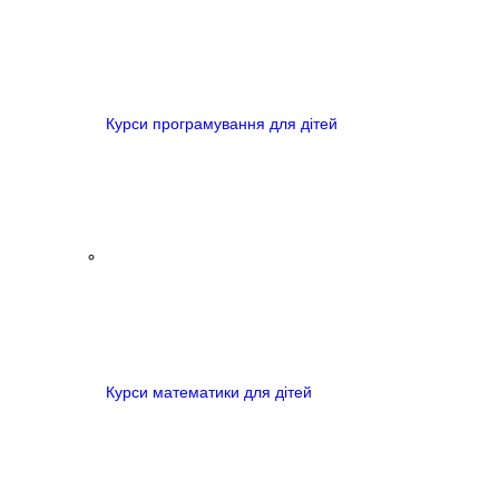
Курси програмування для дітей
Курси математики для дітей