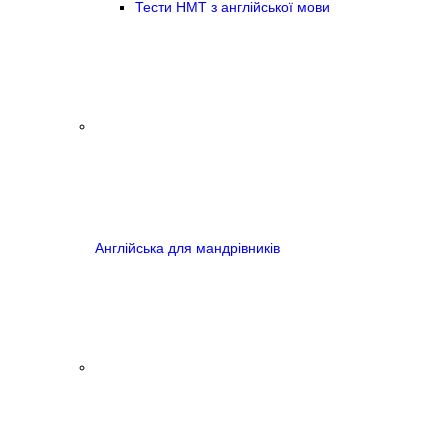
Тести НМТ з англійської мови
Англійська для мандрівників