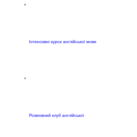
Інтенсивні курси англійської мови
Розмовний клуб англійської