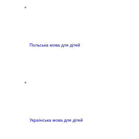
Польська мова для дітей
Українська мова для дітей