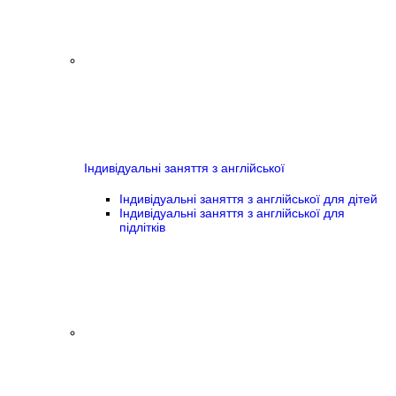
Індивідуальні заняття з англійської
Індивідуальні заняття з англійської для дітей
Індивідуальні заняття з англійської для
підлітків