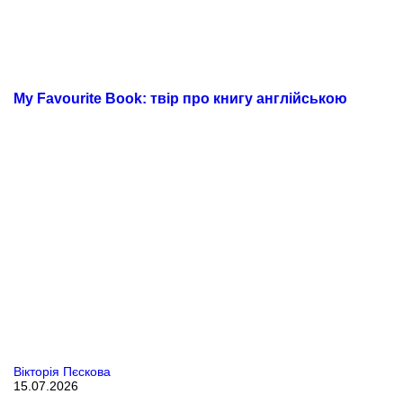
My Favourite Book: твір про книгу англійською
Вікторія Пєскова
15.07.2026