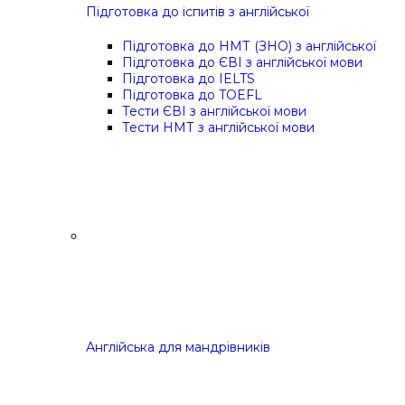
Підготовка до іспитів з англійської
Підготовка до НМТ (ЗНО) з англійської
Підготовка до ЄВІ з англійської мови
Підготовка до IELTS
Підготовка до TOEFL
Тести ЄВІ з англійської мови
Тести НМТ з англійської мови
Англійська для мандрівників