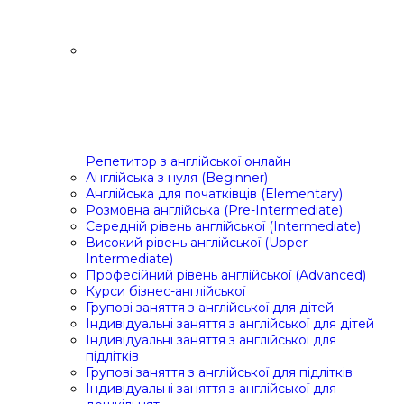
Репетитор з англійської онлайн
Англійська з нуля (Beginner)
Англійська для початківців (Elementary)
Розмовна англійська (Pre-Intermediate)
Середній рівень англійської (Intermediate)
Високий рівень англійської (Upper-
Intermediate)
Професійний рівень англійської (Advanced)
Курси бізнес-англійської
Групові заняття з англійської для дітей
Індивідуальні заняття з англійської для дітей
Індивідуальні заняття з англійської для
підлітків
Групові заняття з англійської для підлітків
Індивідуальні заняття з англійської для