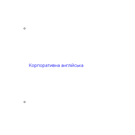
Корпоративна англійська