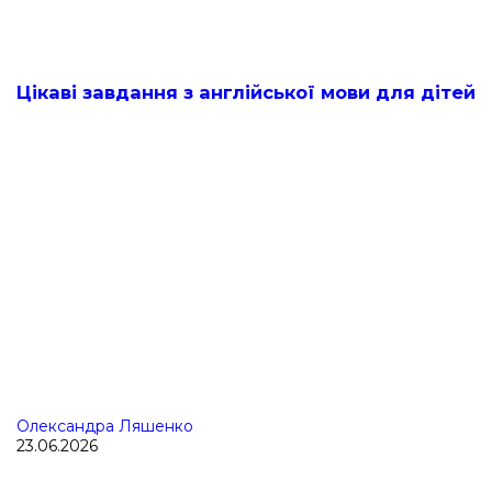
Цікаві завдання з англійської мови для дітей
Олександра Ляшенко
23.06.2026