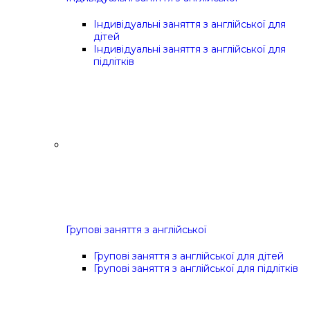
Індивідуальні заняття з англійської для
дітей
Індивідуальні заняття з англійської для
підлітків
Групові заняття з англійської
Групові заняття з англійської для дітей
Групові заняття з англійської для підлітків