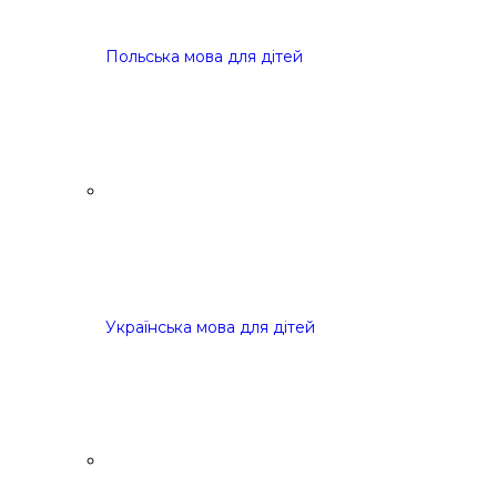
Польська мова для дітей
Українська мова для дітей