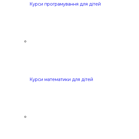
Курси програмування для дітей
Курси математики для дітей