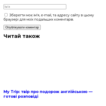
Зберегти моє ім'я, e-mail, та адресу сайту в цьому
браузері для моїх подальших коментарів.
Читай також
My Trip: твір про подорож англійською —
готові розповіді