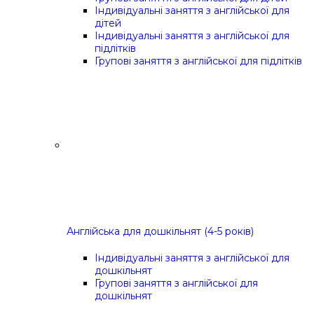
Індивідуальні заняття з англійської для
дітей
Індивідуальні заняття з англійської для
підлітків
Групові заняття з англійської для підлітків
Англійська для дошкільнят (4-5 років)
Індивідуальні заняття з англійської для
дошкільнят
Групові заняття з англійської для
дошкільнят