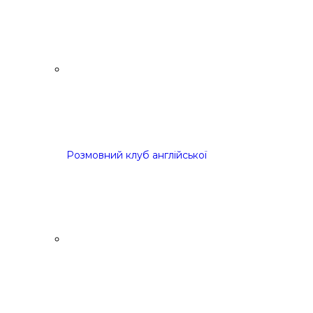
Розмовний клуб англійської