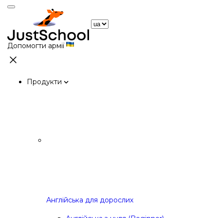
Допомогти армії
Продукти
Англійська для дорослих