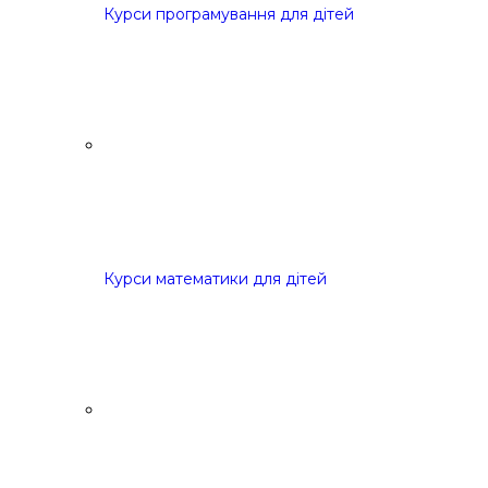
Курси програмування для дітей
Курси математики для дітей