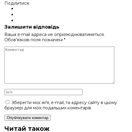
Поділитися:
Залишити відповідь
Ваша e-mail адреса не оприлюднюватиметься.
Обов’язкові поля позначені
*
Зберегти моє ім'я, e-mail, та адресу сайту в цьому
браузері для моїх подальших коментарів.
Читай також