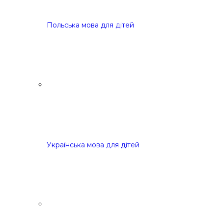
Польська мова для дітей
Українська мова для дітей