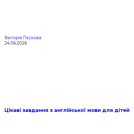
Вікторія Пєскова
24.06.2026
Цікаві завдання з англійської мови для дітей