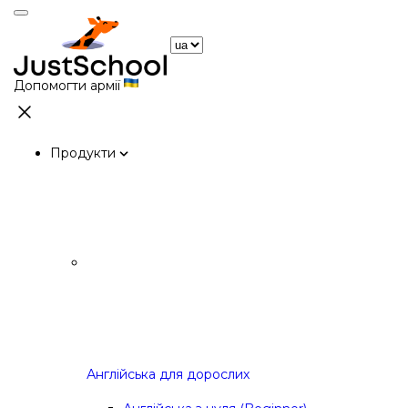
Допомогти армії
Продукти
Англійська для дорослих