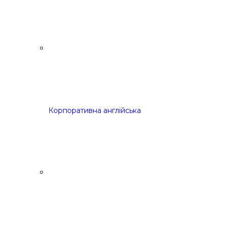
Корпоративна англійська