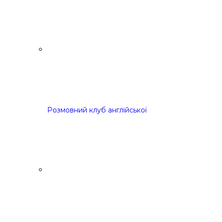
Розмовний клуб англійської