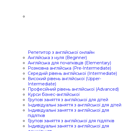
Репетитор з англійської онлайн
Англійська з нуля (Beginner)
Англійська для початківців (Elementary)
Розмовна англійська (Pre-Intermediate)
Середній рівень англійської (Intermediate)
Високий рівень англійської (Upper-
Intermediate)
Професійний рівень англійської (Advanced)
Курси бізнес-англійської
Групові заняття з англійської для дітей
Індивідуальні заняття з англійської для дітей
Індивідуальні заняття з англійської для
підлітків
Групові заняття з англійської для підлітків
Індивідуальні заняття з англійської для