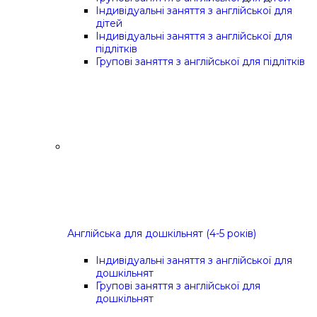
Індивідуальні заняття з англійської для
дітей
Індивідуальні заняття з англійської для
підлітків
Групові заняття з англійської для підлітків
Англійська для дошкільнят (4-5 років)
Індивідуальні заняття з англійської для
дошкільнят
Групові заняття з англійської для
дошкільнят