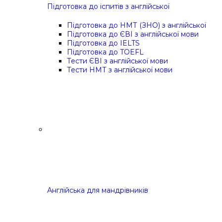
Підготовка до іспитів з англійської
Підготовка до НМТ (ЗНО) з англійської
Підготовка до ЄВІ з англійської мови
Підготовка до IELTS
Підготовка до TOEFL
Тести ЄВІ з англійської мови
Тести НМТ з англійської мови
Англійська для мандрівників