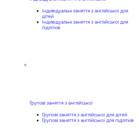
Індивідуальні заняття з англійської для
дітей
Індивідуальні заняття з англійської для
підлітків
Групові заняття з англійської
Групові заняття з англійської для дітей
Групові заняття з англійської для підлітків