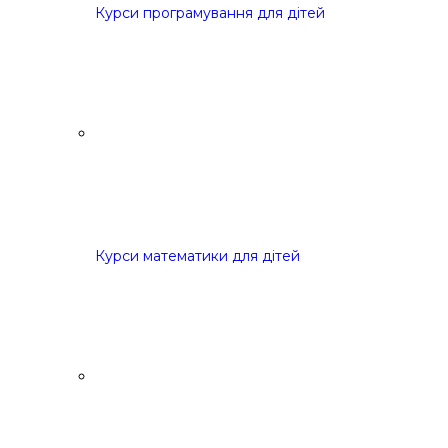
Курси програмування для дітей
Курси математики для дітей