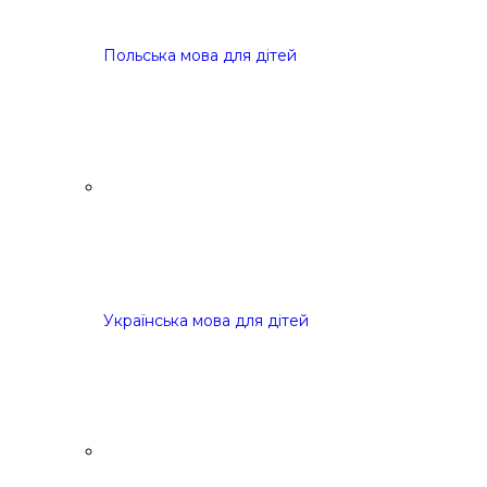
Польська мова для дітей
Українська мова для дітей