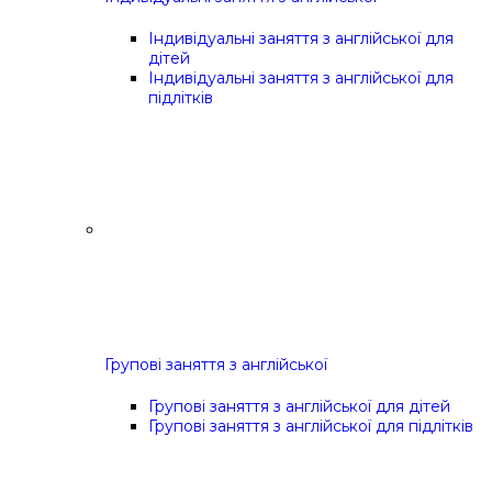
Індивідуальні заняття з англійської для
дітей
Індивідуальні заняття з англійської для
підлітків
Групові заняття з англійської
Групові заняття з англійської для дітей
Групові заняття з англійської для підлітків