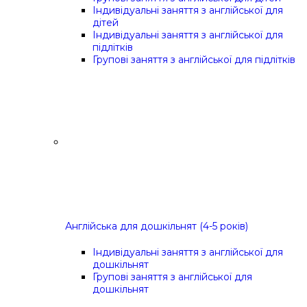
Індивідуальні заняття з англійської для
дітей
Індивідуальні заняття з англійської для
підлітків
Групові заняття з англійської для підлітків
Англійська для дошкільнят (4-5 років)
Індивідуальні заняття з англійської для
дошкільнят
Групові заняття з англійської для
дошкільнят