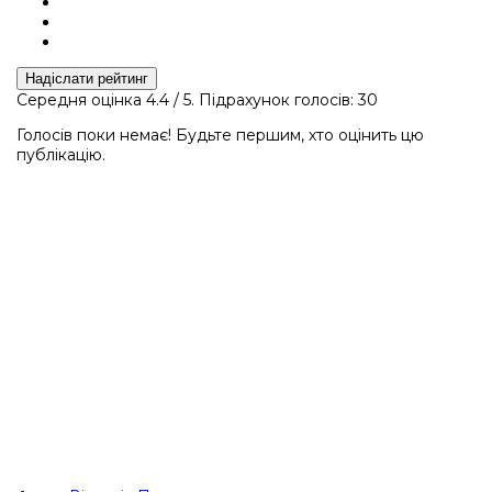
Надіслати рейтинг
Середня оцінка
4.4
/ 5. Підрахунок голосів:
30
Голосів поки немає! Будьте першим, хто оцінить цю
публікацію.