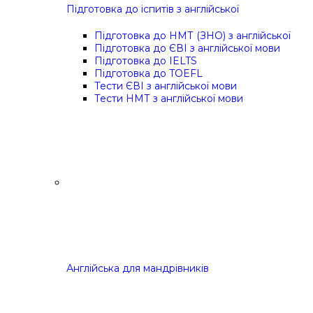
Підготовка до іспитів з англійської
Підготовка до НМТ (ЗНО) з англійської
Підготовка до ЄВІ з англійської мови
Підготовка до IELTS
Підготовка до TOEFL
Тести ЄВІ з англійської мови
Тести НМТ з англійської мови
Англійська для мандрівників