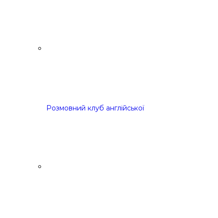
Розмовний клуб англійської