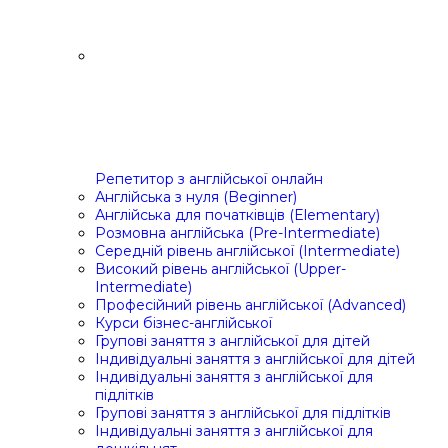
Репетитор з англійської онлайн
Англійська з нуля (Beginner)
Англійська для початківців (Elementary)
Розмовна англійська (Pre-Intermediate)
Середній рівень англійської (Intermediate)
Високий рівень англійської (Upper-
Intermediate)
Професійний рівень англійської (Advanced)
Курси бізнес-англійської
Групові заняття з англійської для дітей
Індивідуальні заняття з англійської для дітей
Індивідуальні заняття з англійської для
підлітків
Групові заняття з англійської для підлітків
Індивідуальні заняття з англійської для