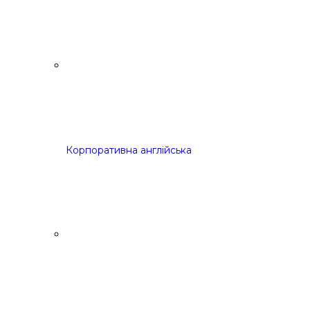
Корпоративна англійська