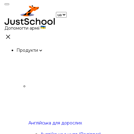
Допомогти армії
Продукти
Англійська для дорослих