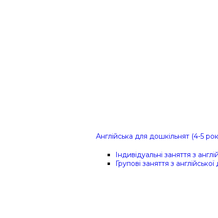
Англійська для дошкільнят (4-5 рок
Індивідуальні заняття з англ
Групові заняття з англійської