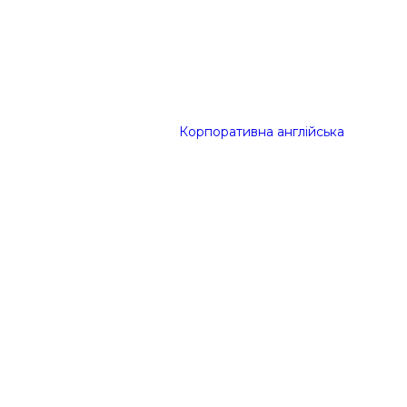
Корпоративна англійська