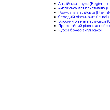
Англійська з нуля (Beginner)
Англійська для початківців (
Розмовна англійська (Pre-Int
Середній рівень англійської (
Високий рівень англійської (
Професійний рівень англійсь
Курси бізнес-англійської