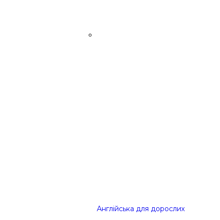
Англійська для дорослих