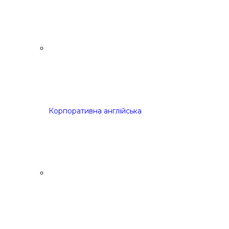
Корпоративна англійська