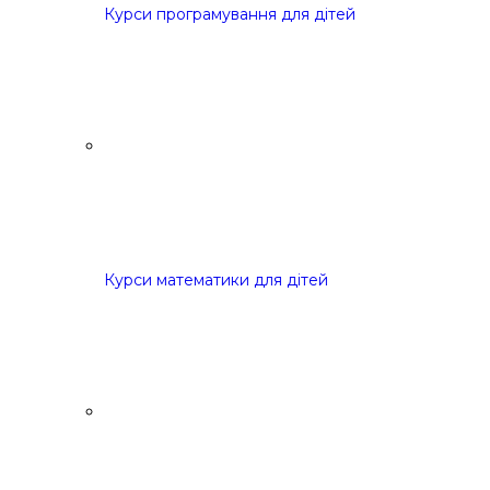
Курси програмування для дітей
Курси математики для дітей