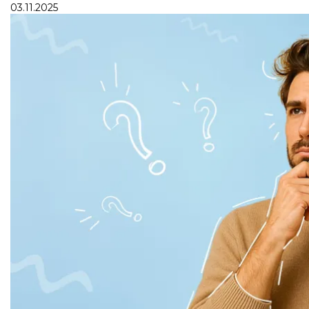
03.11.2025