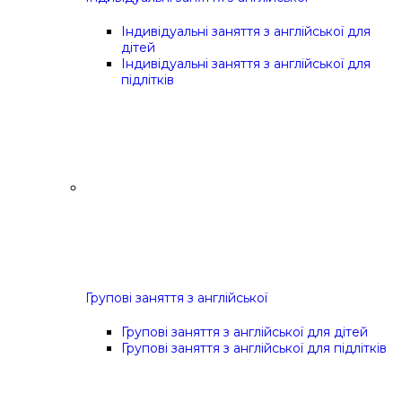
Індивідуальні заняття з англійської для
дітей
Індивідуальні заняття з англійської для
підлітків
Групові заняття з англійської
Групові заняття з англійської для дітей
Групові заняття з англійської для підлітків