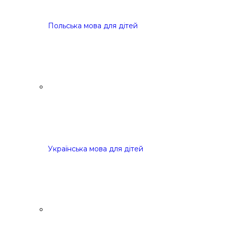
Польська мова для дітей
Українська мова для дітей