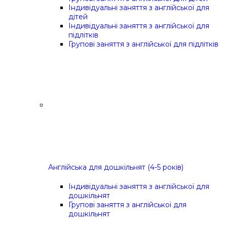
Індивідуальні заняття з англійської для
дітей
Індивідуальні заняття з англійської для
підлітків
Групові заняття з англійської для підлітків
Англійська для дошкільнят (4-5 років)
Індивідуальні заняття з англійської для
дошкільнят
Групові заняття з англійської для
дошкільнят