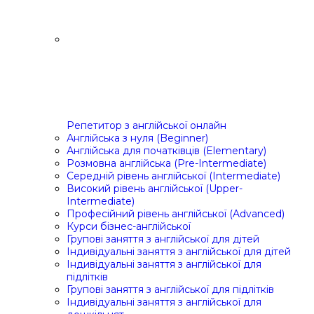
Репетитор з англійської онлайн
Англійська з нуля (Beginner)
Англійська для початківців (Elementary)
Розмовна англійська (Pre-Intermediate)
Середній рівень англійської (Intermediate)
Високий рівень англійської (Upper-
Intermediate)
Професійний рівень англійської (Advanced)
Курси бізнес-англійської
Групові заняття з англійської для дітей
Індивідуальні заняття з англійської для дітей
Індивідуальні заняття з англійської для
підлітків
Групові заняття з англійської для підлітків
Індивідуальні заняття з англійської для