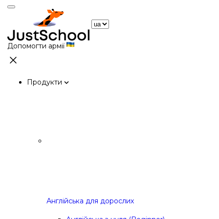
Допомогти армії
Продукти
Англійська для дорослих