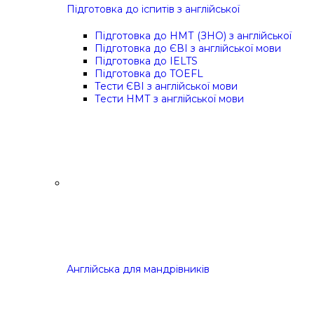
Підготовка до іспитів з англійської
Підготовка до НМТ (ЗНО) з англійської
Підготовка до ЄВІ з англійської мови
Підготовка до IELTS
Підготовка до TOEFL
Тести ЄВІ з англійської мови
Тести НМТ з англійської мови
Англійська для мандрівників