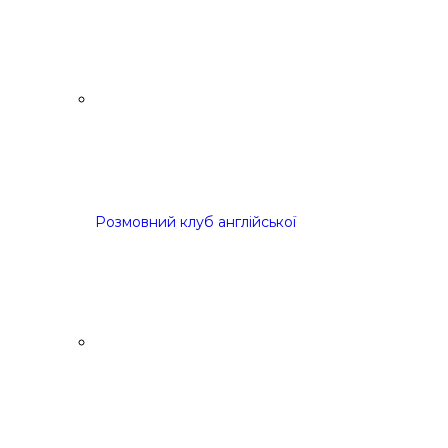
Розмовний клуб англійської