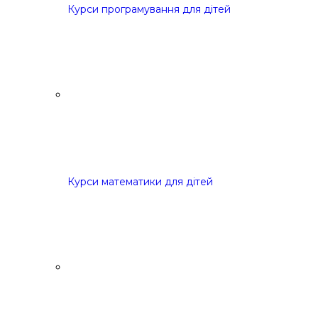
Курси програмування для дітей
Курси математики для дітей