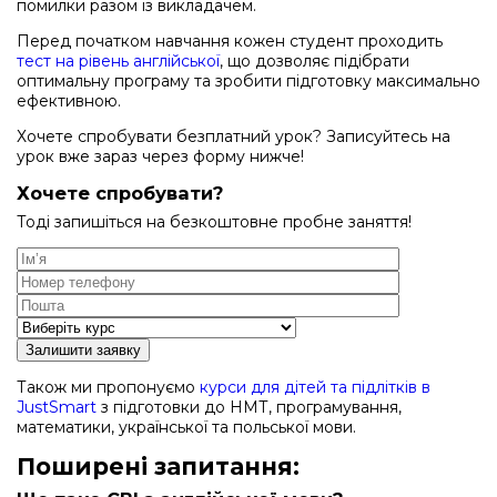
помилки разом із викладачем.
Перед початком навчання кожен студент проходить
тест на рівень англійської
, що дозволяє підібрати
оптимальну програму та зробити підготовку максимально
ефективною.
Хочете спробувати безплатний урок? Записуйтесь на
урок вже зараз через форму нижче!
Хочете спробувати?
Тоді запишіться на безкоштовне пробне заняття!
Залишити заявку
Також ми пропонуємо
курси для дітей та підлітків в
JustSmart
з підготовки до НМТ, програмування,
математики, української та польської мови.
Поширені запитання: