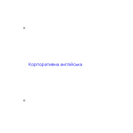
Корпоративна англійська