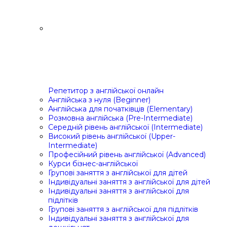
Репетитор з англійської онлайн
Англійська з нуля (Beginner)
Англійська для початківців (Elementary)
Розмовна англійська (Pre-Intermediate)
Середній рівень англійської (Intermediate)
Високий рівень англійської (Upper-
Intermediate)
Професійний рівень англійської (Advanced)
Курси бізнес-англійської
Групові заняття з англійської для дітей
Індивідуальні заняття з англійської для дітей
Індивідуальні заняття з англійської для
підлітків
Групові заняття з англійської для підлітків
Індивідуальні заняття з англійської для