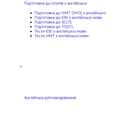
Підготовка до іспитів з англійської
Підготовка до НМТ (ЗНО) з англійської
Підготовка до ЄВІ з англійської мови
Підготовка до IELTS
Підготовка до TOEFL
Тести ЄВІ з англійської мови
Тести НМТ з англійської мови
Англійська для мандрівників