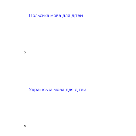
Польська мова для дітей
Українська мова для дітей