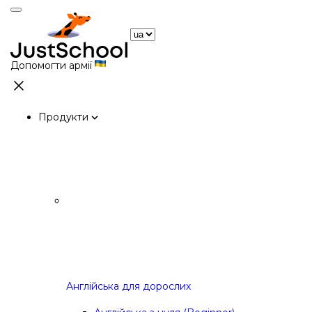
Допомогти армії
Продукти
Англійська для дорослих