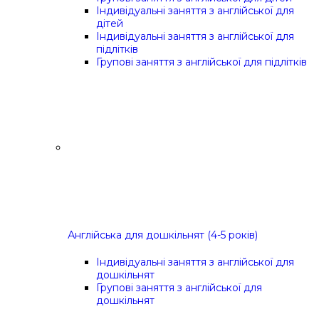
Індивідуальні заняття з англійської для
дітей
Індивідуальні заняття з англійської для
підлітків
Групові заняття з англійської для підлітків
Англійська для дошкільнят (4-5 років)
Індивідуальні заняття з англійської для
дошкільнят
Групові заняття з англійської для
дошкільнят