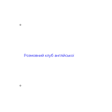
Розмовний клуб англійської