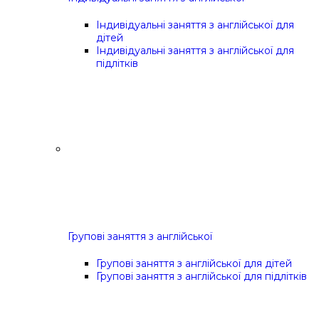
Індивідуальні заняття з англійської для
дітей
Індивідуальні заняття з англійської для
підлітків
Групові заняття з англійської
Групові заняття з англійської для дітей
Групові заняття з англійської для підлітків