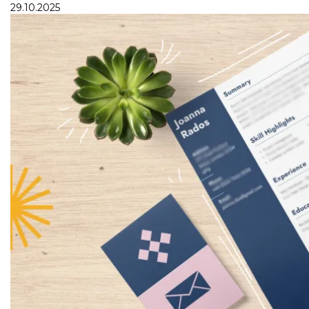
29.10.2025