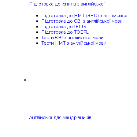
Підготовка до іспитів з англійської
Підготовка до НМТ (ЗНО) з англійської
Підготовка до ЄВІ з англійської мови
Підготовка до IELTS
Підготовка до TOEFL
Тести ЄВІ з англійської мови
Тести НМТ з англійської мови
Англійська для мандрівників