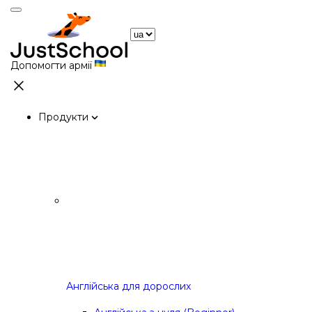
Допомогти армії
Продукти
Англійська для дорослих