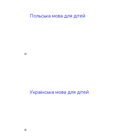
Польська мова для дітей
Українська мова для дітей