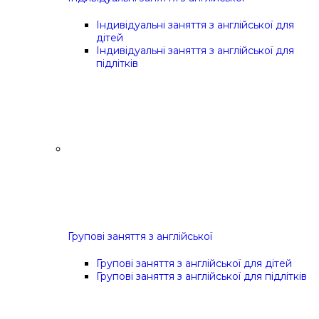
Індивідуальні заняття з англійської для
дітей
Індивідуальні заняття з англійської для
підлітків
Групові заняття з англійської
Групові заняття з англійської для дітей
Групові заняття з англійської для підлітків