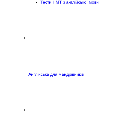
Тести НМТ з англійської мови
Англійська для мандрівників