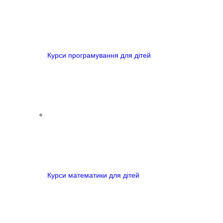
Курси програмування для дітей
Курси математики для дітей