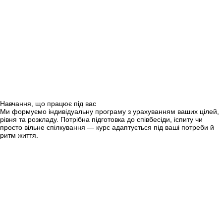
Навчання, що працює під вас
Ми формуємо індивідуальну програму з урахуванням ваших цілей,
рівня та розкладу. Потрібна підготовка до співбесіди, іспиту чи
просто вільне спілкування — курс адаптується під ваші потреби й
ритм життя.