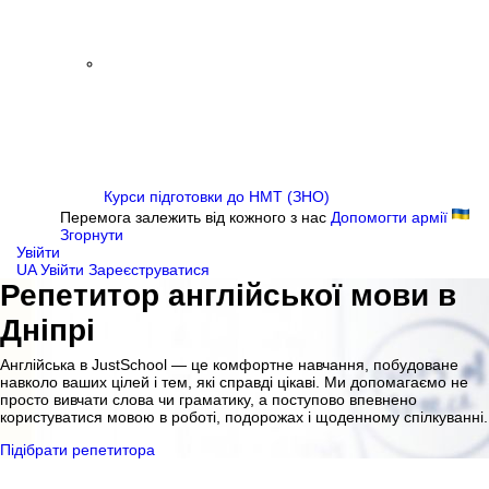
Курси підготовки до НМТ (ЗНО)
Перемога залежить від кожного з нас
Допомогти армії
Згорнути
Увійти
UA
Увійти
Зареєструватися
Репетитор англійської мови в
Дніпрі
Англійська в JustSchool — це комфортне навчання, побудоване
навколо ваших цілей і тем, які справді цікаві. Ми допомагаємо не
просто вивчати слова чи граматику, а поступово впевнено
користуватися мовою в роботі, подорожах і щоденному спілкуванні.
Підібрати репетитора