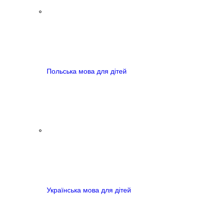
Польська мова для дітей
Українська мова для дітей