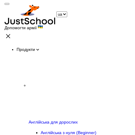
Допомогти армії
Продукти
Англійська для дорослих
Англійська з нуля (Beginner)