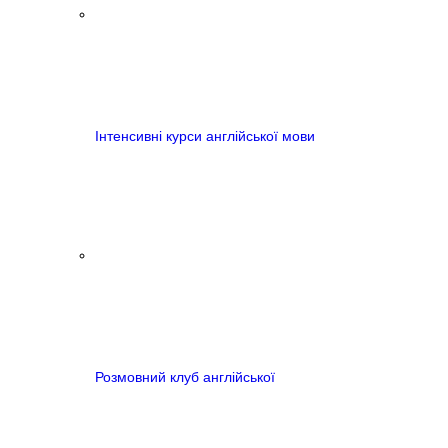
Інтенсивні курси англійської мови
Розмовний клуб англійської