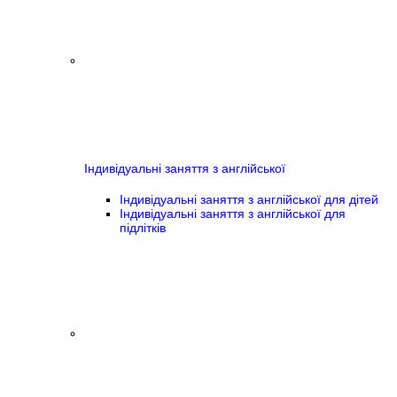
Індивідуальні заняття з англійської
Індивідуальні заняття з англійської для дітей
Індивідуальні заняття з англійської для
підлітків