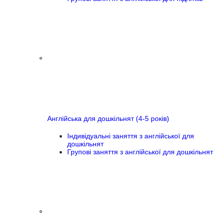
Англійська для дошкільнят (4-5 років)
Індивідуальні заняття з англійської для
дошкільнят
Групові заняття з англійської для дошкільнят