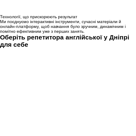
Технології, що прискорюють результат
Ми поєднуємо інтерактивні інструменти, сучасні матеріали й
онлайн-платформу, щоб навчання було зручним, динамічним і
помітно ефективним уже з перших занять.
Оберіть репетитора англійської у Дніпрі
для себе