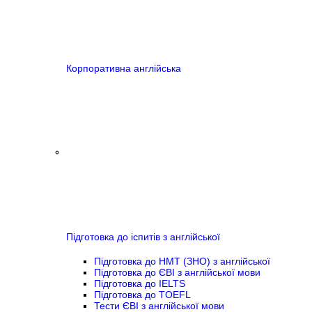
Корпоративна англійська
Підготовка до іспитів з англійської
Підготовка до НМТ (ЗНО) з англійської
Підготовка до ЄВІ з англійської мови
Підготовка до IELTS
Підготовка до TOEFL
Тести ЄВІ з англійської мови