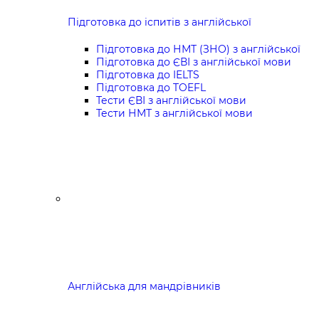
Підготовка до іспитів з англійської
Підготовка до НМТ (ЗНО) з англійської
Підготовка до ЄВІ з англійської мови
Підготовка до IELTS
Підготовка до TOEFL
Тести ЄВІ з англійської мови
Тести НМТ з англійської мови
Англійська для мандрівників