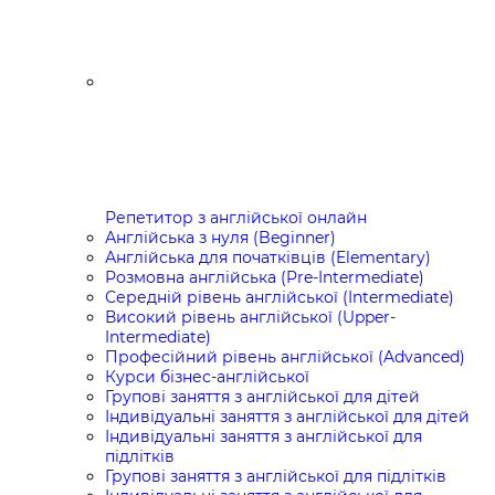
Репетитор з англійської онлайн
Англійська з нуля (Beginner)
Англійська для початківців (Elementary)
Розмовна англійська (Pre-Intermediate)
Середній рівень англійської (Intermediate)
Високий рівень англійської (Upper-
Intermediate)
Професійний рівень англійської (Advanced)
Курси бізнес-англійської
Групові заняття з англійської для дітей
Індивідуальні заняття з англійської для дітей
Індивідуальні заняття з англійської для
підлітків
Групові заняття з англійської для підлітків