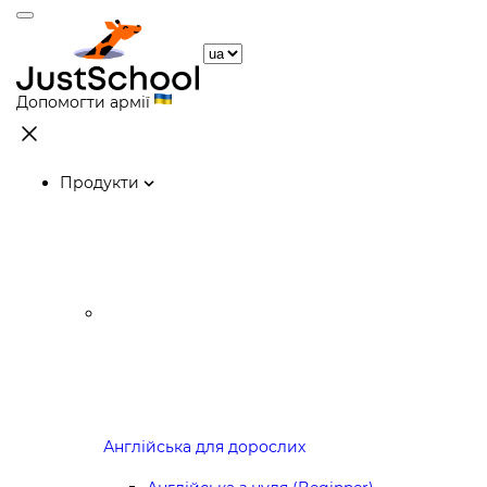
Допомогти армії
Продукти
Англійська для дорослих