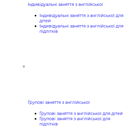
Індивідуальні заняття з англійської
Індивідуальні заняття з англійської для
дітей
Індивідуальні заняття з англійської для
підлітків
Групові заняття з англійської
Групові заняття з англійської для дітей
Групові заняття з англійської для
підлітків