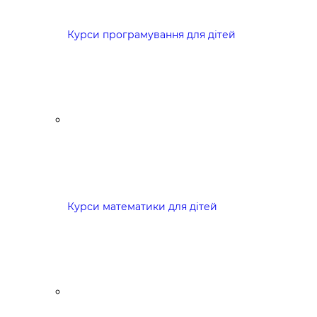
Курси програмування для дітей
Курси математики для дітей