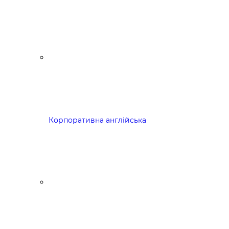
Корпоративна англійська