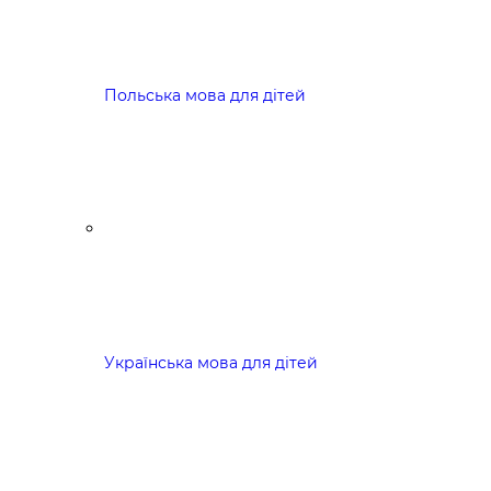
Польська мова для дітей
Українська мова для дітей