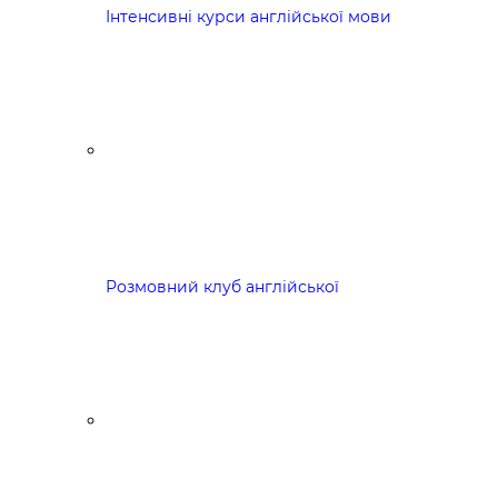
Інтенсивні курси англійської мови
Розмовний клуб англійської