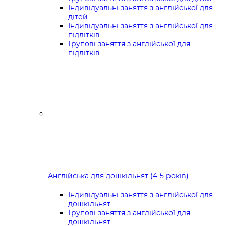
Індивідуальні заняття з англійської для
дітей
Індивідуальні заняття з англійської для
підлітків
Групові заняття з англійської для
підлітків
Англійська для дошкільнят (4-5 років)
Індивідуальні заняття з англійської для
дошкільнят
Групові заняття з англійської для
дошкільнят