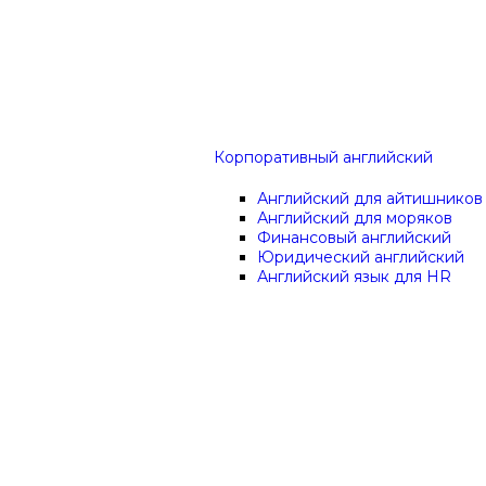
Корпоративный английский
Английский для айтишников
Английский для моряков
Финансовый английский
Юридический английский
Английский язык для HR