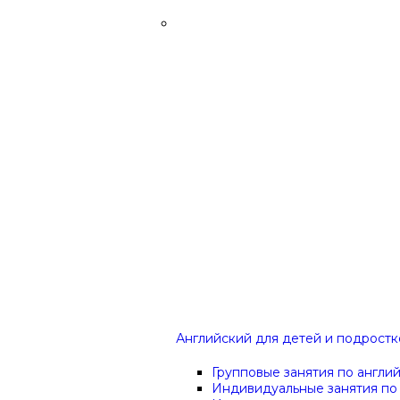
Английский для детей и подростко
Групповые занятия по англи
Индивидуальные занятия по