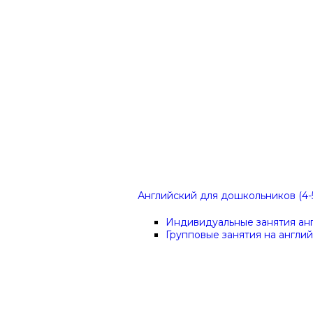
Английский для дошкольников (4-5
Индивидуальные занятия ан
Групповые занятия на англи