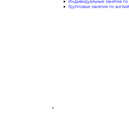
Индивидуальные занятия по
Групповые занятия по англи