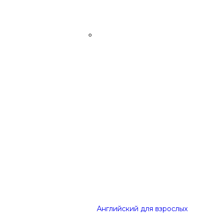
Английский для взрослых