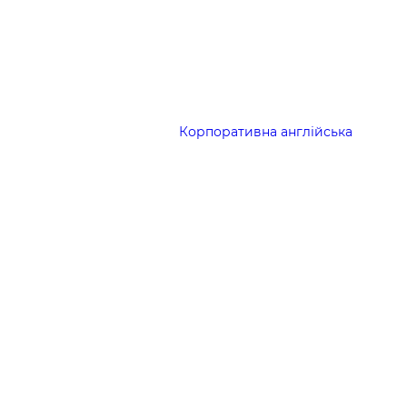
Корпоративна англійська