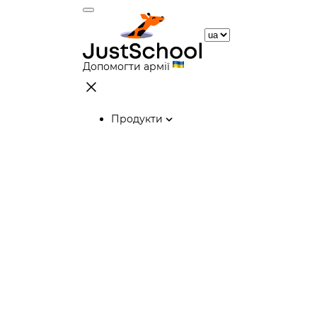
Допомогти армії
Продукти