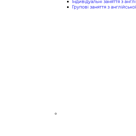
Індивідуальні заняття з англі
Групові заняття з англійської