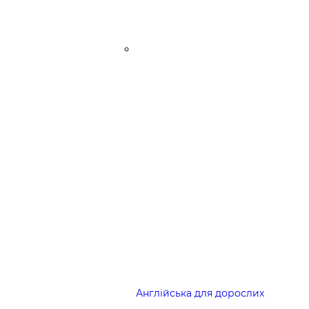
Англійська для дорослих