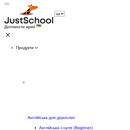
Допомогти армії
Продукти
Англійська для дорослих
Англійська з нуля (Beginner)