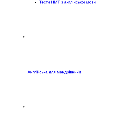
Тести НМТ з англійської мови
Англійська для мандрівників