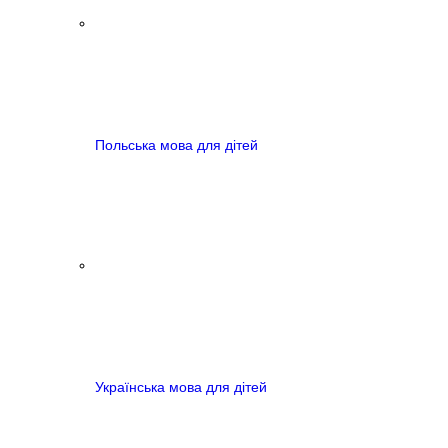
Польська мова для дітей
Українська мова для дітей