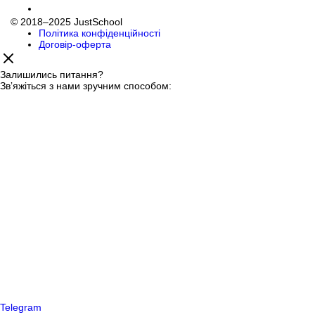
© 2018–2025 JustSchool
Політика конфіденційності
Договір-оферта
Залишились питання?
Звʼяжіться з нами зручним способом:
Telegram