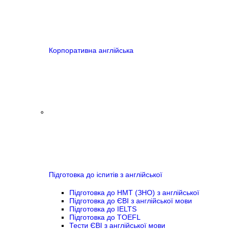
Корпоративна англійська
Підготовка до іспитів з англійської
Підготовка до НМТ (ЗНО) з англійської
Підготовка до ЄВІ з англійської мови
Підготовка до IELTS
Підготовка до TOEFL
Тести ЄВІ з англійської мови