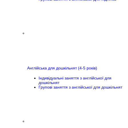
Англійська для дошкільнят (4-5 років)
Індивідуальні заняття з англійської для
дошкільнят
Групові заняття з англійської для дошкільнят