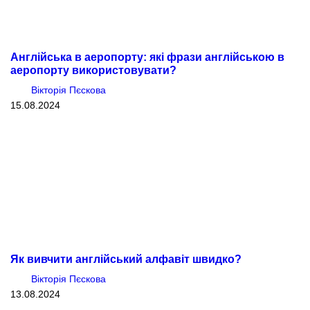
Англійська в аеропорту: які фрази англійською в
аеропорту використовувати?
Вікторія Пєскова
15.08.2024
Як вивчити англійський алфавіт швидко?
Вікторія Пєскова
13.08.2024