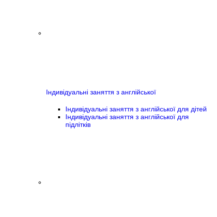
Індивідуальні заняття з англійської
Індивідуальні заняття з англійської для дітей
Індивідуальні заняття з англійської для
підлітків