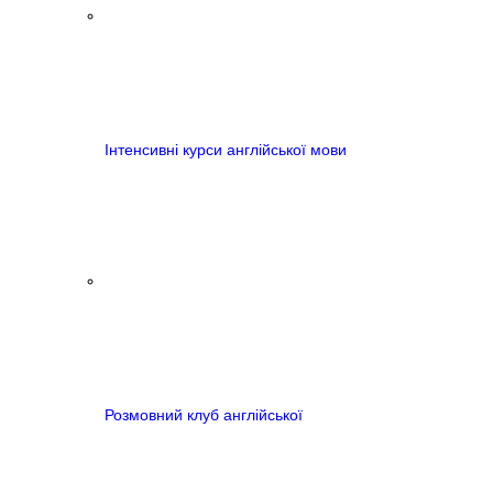
Інтенсивні курси англійської мови
Розмовний клуб англійської