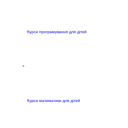
Курси програмування для дітей
Курси математики для дітей