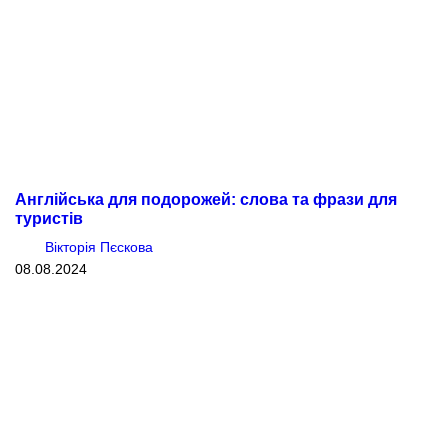
Англійська для подорожей: слова та фрази для
туристів
Вікторія Пєскова
08.08.2024