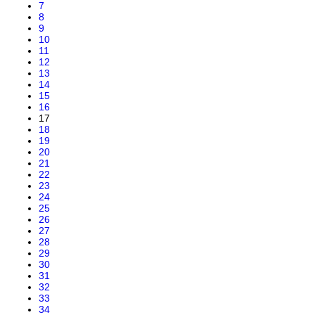
7
8
9
10
11
12
13
14
15
16
17
18
19
20
21
22
23
24
25
26
27
28
29
30
31
32
33
34