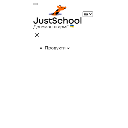
Допомогти армії
Продукти