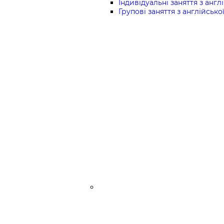
Індивідуальні заняття з англі
Групові заняття з англійської