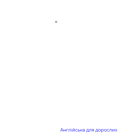
Англійська для дорослих