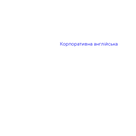
Корпоративна англійська