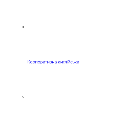
Корпоративна англійська