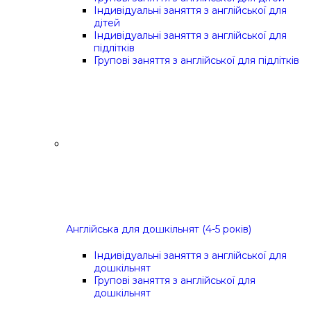
Індивідуальні заняття з англійської для
дітей
Індивідуальні заняття з англійської для
підлітків
Групові заняття з англійської для підлітків
Англійська для дошкільнят (4-5 років)
Індивідуальні заняття з англійської для
дошкільнят
Групові заняття з англійської для
дошкільнят