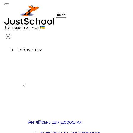
Допомогти армії
Продукти
Англійська для дорослих