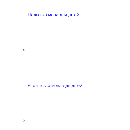
Польська мова для дітей
Українська мова для дітей