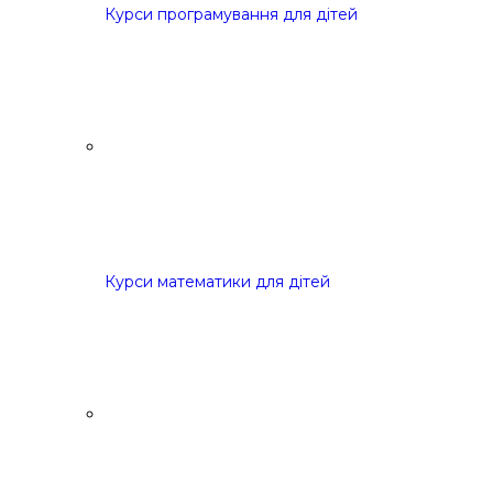
Курси програмування для дітей
Курси математики для дітей