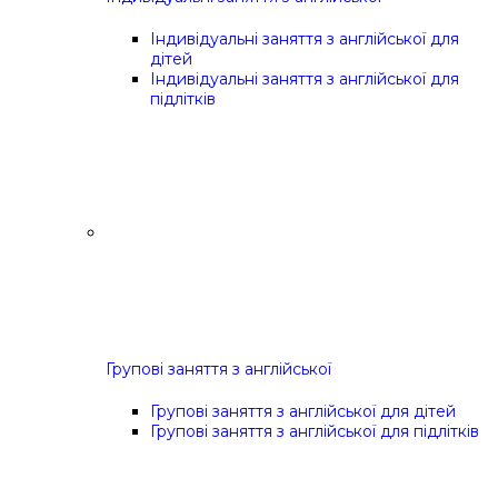
Індивідуальні заняття з англійської для
дітей
Індивідуальні заняття з англійської для
підлітків
Групові заняття з англійської
Групові заняття з англійської для дітей
Групові заняття з англійської для підлітків