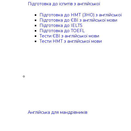
Підготовка до іспитів з англійської
Підготовка до НМТ (ЗНО) з англійської
Підготовка до ЄВІ з англійської мови
Підготовка до IELTS
Підготовка до TOEFL
Тести ЄВІ з англійської мови
Тести НМТ з англійської мови
Англійська для мандрівників