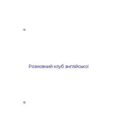
Розмовний клуб англійської