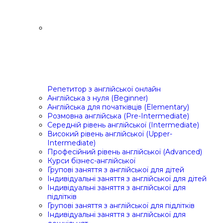
Репетитор з англійської онлайн
Англійська з нуля (Beginner)
Англійська для початківців (Elementary)
Розмовна англійська (Pre-Intermediate)
Середній рівень англійської (Intermediate)
Високий рівень англійської (Upper-
Intermediate)
Професійний рівень англійської (Advanced)
Курси бізнес-англійської
Групові заняття з англійської для дітей
Індивідуальні заняття з англійської для дітей
Індивідуальні заняття з англійської для
підлітків
Групові заняття з англійської для підлітків
Індивідуальні заняття з англійської для