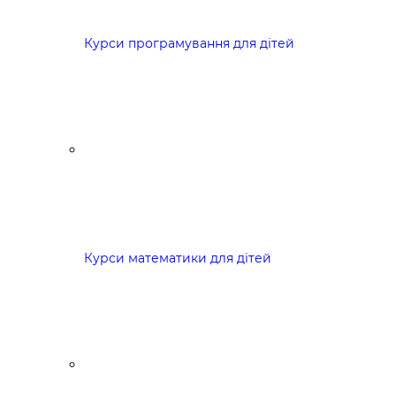
Курси програмування для дітей
Курси математики для дітей