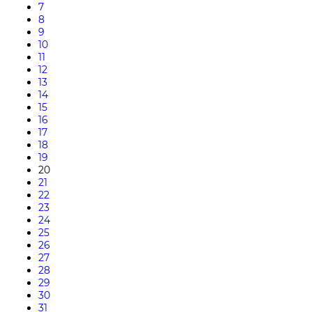
7
8
9
10
11
12
13
14
15
16
17
18
19
20
21
22
23
24
25
26
27
28
29
30
31