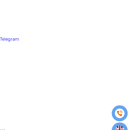
Telegram