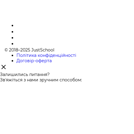
© 2018–2025 JustSchool
Політика конфіденційності
Договір-оферта
Залишились питання?
Звʼяжіться з нами зручним способом: