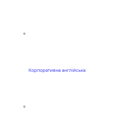
Корпоративна англійська