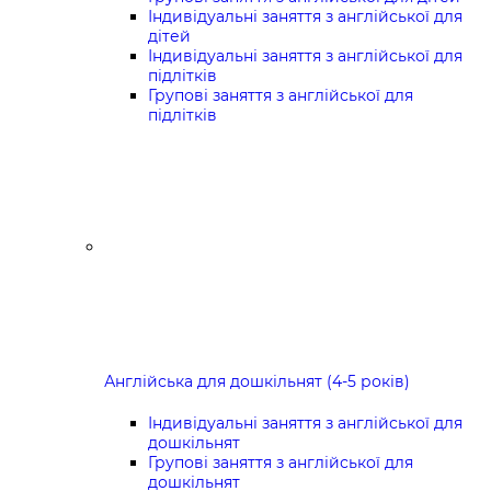
Індивідуальні заняття з англійської для
дітей
Індивідуальні заняття з англійської для
підлітків
Групові заняття з англійської для
підлітків
Англійська для дошкільнят (4-5 років)
Індивідуальні заняття з англійської для
дошкільнят
Групові заняття з англійської для
дошкільнят