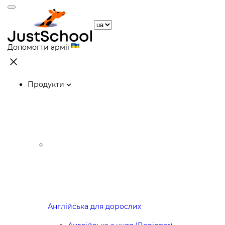
Допомогти армії
Продукти
Англійська для дорослих