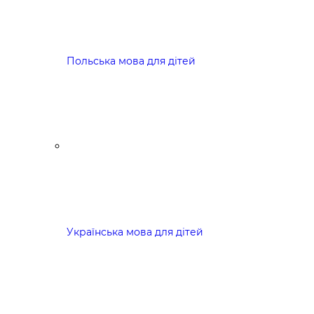
Польська мова для дітей
Українська мова для дітей