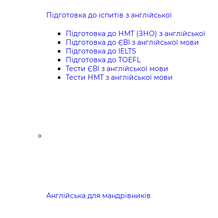
Підготовка до іспитів з англійської
Підготовка до НМТ (ЗНО) з англійської
Підготовка до ЄВІ з англійської мови
Підготовка до IELTS
Підготовка до TOEFL
Тести ЄВІ з англійської мови
Тести НМТ з англійської мови
Англійська для мандрівників