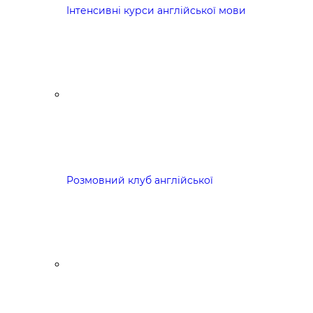
Інтенсивні курси англійської мови
Розмовний клуб англійської