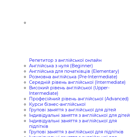
Репетитор з англійської онлайн
Англійська з нуля (Beginner)
Англійська для початківців (Elementary)
Розмовна англійська (Pre-Intermediate)
Середній рівень англійської (Intermediate)
Високий рівень англійської (Upper-
Intermediate)
Професійний рівень англійської (Advanced)
Курси бізнес-англійської
Групові заняття з англійської для дітей
Індивідуальні заняття з англійської для дітей
Індивідуальні заняття з англійської для
підлітків
Групові заняття з англійської для підлітків