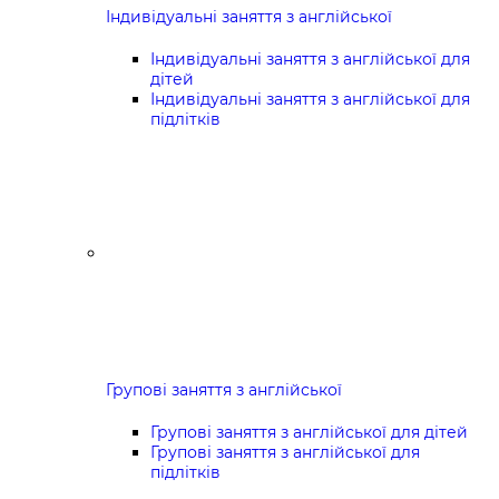
Індивідуальні заняття з англійської
Індивідуальні заняття з англійської для
дітей
Індивідуальні заняття з англійської для
підлітків
Групові заняття з англійської
Групові заняття з англійської для дітей
Групові заняття з англійської для
підлітків