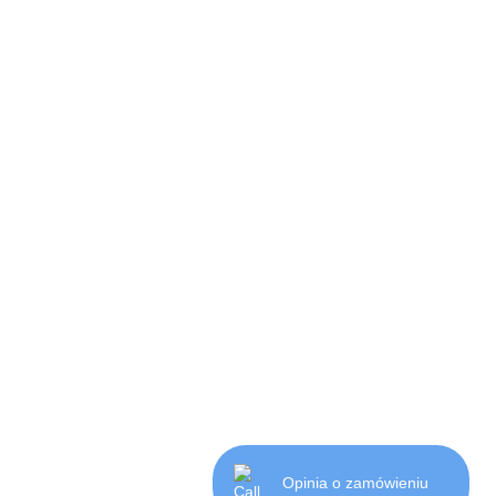
Opinia o zamówieniu